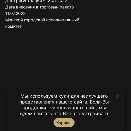
Дата регистрации - 18.07.2022
Дата внесения в торговый реестр -
11.07.2023
Минский городской исполнительный
комитет
Мы используем куки для наилучшего
представления нашего сайта. Если Вы
продолжите использовать сайт, мы
будем считать что Вас это устраивает.
Хорошо