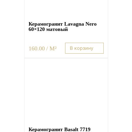
Плитка керамическая матовая
Керамогранит Lavagna Nero
60×120 матовый
160.00 / M²
В корзину
Керамогранит Basalt 7719