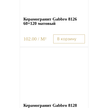
Керамогранит Gabbro 8126
60×120 матовый
102.00 / M²
В корзину
Керамогранит Gabbro 8128