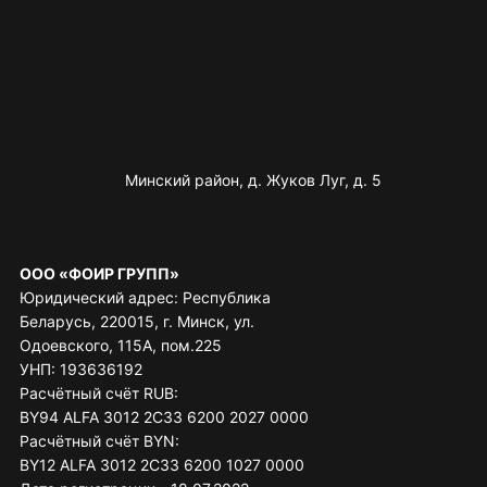
Минский район, д. Жуков Луг, д. 5
ООО «ФОИР ГРУПП»
Юридический адрес: Республика
Беларусь, 220015, г. Минск, ул.
Одоевского, 115А, пом.225
УНП: 193636192
Расчётный счёт RUB:
BY94 ALFA 3012 2C33 6200 2027 0000
Расчётный счёт BYN:
BY12 ALFA 3012 2C33 6200 1027 0000