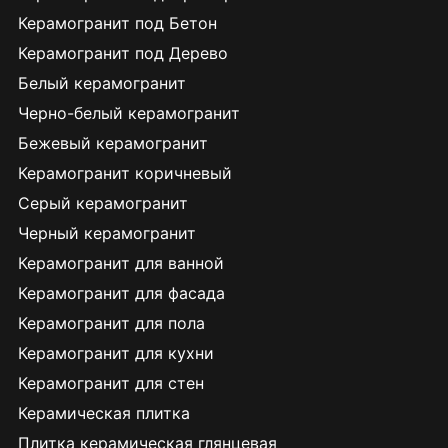
Керамогранит под Бетон
Керамогранит под Дерево
Белый керамогранит
Черно-белый керамогранит
Бежевый керамогранит
Керамогранит коричневый
Серый керамогранит
Черный керамогранит
Керамогранит для ванной
Керамогранит для фасада
Керамогранит для пола
Керамогранит для кухни
Керамогранит для стен
Керамическая плитка
Плитка керамическая глянцевая