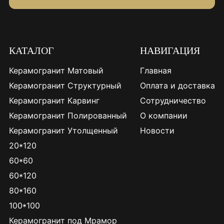
КАТАЛОГ
НАВИГАЦИЯ
Керамогранит Матовый
Главная
Керамогранит Структурный
Оплата и доставка
Керамогранит Карвинг
Сотрудничество
Керамогранит Полированный
О компании
Керамогранит Утолщенный
Новости
20*120
60*60
60*120
80*160
100*100
Керамогранит под Мрамор