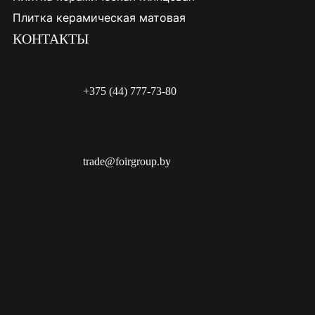
Плитка керамическая матовая
КОНТАКТЫ
+375 (44) 777-73-80
trade@foirgroup.by