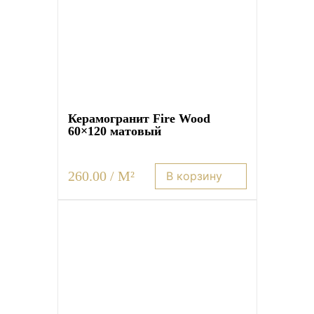
Керамогранит Fire Wood
60×120 матовый
260.00 / M²
В корзину