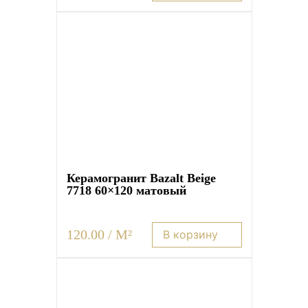
Керамогранит Bazalt Beige
7718 60×120 матовый
120.00 / M²
В корзину