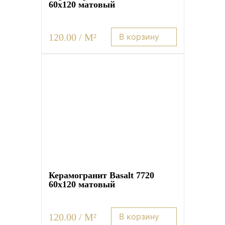
60х120 матовый
120.00 / M²
В корзину
Керамогранит Basalt 7720
60х120 матовый
120.00 / M²
В корзину