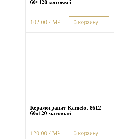
60×120 матовый
102.00 / M²
В корзину
Керамогранит Kamelot 8612
60х120 матовый
120.00 / M²
В корзину