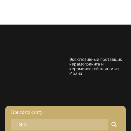
Эксклюзивный поставщик
керамогранита и
керамической плитки из
Ирана
Поиск по сайту