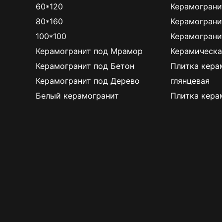
60*120
Керамограни
80*160
Керамограни
100*100
Керамограни
Керамогранит под Мрамор
Керамическа
Керамогранит под Бетон
Плитка кера
Керамогранит под Дерево
глянцевая
Белый керамогранит
Плитка кера