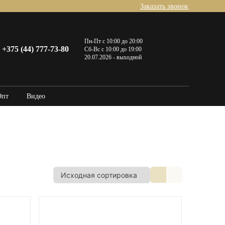
Заказать звонок
Пн-Пт с 10:00 до 20:00
+375 (44) 777-73-80
Сб-Вс с 10:00 до 19:00
20.07.2026 - выходной
Опт
Видео