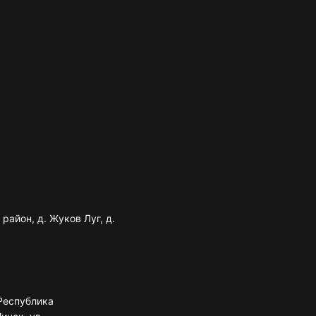
район, д. Жуков Луг, д.
Республика