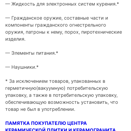
— Жидкость для электронных систем курения.*
— Гражданское оружие, составные части и
компоненты гражданского огнестрельного
оружия, патроны к нему, порох, пиротехнические
изделия.
— Элементы питания.*
— Наушники.*
* За исключением товаров, упакованных в
герметичную(вакуумную) потребительскую
упаковку, а также в потребительскую упаковку,
обеспечивающую возможность установить, что
товар не был в употреблении.
ПАМЯТКА ПОКУПАТЕЛЮ ЦЕНТРА
КЕРАМИЧЕСКОЙ ПЛИТКИ И КЕРАМОГРАНИТА