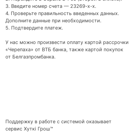
3. Введите номер счета — 23269-х-х.
4. Проверьте правильность введенных данных.
Дополните данные при необходимости.
5. Подтвердите платеж.
У нас можно произвести оплату картой рассрочки
«Черепаха» от ВТБ банка, также картой покупок
от Белгазпромбанка.
Поддержку в работе с системой оказывает
сервис Хуткi Грош™