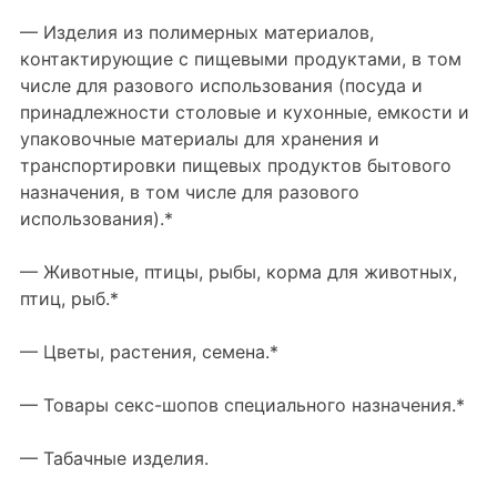
— Изделия из полимерных материалов,
контактирующие с пищевыми продуктами, в том
числе для разового использования (посуда и
принадлежности столовые и кухонные, емкости и
упаковочные материалы для хранения и
транспортировки пищевых продуктов бытового
назначения, в том числе для разового
использования).*
— Животные, птицы, рыбы, корма для животных,
птиц, рыб.*
— Цветы, растения, семена.*
— Товары секс-шопов специального назначения.*
— Табачные изделия.