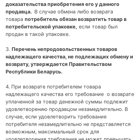
доказательства приобретения его у данного
продавца.
В случае обмена либо возврата
товара
потребитель обязан возвратить товар в
потребительской упаковке
,
если товар был
продан в такой упаковке.
3.
Перечень непродовольственных товаров
надлежащего качества, не подлежащих обмену и
возврату, утверждается Правительством
Республики Беларусь.
4. При возврате потребителем товара
надлежащего качества его требование о возврате
уплаченной за товар денежной суммы подлежит
удовлетворению продавцом незамедлительно. В
случае, если удовлетворить требование
потребителя незамедлительно не представляется
возможным, максимальный срок для
удовлетворения требования не может превышать