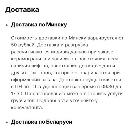
Доставка
Доставка по Минску
Стоимость доставки по Минску варьируется от
50 рублей. Доставка и разгрузка
рассчитываются индивидуально при заказе
керамогранита и зависит от расстояния, веса,
наличия лифтов, расстояния до подъездов и
других факторов, которые оговариваются при
оформлении заказа. Доставка осуществляется
с ПН по ПТ в удобное для вас время с 09:30 до
17:30. По согласованию можно включить услуги
грузчиков. Подробности уточняйте у
консультанта.
Доставка по Беларуси