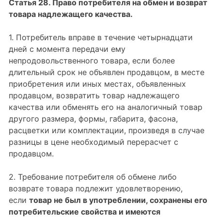
Статья 28. Право потребителя на обмен и возврат
товара надлежащего качества.
1. Потребитель вправе в течение четырнадцати
дней с момента передачи ему
непродовольственного товара, если более
длительный срок не объявлен продавцом, в месте
приобретения или иных местах, объявленных
продавцом, возвратить товар надлежащего
качества или обменять его на аналогичный товар
другого размера, формы, габарита, фасона,
расцветки или комплектации, произведя в случае
разницы в цене необходимый перерасчет с
продавцом.
2. Требование потребителя об обмене либо
возврате товара подлежит удовлетворению,
если
товар не был в употреблении, сохранены его
потребительские свойства и имеются