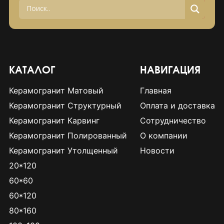
КАТАЛОГ
НАВИГАЦИЯ
Керамогранит Матовый
Главная
Керамогранит Структурный
Оплата и доставка
Керамогранит Карвинг
Сотрудничество
Керамогранит Полированный
О компании
Керамогранит Утолщенный
Новости
20*120
60*60
60*120
80*160