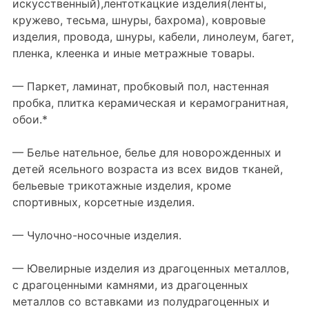
искусственный),лентоткацкие изделия(ленты,
кружево, тесьма, шнуры, бахрома), ковровые
изделия, провода, шнуры, кабели, линолеум, багет,
пленка, клеенка и иные метражные товары.
— Паркет, ламинат, пробковый пол, настенная
пробка, плитка керамическая и керамогранитная,
обои.*
— Белье нательное, белье для новорожденных и
детей ясельного возраста из всех видов тканей,
бельевые трикотажные изделия, кроме
спортивных, корсетные изделия.
— Чулочно-носочные изделия.
— Ювелирные изделия из драгоценных металлов,
с драгоценными камнями, из драгоценных
металлов со вставками из полудрагоценных и