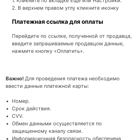
1. Кликните по вкладке Еще или Настройки.
2. В верхнем правом углу кликните иконку
Платежная ссылка для оплаты
Перейдите по ссылке, полученной от продавца,
введите запрашиваемые продавцом данные,
нажмите кнопку «Оплатить».
Важно!
Для проведения платежа необходимо
ввести данные платежной карты:
Номер.
Срок действия.
CVV.
Обмен данными осуществляется по
защищенному каналу связи.
Информационная безопасность обеспечена