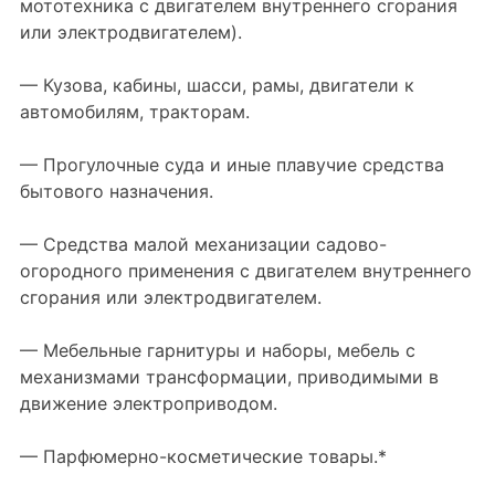
мототехника с двигателем внутреннего сгорания
или электродвигателем).
— Кузова, кабины, шасси, рамы, двигатели к
автомобилям, тракторам.
— Прогулочные суда и иные плавучие средства
бытового назначения.
— Средства малой механизации садово-
огородного применения с двигателем внутреннего
сгорания или электродвигателем.
— Мебельные гарнитуры и наборы, мебель с
механизмами трансформации, приводимыми в
движение электроприводом.
— Парфюмерно-косметические товары.*