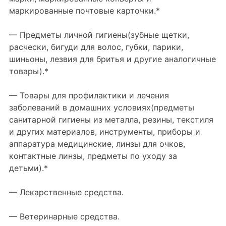
маркированные почтовые карточки.*
— Предметы личной гигиены(зубные щетки,
расчески, бигуди для волос, губки, парики,
шиньоны, лезвия для бритья и другие аналогичные
товары).*
— Товары для профилактики и лечения
заболеваний в домашних условиях(предметы
санитарной гигиены из металла, резины, текстиля
и других материалов, инструменты, приборы и
аппаратура медицинские, линзы для очков,
контактные линзы, предметы по уходу за
детьми).*
— Лекарственные средства.
— Ветеринарные средства.