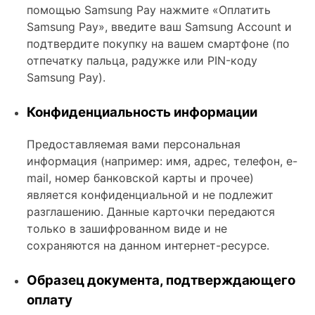
помощью Samsung Pay нажмите «Оплатить
Samsung Pay», введите ваш Samsung Account и
подтвердите покупку на вашем смартфоне (по
отпечатку пальца, радужке или PIN-коду
Samsung Pay).
Конфиденциальность информации
Предоставляемая вами персональная
информация (например: имя, адрес, телефон, e-
mail, номер банковской карты и прочее)
является конфиденциальной и не подлежит
разглашению. Данные карточки передаются
только в зашифрованном виде и не
сохраняются на данном интернет-ресурсе.
Образец документа, подтверждающего
оплату