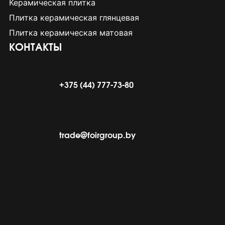
Керамическая плитка
Плитка керамическая глянцевая
Плитка керамическая матовая
КОНТАКТЫ
+375 (44) 777-73-80
trade@foirgroup.by