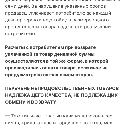
семи дней. За нарушение указанных сроков
продавец уплачивает потребителю за каждый
день просрочки неустойку в размере одного
процента цены товара надень его реализации
потребителю.
Расчеты с потребителем при возврате
уплаченной за товар денежной суммы
осуществляются в той же форме, в которой
производилась оплата товара, если иное не
предусмотрено соглашением сторон.
ПЕРЕЧЕНЬ НЕПРОДОВОЛЬСТВЕННЫХ ТОВАРОВ
НАДЛЕЖАЩЕГО КАЧЕСТВА, НЕ ПОДЛЕЖАЩИХ
ОБМЕНУ И ВОЗВРАТУ
— Текстильные товары(ткани из волокон всех
видов, трикотажное и гардинное полотно, мех