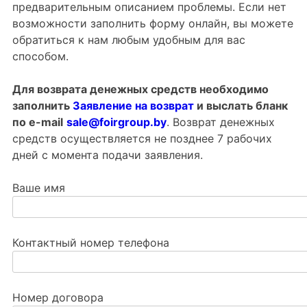
предварительным описанием проблемы. Если нет
возможности заполнить форму онлайн, вы можете
обратиться к нам любым удобным для вас
способом.
Для возврата денежных средств необходимо
заполнить
Заявление на возврат
и выслать бланк
по e-mail
sale@foirgroup.by
. Возврат денежных
средств осуществляется не позднее 7 рабочих
дней с момента подачи заявления.
Ваше имя
Контактный номер телефона
Номер договора