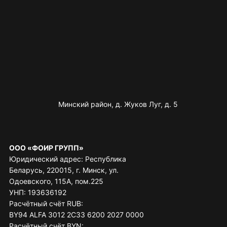
Минский район, д. Жуков Луг, д. 5
ООО «ФОИР ГРУПП»
Юридический адрес: Республика
Беларусь, 220015, г. Минск, ул.
Одоевского, 115А, пом.225
УНП: 193636192
Расчётный счёт RUB:
BY94 ALFA 3012 2C33 6200 2027 0000
Расчётный счёт BYN: