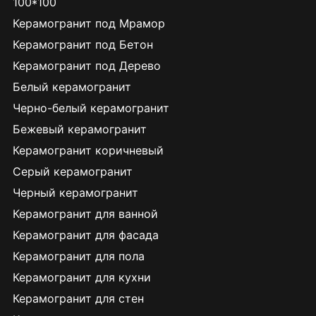
100*100
Керамогранит под Мрамор
Керамогранит под Бетон
Керамогранит под Дерево
Белый керамогранит
Черно-белый керамогранит
Бежевый керамогранит
Керамогранит коричневый
Серый керамогранит
Черный керамогранит
Керамогранит для ванной
Керамогранит для фасада
Керамогранит для пола
Керамогранит для кухни
Керамогранит для стен