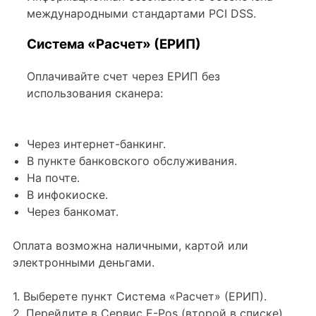
международными стандартами PCI DSS.
Система «Расчет» (ЕРИП)
Оплачивайте счет через ЕРИП без
использования сканера:
Через интернет-банкинг.
В пункте банковского обслуживания.
На почте.
В инфокиоске.
Через банкомат.
Оплата возможна наличными, картой или
электронными деньгами.
1. Выберете пункт Система «Расчет» (ЕРИП).
2. Перейдите в Сервис E-Pos (второй в списке).