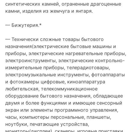
синтетических камней, ограненные драгоценные
камни, изделия из жемчуга и янтаря.
— Бижутерия.*
— Технически сложные товары бытового
назначения(электрические бытовые машины и
приборы, электрические нагревательные приборы,
электроинструменты, электрические контрольно-
измерительные приборы, телерадиотовары,
электромузыкальные инструменты, фотоаппараты
и фотокамеры цифровые, киноаппаратура
любительская, телекоммуникационное
оборудование бытового назначения, обладающее
двумя и более функциями и имеющее сенсорный
экран или элементы программного управления,
часы, компьютеры персональные, планшеты,
ноутбуки, печатающие устройства,
мониторы(дисплеи), сканеры, игровые приставки