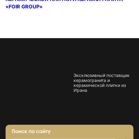
«FOIR GROUP»
Эксклюзивный поставщик
керамогранита и
керамической плитки из
Ирана
Поиск по сайту