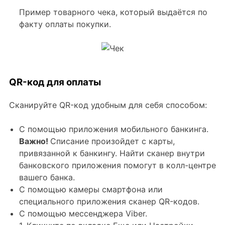
Пример товарного чека, который выдаётся по
факту оплаты покупки.
QR-код для оплаты
Сканируйте QR-код удобным для себя способом:
С помощью приложения мобильного банкинга.
Важно!
Cписание произойдет с карты,
привязанной к банкингу. Найти сканер внутри
банковского приложения помогут в колл-центре
вашего банка.
С помощью камеры смартфона или
специального приложения сканер QR-кодов.
С помощью мессенджера Viber.