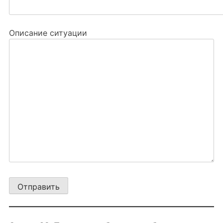
Описание ситуации