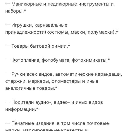
— Маникюрные и педикюрные инструменты и
наборы.*
— Игрушки, карнавальные
принадлежности(костюмы, маски, полумаски).*
— Товары бытовой химии.*
— Фотопленка, фотобумага, фотохимикаты.*
— Ручки всех видов, автоматические карандаши,
стержни, маркеры, фломастеры и иные
аналогичные товары.*
— Носители аудио-, видео- и иных видов
информации.*
— Печатные издания, в том числе почтовые
марки, маркированные конверты и