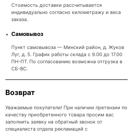
Стоимость доставки рассчитывается
индивидуально согласно километражу и веса
заказа.
Cамовывоз
Пункт самовывоза — Минский район, д. Жуков
Луг, д. 5. График работы склада с 9.00 до 17.00
ПН-ПТ. По согласованию возможна отгрузка в
СБ-ВС.
Возврат
Уважаемые покупатели! При наличии претензии по
качеству приобретенного товара просим вас
заполнить заявку на обратный звонок от
специалиста отдела рекламаций с