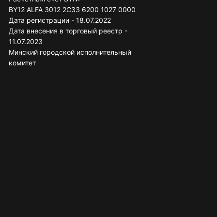
BY12 ALFA 3012 2C33 6200 1027 0000
Дата регистрации - 18.07.2022
Дата внесения в торговый реестр -
11.07.2023
Минский городской исполнительный
комитет