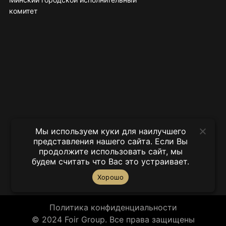
комитет
Мы используем куки для наилучшего
представления нашего сайта. Если Вы
продолжите использовать сайт, мы
будем считать что Вас это устраивает.
Хорошо
Политика конфиденциальности
© 2024 Foir Group. Все права защищены