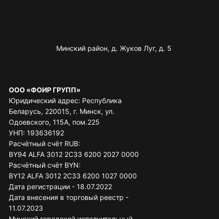
Минский район, д. Жуков Луг, д. 5
ООО «ФОИР ГРУПП»
Юридический адрес: Республика
Беларусь, 220015, г. Минск, ул.
Одоевского, 115А, пом.225
УНП: 193636192
Расчётный счёт RUB:
BY94 ALFA 3012 2C33 6200 2027 0000
Расчётный счёт BYN:
BY12 ALFA 3012 2C33 6200 1027 0000
Дата регистрации - 18.07.2022
Дата внесения в торговый реестр -
11.07.2023
Минский городской исполнительный