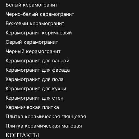
Белый керамогранит
Черно-белый керамогранит
Бежевый керамогранит
Керамогранит коричневый
Серый керамогранит
Черный керамогранит
Керамогранит для ванной
Керамогранит для фасада
Керамогранит для пола
Керамогранит для кухни
Керамогранит для стен
Керамическая плитка
Плитка керамическая глянцевая
Плитка керамическая матовая
КОНТАКТЫ