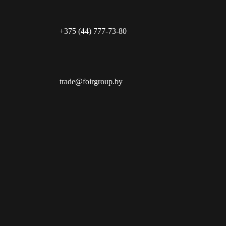
+375 (44) 777-73-80
trade@foirgroup.by