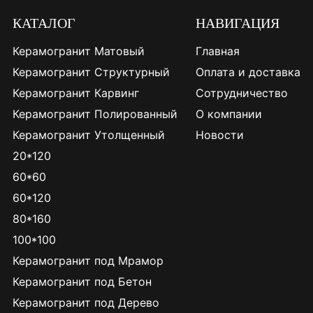
КАТАЛОГ
НАВИГАЦИЯ
Керамогранит Матовый
Главная
Керамогранит Структурный
Оплата и доставка
Керамогранит Карвинг
Сотрудничество
Керамогранит Полированный
О компании
Керамогранит Утолщенный
Новости
20*120
60*60
60*120
80*160
100*100
Керамогранит под Мрамор
Керамогранит под Бетон
Керамогранит под Дерево