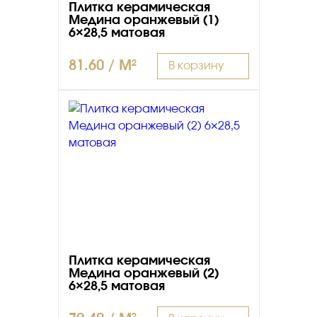
Плитка керамическая
Медина оранжевый (1)
6×28,5 матовая
81.60 / M²
В корзину
Плитка керамическая
Медина оранжевый (2)
6×28,5 матовая