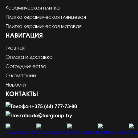
Керамическая плитка
Плитка керамическая глянцевая
Плитка керамическая матовая
НАВИГАЦИЯ
Главная
Оплата и доставка
Сотрудничество
О компании
Новости
КОНТАКТЫ
+375 (44) 777-73-80
trade@foirgroup.by