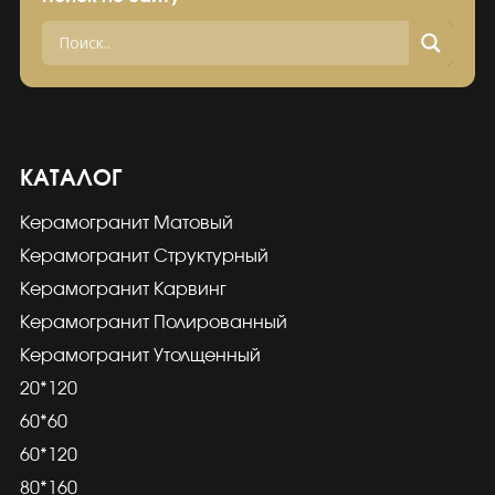
КАТАЛОГ
Керамогранит Матовый
Керамогранит Структурный
Керамогранит Карвинг
Керамогранит Полированный
Керамогранит Утолщенный
20*120
60*60
60*120
80*160