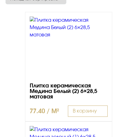
Плитка керамическая матовая
Плитка керамическая
Медина Белый (2) 6×28,5
матовая
77.40 / M²
В корзину