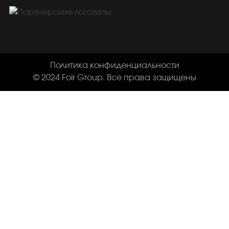
Политика конфиденциальности
© 2024 Foir Group. Все права защищены