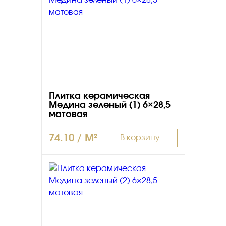
Плитка керамическая
Медина зеленый (1) 6×28,5
матовая
74.10 / M²
В корзину