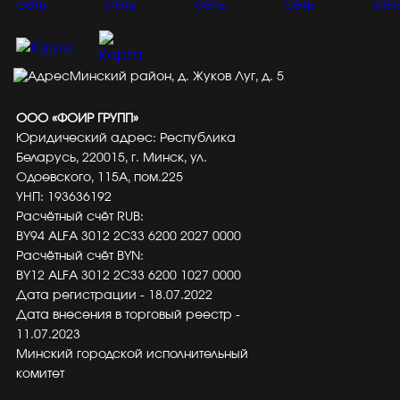
Минский район, д. Жуков Луг, д. 5
ООО «ФОИР ГРУПП»
Юридический адрес: Республика
Беларусь, 220015, г. Минск, ул.
Одоевского, 115А, пом.225
УНП: 193636192
Расчётный счёт RUB:
BY94 ALFA 3012 2C33 6200 2027 0000
Расчётный счёт BYN:
BY12 ALFA 3012 2C33 6200 1027 0000
Дата регистрации - 18.07.2022
Дата внесения в торговый реестр -
11.07.2023
Минский городской исполнительный
комитет