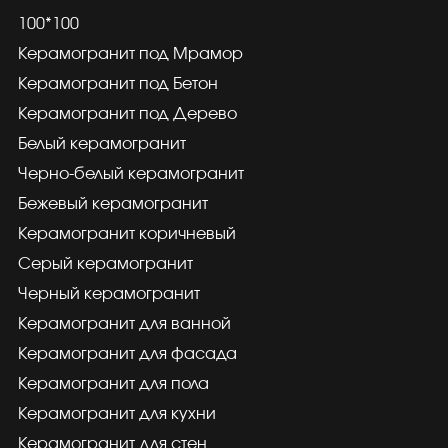
100*100
Керамогранит под Мрамор
Керамогранит под Бетон
Керамогранит под Дерево
Белый керамогранит
Черно-белый керамогранит
Бежевый керамогранит
Керамогранит коричневый
Серый керамогранит
Черный керамогранит
Керамогранит для ванной
Керамогранит для фасада
Керамогранит для пола
Керамогранит для кухни
Керамогранит для стен