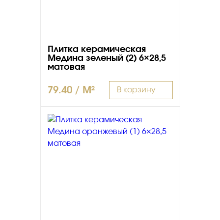
Плитка керамическая
Медина зеленый (2) 6×28,5
матовая
79.40 / M²
В корзину