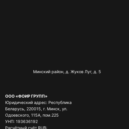
Минский район, д. Жуков Луг, д. 5
ООО «ФОИР ГРУПП»
Юридический адрес: Республика
Беларусь, 220015, г. Минск, ул.
Одоевского, 115А, пом.225
УНП: 193636192
Расчётный счёт RUB: