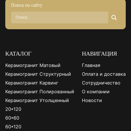
Поиск по сайту
КАТАЛОГ
НАВИГАЦИЯ
Керамогранит Матовый
Главная
Керамогранит Структурный
Оплата и доставка
Керамогранит Карвинг
Сотрудничество
Керамогранит Полированный
О компании
Керамогранит Утолщенный
Новости
20*120
60*60
60*120