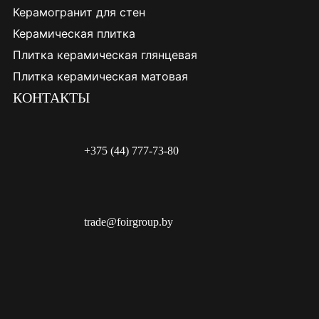
Керамогранит для стен
Керамическая плитка
Плитка керамическая глянцевая
Плитка керамическая матовая
КОНТАКТЫ
+375 (44) 777-73-80
trade@foirgroup.by