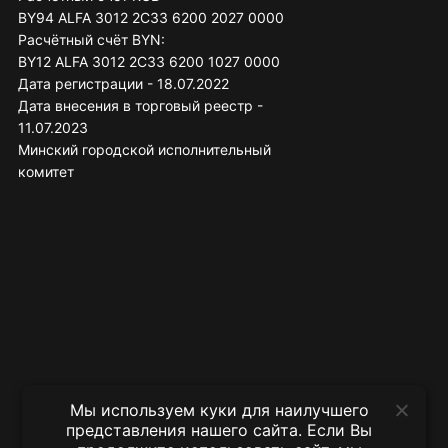
BY94 ALFA 3012 2C33 6200 2027 0000
Расчётный счёт BYN:
BY12 ALFA 3012 2C33 6200 1027 0000
Дата регистрации - 18.07.2022
Дата внесения в торговый реестр -
11.07.2023
Минский городской исполнительный
комитет
Мы используем куки для наилучшего
представления нашего сайта. Если Вы