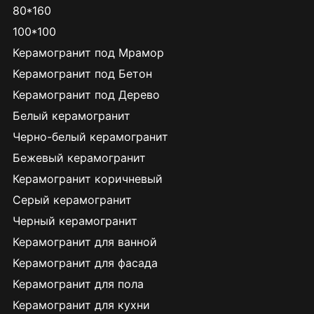
80*160
100*100
Керамогранит под Мрамор
Керамогранит под Бетон
Керамогранит под Дерево
Белый керамогранит
Черно-белый керамогранит
Бежевый керамогранит
Керамогранит коричневый
Серый керамогранит
Черный керамогранит
Керамогранит для ванной
Керамогранит для фасада
Керамогранит для пола
Керамогранит для кухни