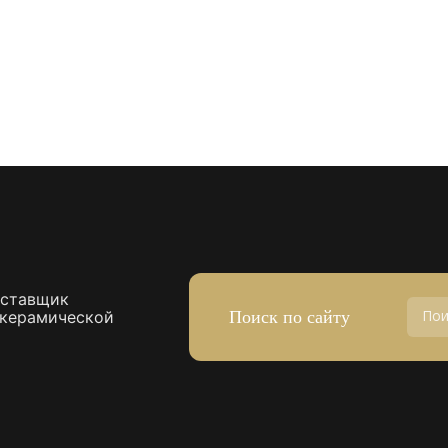
оставщик
Поиск по сайту
 керамической