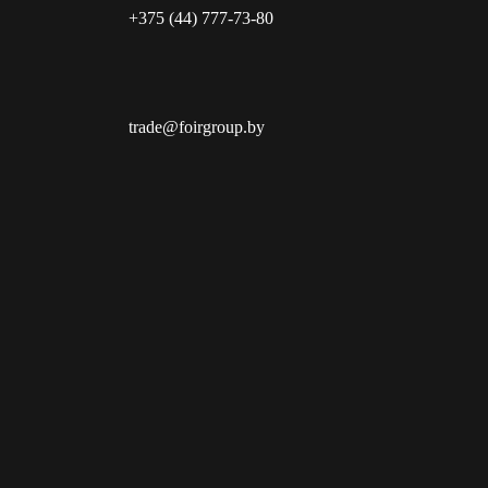
+375 (44) 777-73-80
trade@foirgroup.by