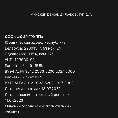
Минский район, д. Жуков Луг, д. 5
ООО «ФОИР ГРУПП»
Юридический адрес: Республика
Беларусь, 220015, г. Минск, ул.
Одоевского, 115А, пом.225
УНП: 193636192
Расчётный счёт RUB:
BY94 ALFA 3012 2C33 6200 2027 0000
Расчётный счёт BYN:
BY12 ALFA 3012 2C33 6200 1027 0000
Дата регистрации - 18.07.2022
Дата внесения в торговый реестр -
11.07.2023
Минский городской исполнительный
комитет