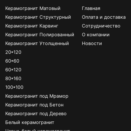
Керамогранит Матовый
Главная
Керамогранит Структурный
Оплата и доставка
Керамогранит Карвинг
Сотрудничество
Керамогранит Полированный
О компании
Керамогранит Утолщенный
Новости
20*120
60*60
60*120
80*160
100*100
Керамогранит под Мрамор
Керамогранит под Бетон
Керамогранит под Дерево
Белый керамогранит