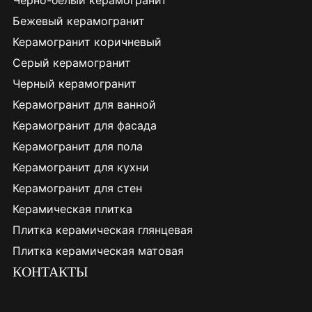
Черно-белый керамогранит
Бежевый керамогранит
Керамогранит коричневый
Серый керамогранит
Черный керамогранит
Керамогранит для ванной
Керамогранит для фасада
Керамогранит для пола
Керамогранит для кухни
Керамогранит для стен
Керамическая плитка
Плитка керамическая глянцевая
Плитка керамическая матовая
КОНТАКТЫ