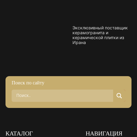
Плитка керамическая матовая
Эксклюзивный поставщик
керамогранита и
керамической плитки из
Ирана
Поиск по сайту
КАТАЛОГ
НАВИГАЦИЯ