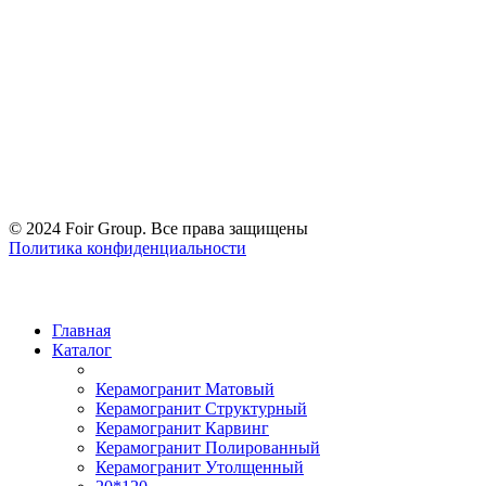
© 2024 Foir Group. Все права защищены
Политика конфиденциальности
Главная
Каталог
Керамогранит Матовый
Керамогранит Структурный
Керамогранит Карвинг
Керамогранит Полированный
Керамогранит Утолщенный