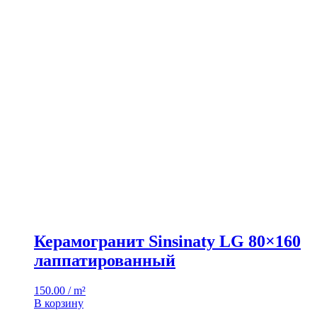
Керамогранит Sinsinaty LG 80×160
лаппатированный
150.00 / m²
В корзину