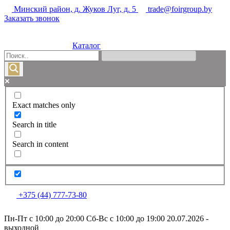
Минский район, д. Жуков Луг, д. 5
trade@foirgroup.by
Заказать звонок
Каталог
Exact matches only
Search in title
Search in content
+375 (44) 777-73-80
Пн-Пт с 10:00 до 20:00
Сб-Вс с 10:00 до 19:00
20.07.2026 -
выходной