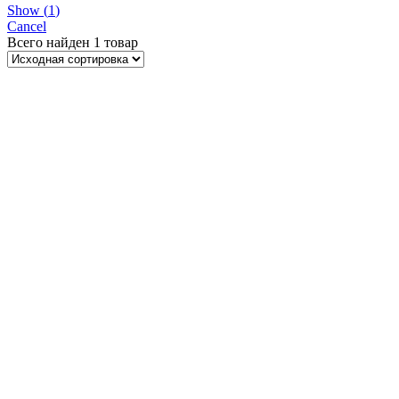
Show
(
1
)
Cancel
Всего найден
1 товар