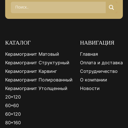
КАТАЛОГ
НАВИГАЦИЯ
Керамогранит Матовый
Главная
Керамогранит Структурный
Оплата и доставка
Керамогранит Карвинг
Сотрудничество
Керамогранит Полированный
О компании
Керамогранит Утолщенный
Новости
20*120
60*60
60*120
80*160