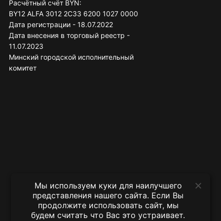
Расчётный счёт BYN:
BY12 ALFA 3012 2C33 6200 1027 0000
Дата регистрации - 18.07.2022
Дата внесения в торговый реестр -
11.07.2023
Минский городской исполнительный
комитет
Мы используем куки для наилучшего
представления нашего сайта. Если Вы
продолжите использовать сайт, мы
будем считать что Вас это устраивает.