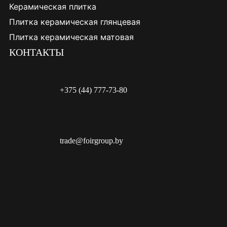
Керамическая плитка
Плитка керамическая глянцевая
Плитка керамическая матовая
КОНТАКТЫ
+375 (44) 777-73-80
trade@foirgroup.by