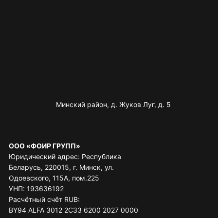
Минский район, д. Жуков Луг, д. 5
ООО «ФОИР ГРУПП»
Юридический адрес: Республика
Беларусь, 220015, г. Минск, ул.
Одоевского, 115А, пом.225
УНП: 193636192
Расчётный счёт RUB:
BY94 ALFA 3012 2C33 6200 2027 0000