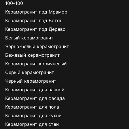
100*100
Керамогранит под Мрамор
Керамогранит под Бетон
Керамогранит под Дерево
Белый керамогранит
Черно-белый керамогранит
Бежевый керамогранит
Керамогранит коричневый
Серый керамогранит
Черный керамогранит
Керамогранит для ванной
Керамогранит для фасада
Керамогранит для пола
Керамогранит для кухни
Керамогранит для стен