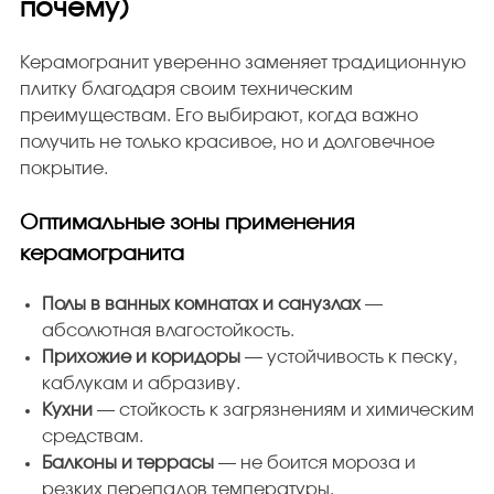
почему)
Керамогранит уверенно заменяет традиционную
плитку благодаря своим техническим
преимуществам. Его выбирают, когда важно
получить не только красивое, но и долговечное
покрытие.
Оптимальные зоны применения
керамогранита
Полы в ванных комнатах и санузлах
—
абсолютная влагостойкость.
Прихожие и коридоры
— устойчивость к песку,
каблукам и абразиву.
Кухни
— стойкость к загрязнениям и химическим
средствам.
Балконы и террасы
— не боится мороза и
резких перепадов температуры.