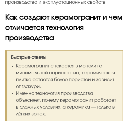
производства и эксплуатационных свойств.
Как создают керамогранит и чем
отличается технология
производства
Быстрые ответы
Керамогранит спекается в монолит с
минимальной пористостью, керамическая
плитка остаётся более пористой и зависит
от глазури.
Именно технология производства
объясняет, почему керамогранит работает
в сложных условиях, а керамика — только в
лёгких зонах.