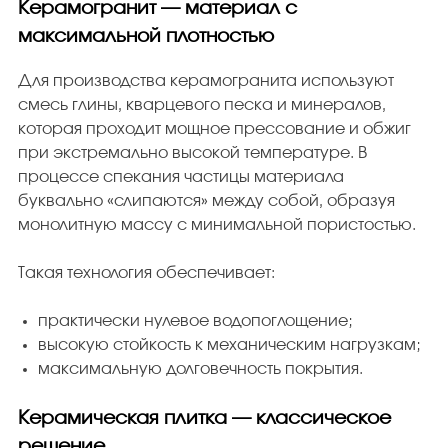
Керамогранит — материал с
максимальной плотностью
Для производства керамогранита используют
смесь глины, кварцевого песка и минералов,
которая проходит мощное прессование и обжиг
при экстремально высокой температуре. В
процессе спекания частицы материала
буквально «слипаются» между собой, образуя
монолитную массу с минимальной пористостью.
Такая технология обеспечивает:
практически нулевое водопоглощение;
высокую стойкость к механическим нагрузкам;
максимальную долговечность покрытия.
Керамическая плитка — классическое
решение