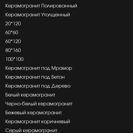
Керамогранит Полированный
Керамогранит Утолщенный
20*120
60*60
60*120
80*160
100*100
Керамогранит под Мрамор
Керамогранит под Бетон
Керамогранит под Дерево
Белый керамогранит
Черно-белый керамогранит
Бежевый керамогранит
Керамогранит коричневый
Серый керамогранит