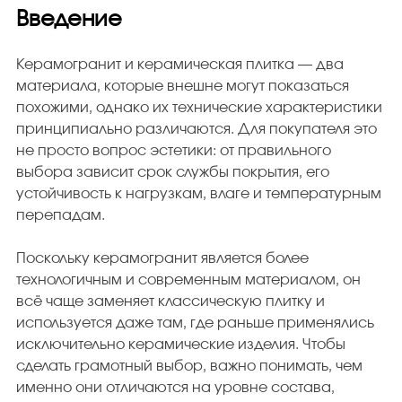
Введение
Плитка керамическая матовая
Керамогранит и керамическая плитка — два
материала, которые внешне могут показаться
похожими, однако их технические характеристики
принципиально различаются. Для покупателя это
не просто вопрос эстетики: от правильного
выбора зависит срок службы покрытия, его
устойчивость к нагрузкам, влаге и температурным
перепадам.
Поскольку керамогранит является более
технологичным и современным материалом, он
всё чаще заменяет классическую плитку и
используется даже там, где раньше применялись
исключительно керамические изделия. Чтобы
сделать грамотный выбор, важно понимать, чем
именно они отличаются на уровне состава,