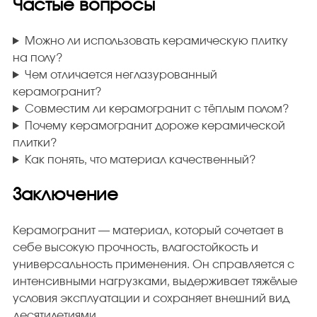
Частые вопросы
Можно ли использовать керамическую плитку
на полу?
Чем отличается неглазурованный
керамогранит?
Совместим ли керамогранит с тёплым полом?
Почему керамогранит дороже керамической
плитки?
Как понять, что материал качественный?
Заключение
Керамогранит — материал, который сочетает в
себе высокую прочность, влагостойкость и
универсальность применения. Он справляется с
интенсивными нагрузками, выдерживает тяжёлые
условия эксплуатации и сохраняет внешний вид
десятилетиями.