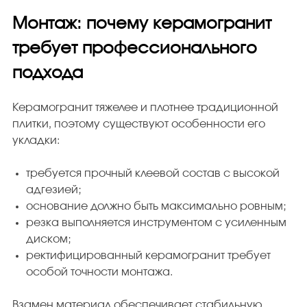
Монтаж: почему керамогранит
требует профессионального
подхода
Керамогранит тяжелее и плотнее традиционной
плитки, поэтому существуют особенности его
укладки:
требуется прочный клеевой состав с высокой
адгезией;
основание должно быть максимально ровным;
резка выполняется инструментом с усиленным
диском;
ректифицированный керамогранит требует
особой точности монтажа.
Взамен материал обеспечивает стабильную