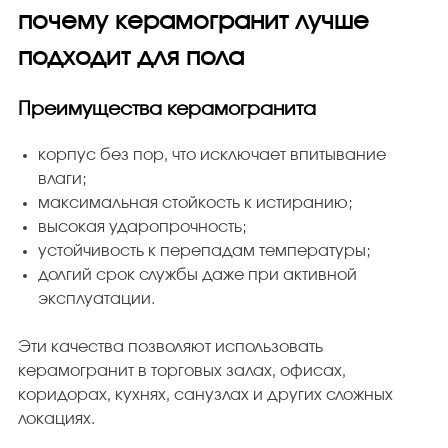
почему керамогранит лучше
подходит для пола
Преимущества керамогранита
корпус без пор, что исключает впитывание
влаги;
максимальная стойкость к истиранию;
высокая ударопрочность;
устойчивость к перепадам температуры;
долгий срок службы даже при активной
эксплуатации.
Эти качества позволяют использовать
керамогранит в торговых залах, офисах,
коридорах, кухнях, санузлах и других сложных
локациях.