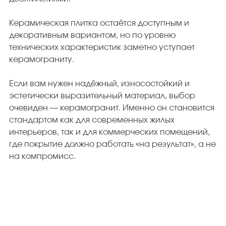
Керамическая плитка остаётся доступным и
декоративным вариантом, но по уровню
технических характеристик заметно уступает
керамограниту.
Если вам нужен надёжный, износостойкий и
эстетически выразительный материал, выбор
очевиден — керамогранит. Именно он становится
стандартом как для современных жилых
интерьеров, так и для коммерческих помещений,
где покрытие должно работать «на результат», а не
на компромисс.