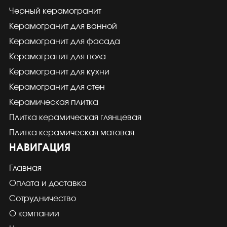
Черный керамогранит
Керамогранит для ванной
Керамогранит для фасада
Керамогранит для пола
Керамогранит для кухни
Керамогранит для стен
Керамическая плитка
Плитка керамическая глянцевая
Плитка керамическая матовая
НАВИГАЦИЯ
Главная
Оплата и доставка
Сотрудничество
О компании