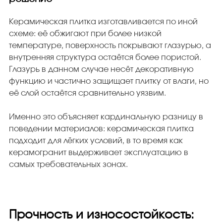
Керамическая плитка изготавливается по иной
схеме: её обжигают при более низкой
температуре, поверхность покрывают глазурью, а
внутренняя структура остаётся более пористой.
Глазурь в данном случае несёт декоративную
функцию и частично защищает плитку от влаги, но
её слой остаётся сравнительно уязвим.
Именно это объясняет кардинальную разницу в
поведении материалов: керамическая плитка
подходит для лёгких условий, в то время как
керамогранит выдерживает эксплуатацию в
самых требовательных зонах.
Прочность и износостойкость: