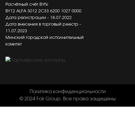
Расчётный счёт BYN:
BY12 ALFA 3012 2C33 6200 1027 0000
Дата регистрации - 18.07.2022
Дата внесения в торговый реестр -
11.07.2023
Минский городской исполнительный
комитет
Политика конфиденциальности
© 2024 Foir Group. Все права защищены