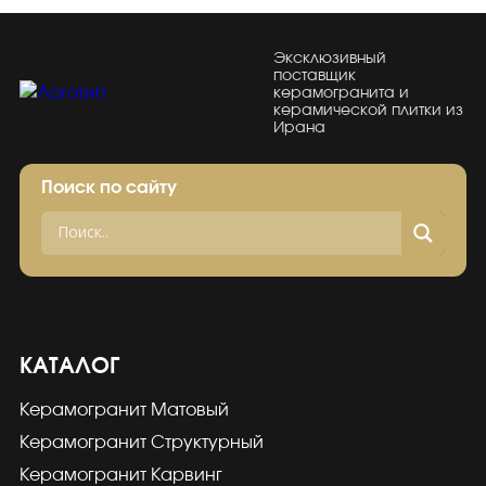
Эксклюзивный
поставщик
керамогранита и
керамической плитки из
Ирана
Поиск по сайту
КАТАЛОГ
Керамогранит Матовый
Керамогранит Структурный
Керамогранит Карвинг