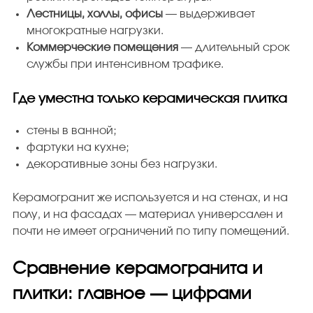
Лестницы, холлы, офисы
— выдерживает
многократные нагрузки.
Коммерческие помещения
— длительный срок
службы при интенсивном трафике.
Где уместна только керамическая плитка
стены в ванной;
фартуки на кухне;
декоративные зоны без нагрузки.
Керамогранит же используется и на стенах, и на
полу, и на фасадах — материал универсален и
почти не имеет ограничений по типу помещений.
Сравнение керамогранита и
плитки: главное — цифрами