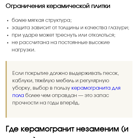
Ограничения керамической плитки
более мягкая структура;
защита зависит от толщины и качества глазури;
при ударе может треснуть или отколоться;
не рассчитана на постоянные высокие
нагрузки.
Если покрытие должно выдерживать песок,
каблуки, тяжёлую мебель и регулярную
уборку, выбор в пользу
керамогранита для
пола
более чем оправдан — это запас
прочности на годы вперёд.
Где керамогранит незаменим (и