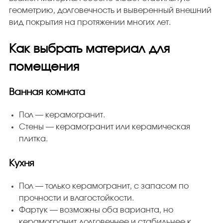
геометрию, долговечность и выверенный внешний
вид покрытия на протяжении многих лет.
Как выбрать материал для
помещения
Ванная комната
Пол — керамогранит.
Стены — керамогранит или керамическая
плитка.
Кухня
Пол — только керамогранит, с запасом по
прочности и влагостойкости.
Фартук — возможны оба варианта, но
керамогранит долговечнее и стабильнее к