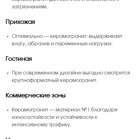
загрязнениям.
Прихожая
Оптимально — керамогранит: выдерживает
влагу, абразив и переменные нагрузки.
Гостиная
При современном дизайне выгодно смотрится
крупноформатный керамогранит.
Коммерческие зоны
Керамогранит — материал №1 благодаря
износостойкости и устойчивости к
интенсивному трафику.