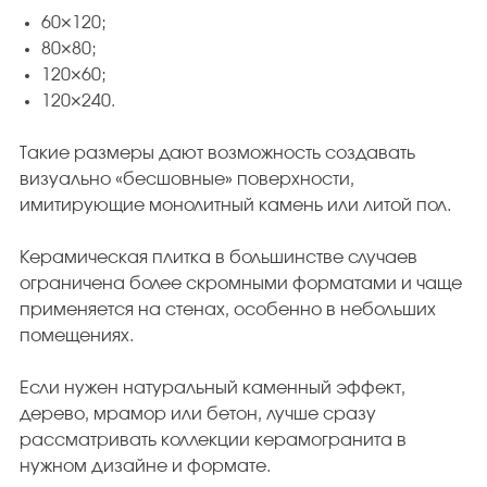
60×120;
80×80;
120×60;
120×240.
Такие размеры дают возможность создавать
визуально «бесшовные» поверхности,
имитирующие монолитный камень или литой пол.
Керамическая плитка в большинстве случаев
ограничена более скромными форматами и чаще
применяется на стенах, особенно в небольших
помещениях.
Если нужен натуральный каменный эффект,
дерево, мрамор или бетон, лучше сразу
рассматривать коллекции керамогранита в
нужном дизайне и формате.