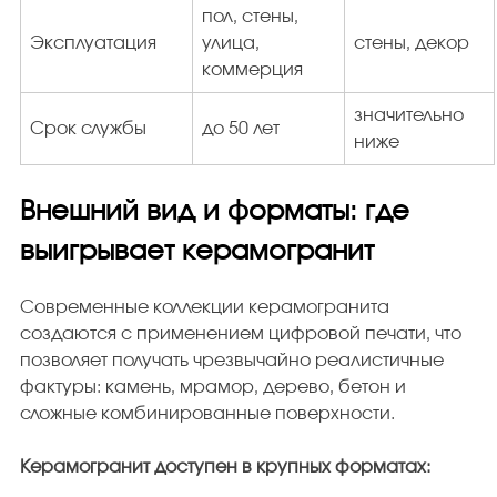
пол, стены,
Эксплуатация
улица,
стены, декор
коммерция
значительно
Срок службы
до 50 лет
ниже
Внешний вид и форматы: где
выигрывает керамогранит
Современные коллекции керамогранита
создаются с применением цифровой печати, что
позволяет получать чрезвычайно реалистичные
фактуры: камень, мрамор, дерево, бетон и
сложные комбинированные поверхности.
Керамогранит доступен в крупных форматах: