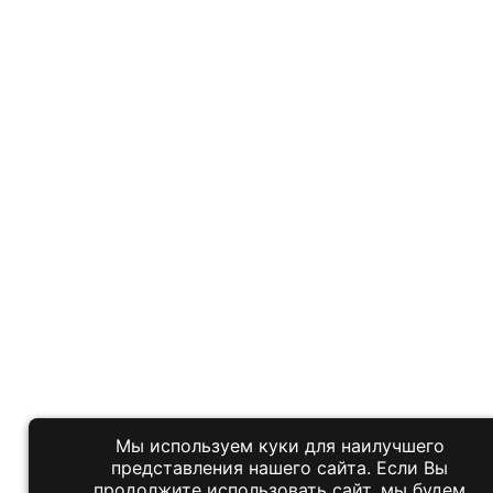
Мы используем куки для наилучшего
представления нашего сайта. Если Вы
продолжите использовать сайт, мы будем