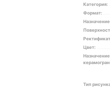
Категория:
Формат:
Назначение
Поверхност
Ректификат
Цвет:
Назначение
керамогран
Тип рисунка