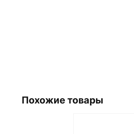
Выберит
Похожие товары