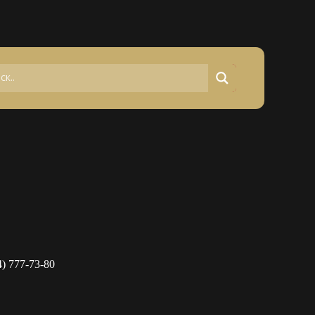
4) 777-73-80