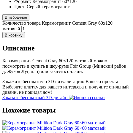
Формат:
Керамогранит 60*120
Цвет:
Серый керамогранит
В избранное
Количество товара Керамогранит Cement Gray 60x120
матовый
В корзину
Описание
Керамогранит Cement Gray 60×120 матовый можно
посмотреть и купить в шоу-руме Foir Group (Минский район,
д. Жуков Луг, д. 5) или заказать онлайн.
Закажите бесплатную 3D визуализацию Вашего проекта
Выберите плитку для вашего интерьера и получите стильный
дизайн, не покидая дом!
Заказать бесплатный 3D-дизайн
Похожие товары