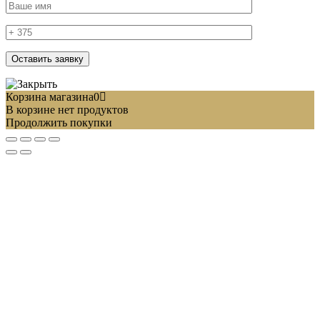
Корзина магазина
0
В корзине нет продуктов
Продолжить покупки