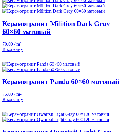
Керамогранит Milition Dark Gray
60×60 матовый
70.00 / m²
В корзину
Керамогранит Panda 60×60 матовый
75.00 / m²
В корзину