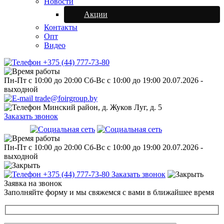
Новости
Акции
Контакты
Опт
Видео
+375 (44) 777-73-80
Пн-Пт с 10:00 до 20:00
Сб-Вс с 10:00 до 19:00
20.07.2026 -
выходной
trade@foirgroup.by
Минский район, д. Жуков Луг, д. 5
Заказать звонок
Пн-Пт с 10:00 до 20:00
Сб-Вс с 10:00 до 19:00
20.07.2026 -
выходной
+375 (44) 777-73-80
Заказать звонок
Заявка на звонок
Заполняйте форму и мы свяжемся с вами в ближайшее время