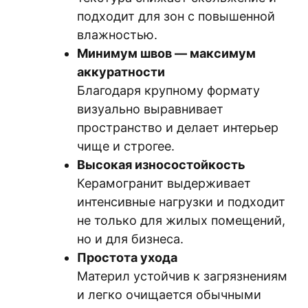
подходит для зон с повышенной
влажностью.
Минимум швов — максимум
аккуратности
Благодаря крупному формату
визуально выравнивает
пространство и делает интерьер
чище и строгее.
Высокая износостойкость
Керамогранит выдерживает
интенсивные нагрузки и подходит
не только для жилых помещений,
но и для бизнеса.
Простота ухода
Материл устойчив к загрязнениям
и легко очищается обычными