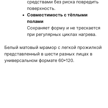
средствами без риска повредить
поверхность.
Совместимость с тёплыми
полами
Сохраняет форму и не трескается
при регулярных циклах нагрева.
Белый матовый мрамор с легкой прожилкой
представленный в шести разных лицах в
универсальном формате 60*120.