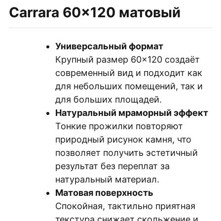
Carrara 60×120 матовый
Универсальный формат
Крупный размер 60×120 создаёт
современный вид и подходит как
для небольших помещений, так и
для больших площадей.
Натуральный мраморный эффект
Тонкие прожилки повторяют
природный рисунок камня, что
позволяет получить эстетичный
результат без переплат за
натуральный материал.
Матовая поверхность
Спокойная, тактильно приятная
текстура снижает скольжение и