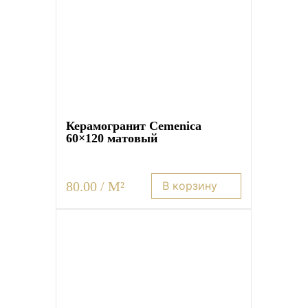
Керамогранит Cemenica
60×120 матовый
80.00 / M²
В корзину