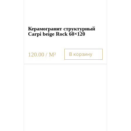
Керамогранит структурный
Carpi beige Rock 60×120
120.00 / M²
В корзину