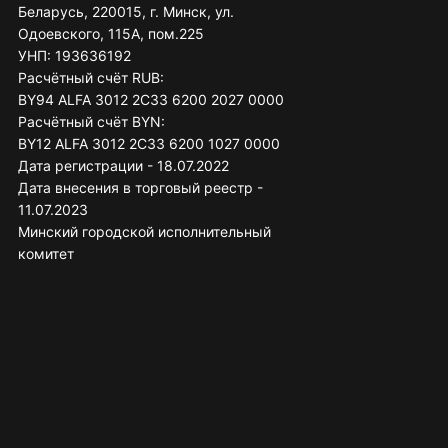
Беларусь, 220015, г. Минск, ул.
Одоевского, 115А, пом.225
УНП: 193636192
Расчётный счёт RUB:
BY94 ALFA 3012 2C33 6200 2027 0000
Расчётный счёт BYN:
BY12 ALFA 3012 2C33 6200 1027 0000
Дата регистрации - 18.07.2022
Дата внесения в торговый реестр -
11.07.2023
Минский городской исполнительный
комитет