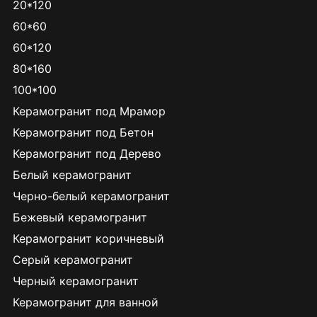
20*120
60*60
60*120
80*160
100*100
Керамогранит под Мрамор
Керамогранит под Бетон
Керамогранит под Дерево
Белый керамогранит
Черно-белый керамогранит
Бежевый керамогранит
Керамогранит коричневый
Серый керамогранит
Черный керамогранит
Керамогранит для ванной