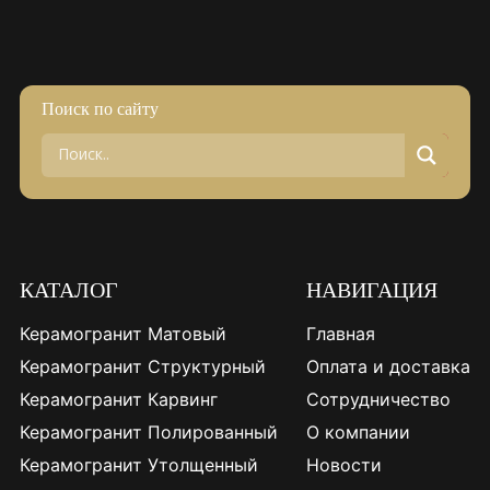
Поиск по сайту
КАТАЛОГ
НАВИГАЦИЯ
Керамогранит Матовый
Главная
Керамогранит Структурный
Оплата и доставка
Керамогранит Карвинг
Сотрудничество
Керамогранит Полированный
О компании
Керамогранит Утолщенный
Новости