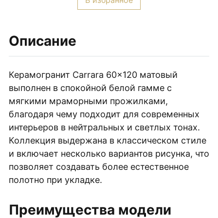
В избранное
Плитка керамическая матовая
Carrara
60х120
матовый
Описание
Керамогранит Carrara 60×120 матовый
выполнен в спокойной белой гамме с
мягкими мраморными прожилками,
благодаря чему подходит для современных
интерьеров в нейтральных и светлых тонах.
Коллекция выдержана в классическом стиле
и включает несколько вариантов рисунка, что
позволяет создавать более естественное
полотно при укладке.
Преимущества модели