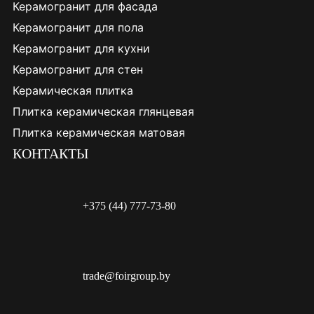
Керамогранит для фасада
Керамогранит для пола
Керамогранит для кухни
Керамогранит для стен
Керамическая плитка
Плитка керамическая глянцевая
Плитка керамическая матовая
КОНТАКТЫ
+375 (44) 777-73-80
trade@foirgroup.by