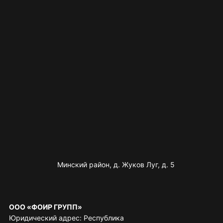
Минский район, д. Жуков Луг, д. 5
ООО «ФОИР ГРУПП»
Юридический адрес: Республика