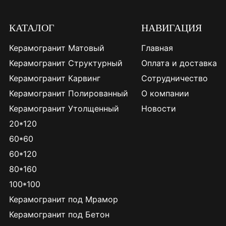
КАТАЛОГ
НАВИГАЦИЯ
Керамогранит Матовый
Главная
Керамогранит Структурный
Оплата и доставка
Керамогранит Карвинг
Сотрудничество
Керамогранит Полированный
О компании
Керамогранит Утолщенный
Новости
20*120
60*60
60*120
80*160
100*100
Керамогранит под Мрамор
Керамогранит под Бетон