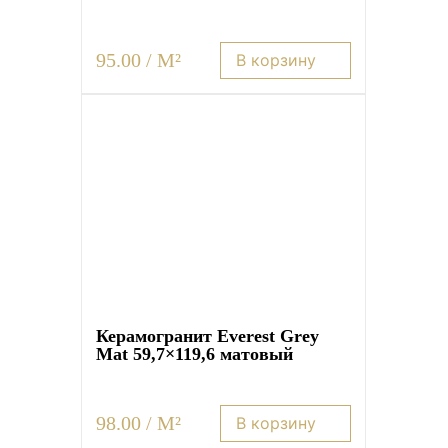
95.00 / M²
В корзину
Керамогранит Everest Grey
Mat 59,7×119,6 матовый
98.00 / M²
В корзину