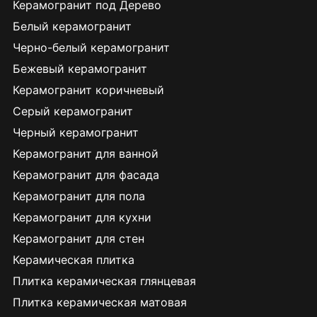
Керамогранит под Дерево
Белый керамогранит
Черно-белый керамогранит
Бежевый керамогранит
Керамогранит коричневый
Серый керамогранит
Черный керамогранит
Керамогранит для ванной
Керамогранит для фасада
Керамогранит для пола
Керамогранит для кухни
Керамогранит для стен
Керамическая плитка
Плитка керамическая глянцевая
Плитка керамическая матовая