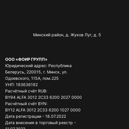
Минский район, д. Жуков Луг, д. 5
ООО «ФОИР ГРУПП»
Юридический адрес: Республика
Беларусь, 220015, г. Минск, ул.
Одоевского, 115А, пом.225
УНП: 193636192
Расчётный счёт RUB:
BY94 ALFA 3012 2C33 6200 2027 0000
Расчётный счёт BYN:
BY12 ALFA 3012 2C33 6200 1027 0000
Дата регистрации - 18.07.2022
Дата внесения в торговый реестр -
11.07.2023