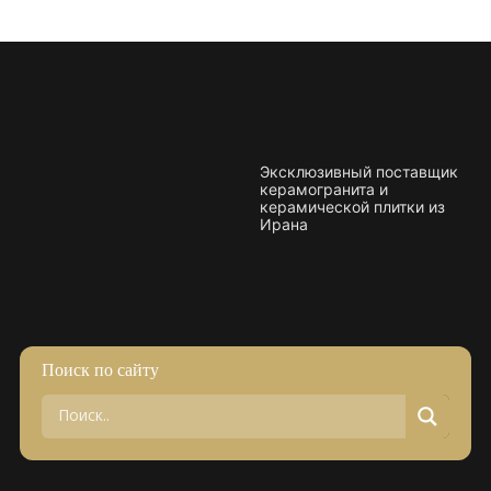
Эксклюзивный поставщик
керамогранита и
керамической плитки из
Ирана
Поиск по сайту