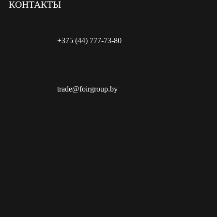
КОНТАКТЫ
+375 (44) 777-73-80
trade@foirgroup.by