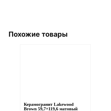
Заказать бесплатный 3D-дизайн
Похожие товары
Керамогранит Lakewood
Brown 59,7×119,6 матовый