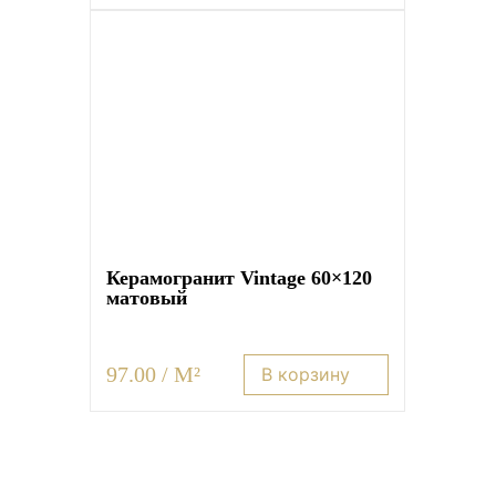
Керамогранит Vintage 60×120
матовый
97.00 / M²
В корзину