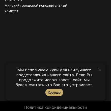
Минский городской исполнительный
комитет
Мы используем куки для наилучшего
представления нашего сайта. Если Вы
продолжите использовать сайт, мы
будем считать что Вас это устраивает.
Хорошо
Политика конфиденциальности