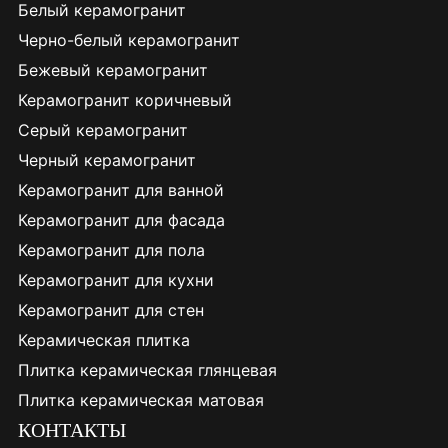
Белый керамогранит
Черно-белый керамогранит
Бежевый керамогранит
Керамогранит коричневый
Серый керамогранит
Черный керамогранит
Керамогранит для ванной
Керамогранит для фасада
Керамогранит для пола
Керамогранит для кухни
Керамогранит для стен
Керамическая плитка
Плитка керамическая глянцевая
Плитка керамическая матовая
КОНТАКТЫ