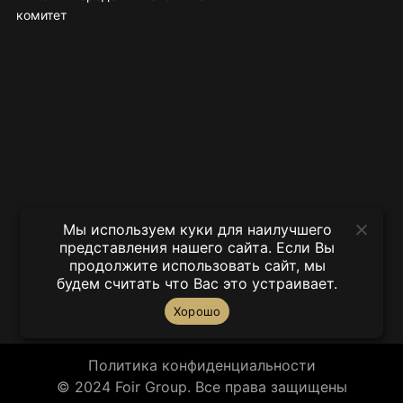
комитет
Мы используем куки для наилучшего
представления нашего сайта. Если Вы
продолжите использовать сайт, мы
будем считать что Вас это устраивает.
Хорошо
Политика конфиденциальности
© 2024 Foir Group. Все права защищены