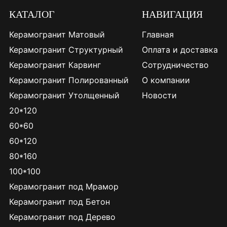
КАТАЛОГ
НАВИГАЦИЯ
Керамогранит Матовый
Главная
Керамогранит Структурный
Оплата и доставка
Керамогранит Карвинг
Сотрудничество
Керамогранит Полированный
О компании
Керамогранит Утолщенный
Новости
20*120
60*60
60*120
80*160
100*100
Керамогранит под Мрамор
Керамогранит под Бетон
Керамогранит под Дерево