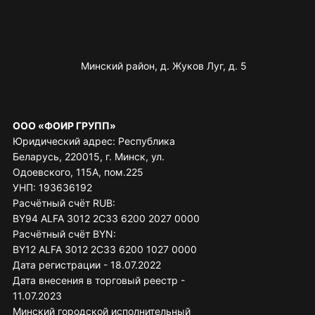
Минский район, д. Жуков Луг, д. 5
ООО «ФОИР ГРУПП»
Юридический адрес: Республика
Беларусь, 220015, г. Минск, ул.
Одоевского, 115А, пом.225
УНП: 193636192
Расчётный счёт RUB:
BY94 ALFA 3012 2C33 6200 2027 0000
Расчётный счёт BYN:
BY12 ALFA 3012 2C33 6200 1027 0000
Дата регистрации - 18.07.2022
Дата внесения в торговый реестр -
11.07.2023
Минский городской исполнительный