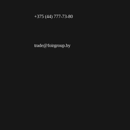
+375 (44) 777-73-80
trade@foirgroup.by