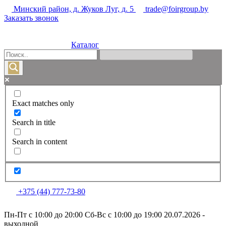
Минский район, д. Жуков Луг, д. 5
trade@foirgroup.by
Заказать звонок
Каталог
Exact matches only
Search in title
Search in content
+375 (44) 777-73-80
Пн-Пт с 10:00 до 20:00
Сб-Вс с 10:00 до 19:00
20.07.2026 -
выходной