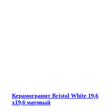
Керамогранит Bristol White 19,6
x19,6 матовый