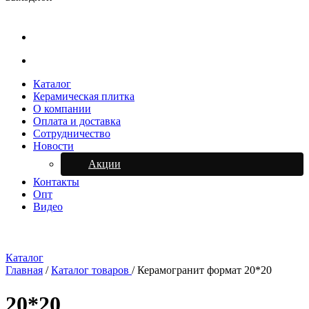
Каталог
Керамическая плитка
О компании
Оплата и доставка
Сотрудничество
Новости
Акции
Контакты
Опт
Видео
Каталог
Главная
/
Каталог товаров
/
Керамогранит формат 20*20
20*20