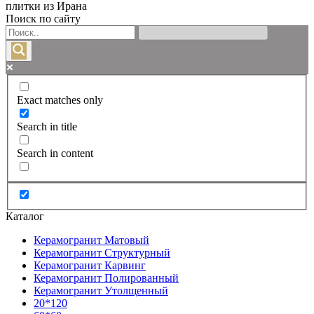
плитки из Ирана
Поиск по сайту
Exact matches only
Search in title
Search in content
Каталог
Керамогранит Матовый
Керамогранит Структурный
Керамогранит Карвинг
Керамогранит Полированный
Керамогранит Утолщенный
20*120