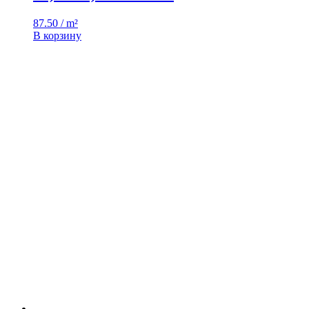
87.50 / m²
В корзину