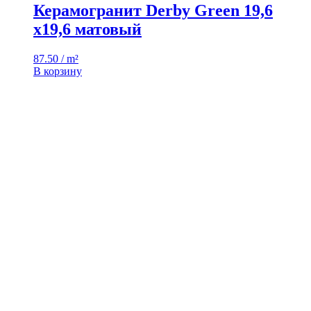
Керамогранит Derby Green 19,6
x19,6 матовый
87.50 / m²
В корзину