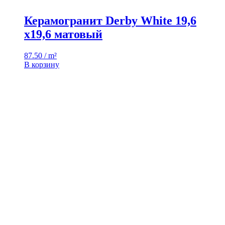
Керамогранит Derby White 19,6
x19,6 матовый
87.50 / m²
В корзину