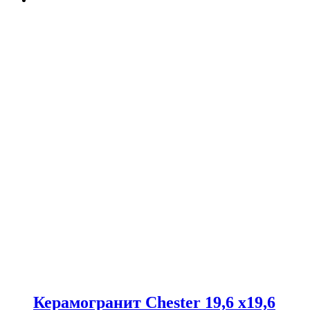
Керамогранит Chester 19,6 x19,6