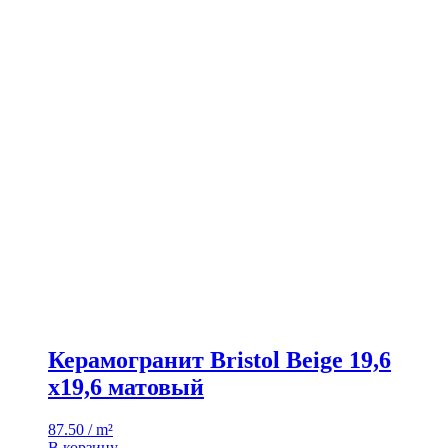
Керамогранит Bristol Beige 19,6
x19,6 матовый
87.50 / m²
В корзину