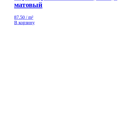
матовый
87.50 / m²
В корзину