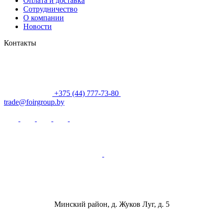
Оплата и доставка
Сотрудничество
О компании
Новости
Контакты
+375 (44) 777-73-80
trade@foirgroup.by
Минский район, д. Жуков Луг, д. 5