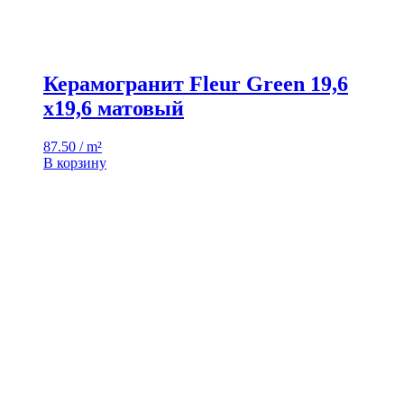
Керамогранит Fleur Green 19,6
x19,6 матовый
87.50 / m²
В корзину