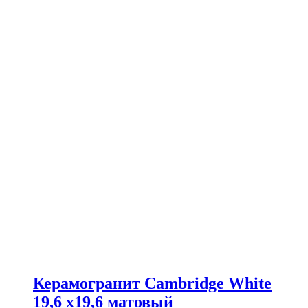
Керамогранит Cambridge White
19,6 x19,6 матовый