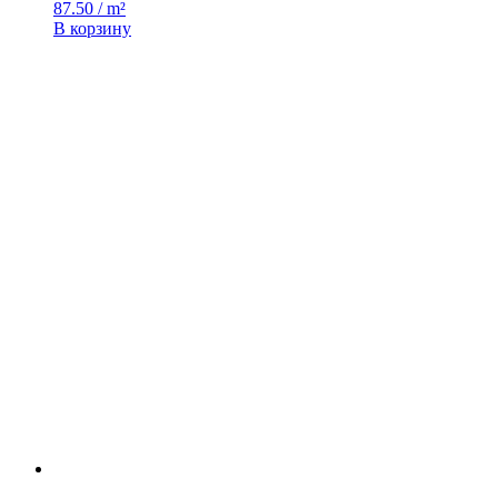
87.50 / m²
В корзину