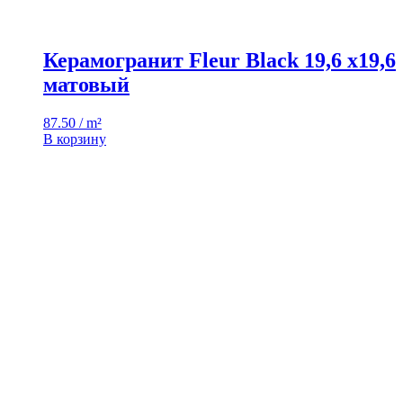
Керамогранит Fleur Black 19,6 x19,6
матовый
87.50 / m²
В корзину