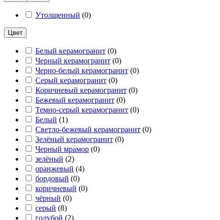
Утолщенный
(
0
)
Цвет
Белый керамогранит
(
0
)
Черный керамогранит
(
0
)
Черно-белый керамогранит
(
0
)
Серый керамогранит
(
0
)
Коричневый керамогранит
(
0
)
Бежевый керамогранит
(
0
)
Темно-серый керамогранит
(
0
)
Белый
(
1
)
Светло-бежевый керамогранит
(
0
)
Зелёный керамогранит
(
0
)
Черный мрамор
(
0
)
зелёный
(
2
)
оранжевый
(
4
)
бордовый
(
0
)
коричневый
(
0
)
чёрный
(
0
)
серый
(
8
)
голубой
(
2
)