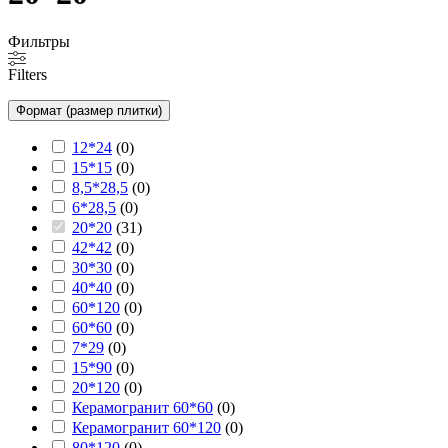
Фильтры
Filters
Формат (размер плитки)
12*24
(
0
)
15*15
(
0
)
8,5*28,5
(
0
)
6*28,5
(
0
)
20*20
(
31
)
42*42
(
0
)
30*30
(
0
)
40*40
(
0
)
60*120
(
0
)
60*60
(
0
)
7*29
(
0
)
15*90
(
0
)
20*120
(
0
)
Керамогранит 60*60
(
0
)
Керамогранит 60*120
(
0
)
80*120
(
0
)