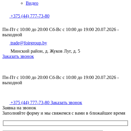
Видео
+375 (44) 777-73-80
Пн-Пт с 10:00 до 20:00
Сб-Вс с 10:00 до 19:00
20.07.2026 -
выходной
trade@foirgroup.by
Минский район, д. Жуков Луг, д. 5
Заказать звонок
Пн-Пт с 10:00 до 20:00
Сб-Вс с 10:00 до 19:00
20.07.2026 -
выходной
+375 (44) 777-73-80
Заказать звонок
Заявка на звонок
Заполняйте форму и мы свяжемся с вами в ближайшее время