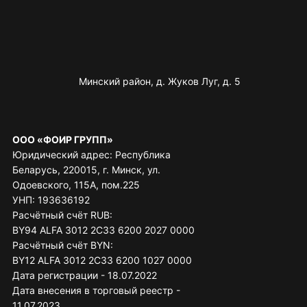
Минский район, д. Жуков Луг, д. 5
ООО «ФОИР ГРУПП»
Юридический адрес: Республика
Беларусь, 220015, г. Минск, ул.
Одоевского, 115А, пом.225
УНП: 193636192
Расчётный счёт RUB:
BY94 ALFA 3012 2C33 6200 2027 0000
Расчётный счёт BYN:
BY12 ALFA 3012 2C33 6200 1027 0000
Дата регистрации - 18.07.2022
Дата внесения в торговый реестр -
11.07.2023