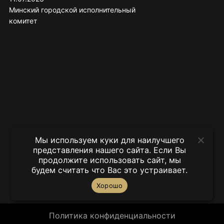
Минский городской исполнительный
комитет
Мы используем куки для наилучшего
представления нашего сайта. Если Вы
продолжите использовать сайт, мы
будем считать что Вас это устраивает.
Хорошо
Политика конфиденциальности