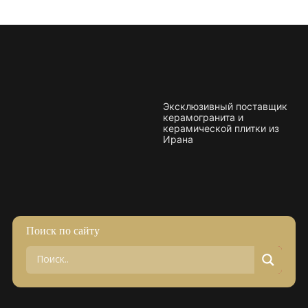
Эксклюзивный поставщик
керамогранита и
керамической плитки из
Ирана
Поиск по сайту