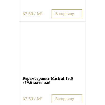
87.50 / M²
В корзину
Керамогранит Mistral 19,6
x19,6 матовый
87.50 / M²
В корзину