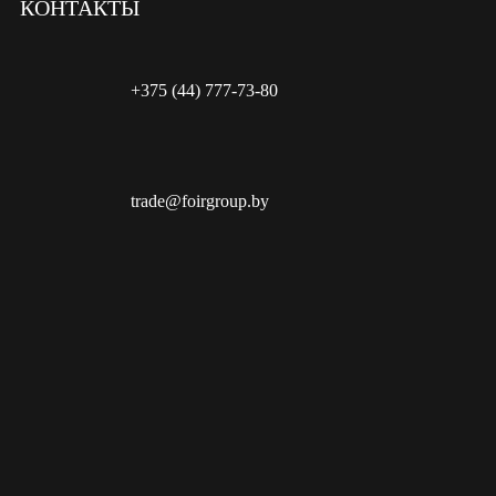
КОНТАКТЫ
+375 (44) 777-73-80
trade@foirgroup.by