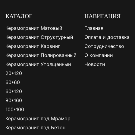
КАТАЛОГ
НАВИГАЦИЯ
Керамогранит Матовый
Главная
Керамогранит Структурный
Оплата и доставка
Керамогранит Карвинг
Сотрудничество
Керамогранит Полированный
О компании
Керамогранит Утолщенный
Новости
20*120
60*60
60*120
80*160
100*100
Керамогранит под Мрамор
Керамогранит под Бетон