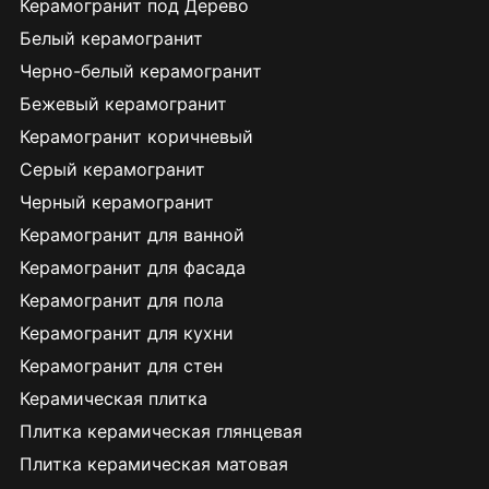
Керамогранит под Дерево
Белый керамогранит
Черно-белый керамогранит
Бежевый керамогранит
Керамогранит коричневый
Серый керамогранит
Черный керамогранит
Керамогранит для ванной
Керамогранит для фасада
Керамогранит для пола
Керамогранит для кухни
Керамогранит для стен
Керамическая плитка
Плитка керамическая глянцевая
Плитка керамическая матовая