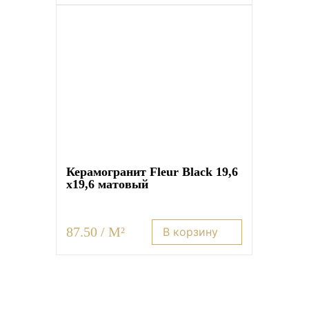
Керамогранит Fleur Black 19,6
x19,6 матовый
87.50 / M²
В корзину