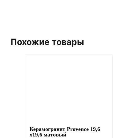
Похожие товары
Керамогранит Provence 19,6
x19,6 матовый