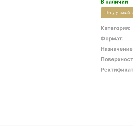
В наличии
Цену узнавайте
Категория:
Формат:
Назначение
Поверхност
Ректификат