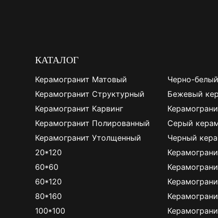
КАТАЛОГ
Керамогранит Матовый
Черно-белый
Керамогранит Структурный
Бежевый ке
Керамогранит Карвинг
Керамограни
Керамогранит Полированный
Серый керам
Керамогранит Утолщенный
Черный кера
20*120
Керамограни
60*60
Керамограни
60*120
Керамограни
80*160
Керамограни
100*100
Керамограни