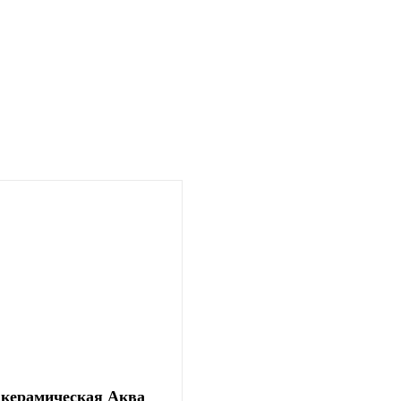
керамическая Аква