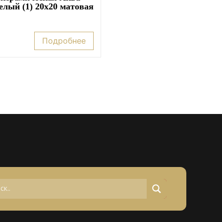
елый (1) 20х20 матовая
Подробнее