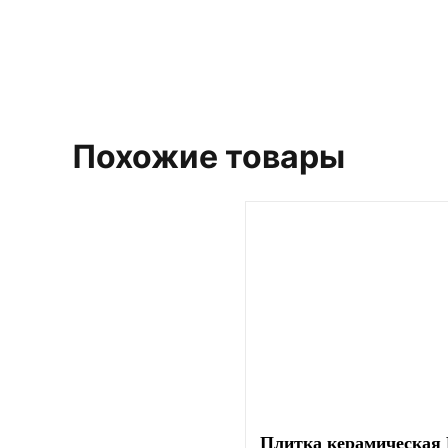
Похожие товары
Плитка керамическая