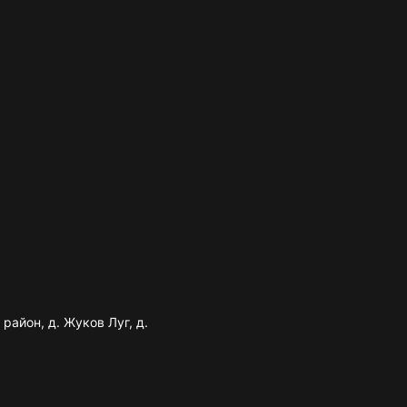
район, д. Жуков Луг, д.