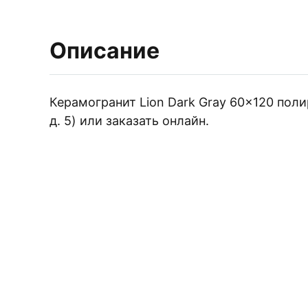
Плитка керамическая матовая
Описание
Керамогранит Lion Dark Gray 60×120 поли
д. 5) или заказать онлайн.
ЗАКАЖИТЕ БЕС