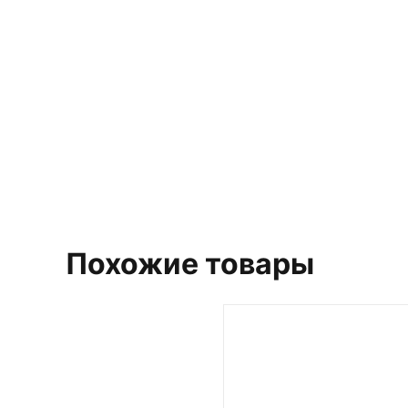
Выберит
Похожие товары