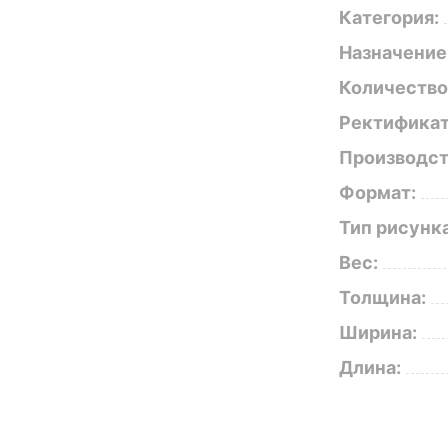
Категория:
Назначение
Количество
Ректификат
Производст
Формат:
Тип рисунка
Вес:
Толщина:
Ширина:
Длина: