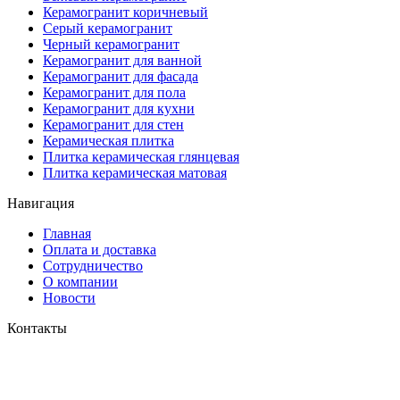
Керамогранит коричневый
Серый керамогранит
Черный керамогранит
Керамогранит для ванной
Керамогранит для фасада
Керамогранит для пола
Керамогранит для кухни
Керамогранит для стен
Керамическая плитка
Плитка керамическая глянцевая
Плитка керамическая матовая
Навигация
Главная
Оплата и доставка
Сотрудничество
О компании
Новости
Контакты