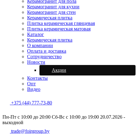
Керамогранит для пола
Керамогранит для кухни
Керамогранит для стен
Керамическая плитка
Плитка керамическая глянцевая
Плитка керамическая матовая
Каталог
Керамическая плитка
О компании
Оплата и доставка
Сотрудничество
Новости
Акции
Контакты
Опт
Видео
+375 (44) 777-73-80
Пн-Пт с 10:00 до 20:00
Сб-Вс с 10:00 до 19:00
20.07.2026 -
выходной
trade@foirgroup.by