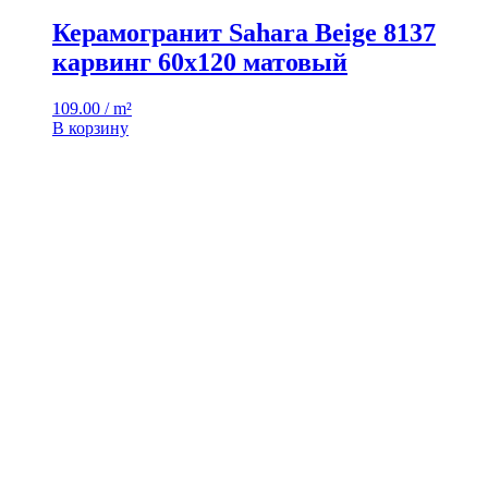
Керамогранит Sahara Beige 8137
карвинг 60х120 матовый
109.00 / m²
В корзину