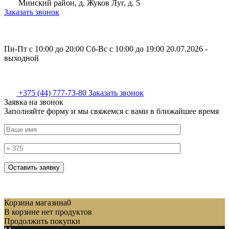
Минский район, д. Жуков Луг, д. 5
Заказать звонок
Пн-Пт с 10:00 до 20:00
Сб-Вс с 10:00 до 19:00
20.07.2026 -
выходной
+375 (44) 777-73-80
Заказать звонок
Заявка на звонок
Заполняйте форму и мы свяжемся с вами в ближайшее время
Корзина магазина
0
В корзине нет продуктов
Продолжить покупки