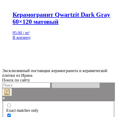
Керамогранит Qwartzit Dark Gray
60×120 матовый
95.00 / m²
В корзину
Эксклюзивный поставщик керамогранита и керамической
плитки из Ирана
Поиск по сайту
Exact matches only