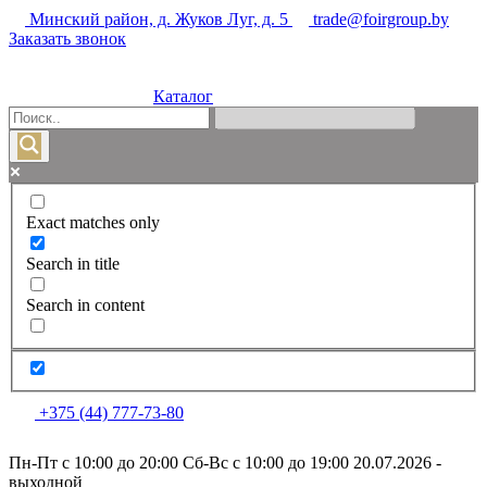
Минский район, д. Жуков Луг, д. 5
trade@foirgroup.by
Заказать звонок
Каталог
Exact matches only
Search in title
Search in content
+375 (44) 777-73-80
Пн-Пт с 10:00 до 20:00
Сб-Вс с 10:00 до 19:00
20.07.2026 -
выходной