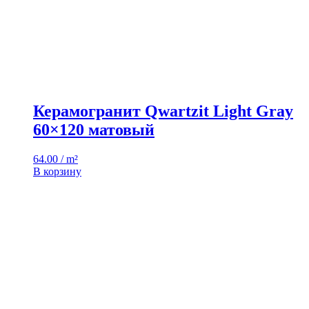
Керамогранит Qwartzit Light Gray
60×120 матовый
64.00 / m²
В корзину