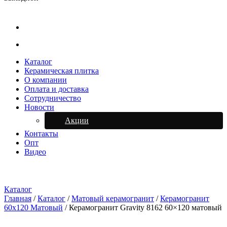
Каталог
Керамическая плитка
О компании
Оплата и доставка
Сотрудничество
Новости
Акции
Контакты
Опт
Видео
Каталог
Главная
/
Каталог
/
Матовый керамогранит
/
Керамогранит
60х120 Матовый
/
Керамогранит Gravity 8162 60×120 матовый