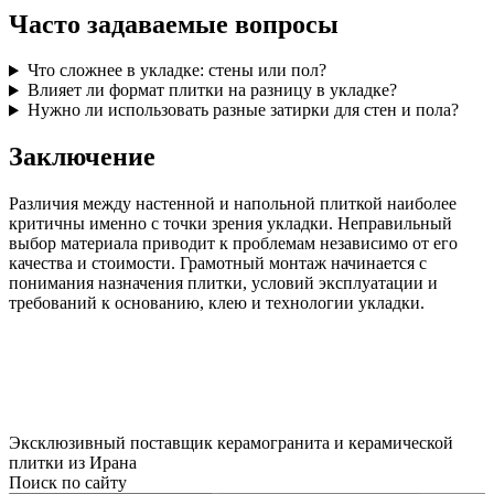
Часто задаваемые вопросы
Что сложнее в укладке: стены или пол?
Влияет ли формат плитки на разницу в укладке?
Нужно ли использовать разные затирки для стен и пола?
Заключение
Различия между настенной и напольной плиткой наиболее
критичны именно с точки зрения укладки. Неправильный
выбор материала приводит к проблемам независимо от его
качества и стоимости. Грамотный монтаж начинается с
понимания назначения плитки, условий эксплуатации и
требований к основанию, клею и технологии укладки.
Эксклюзивный поставщик керамогранита и керамической
плитки из Ирана
Поиск по сайту