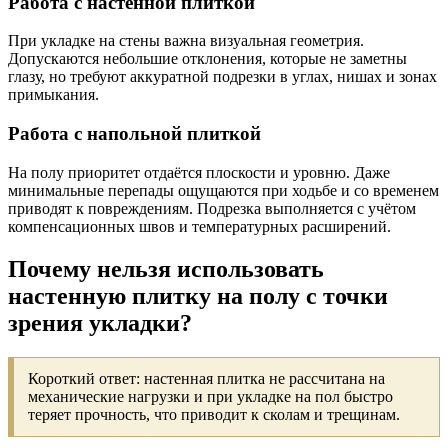
Работа с настенной плиткой
При укладке на стены важна визуальная геометрия.
Допускаются небольшие отклонения, которые не заметны
глазу, но требуют аккуратной подрезки в углах, нишах и зонах
примыкания.
Работа с напольной плиткой
На полу приоритет отдаётся плоскости и уровню. Даже
минимальные перепады ощущаются при ходьбе и со временем
приводят к повреждениям. Подрезка выполняется с учётом
компенсационных швов и температурных расширений.
Почему нельзя использовать
настенную плитку на полу с точки
зрения укладки?
Короткий ответ: настенная плитка не рассчитана на
механические нагрузки и при укладке на пол быстро
теряет прочность, что приводит к сколам и трещинам.