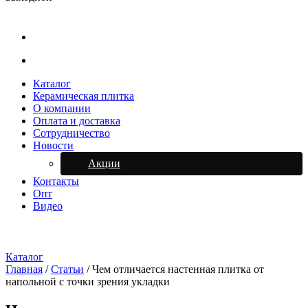
Каталог
Керамическая плитка
О компании
Оплата и доставка
Сотрудничество
Новости
Акции
Контакты
Опт
Видео
Каталог
Главная
/
Статьи
/
Чем отличается настенная плитка от
напольной с точки зрения укладки