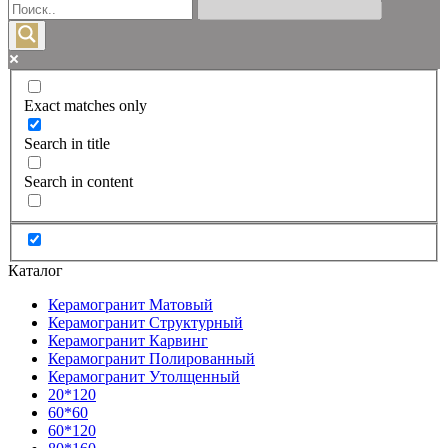
Exact matches only
Search in title
Search in content
Каталог
Керамогранит Матовый
Керамогранит Структурный
Керамогранит Карвинг
Керамогранит Полированный
Керамогранит Утолщенный
20*120
60*60
60*120