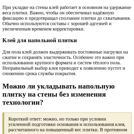
При укладке на стены клей работает в основном на удержание
веса плитки. Важно, чтобы он обеспечивал надёжную
фиксацию и предотвращал сползание плитки до схватывания.
Обычно используются составы с хорошей адгезией и
увеличенным временем корректировки.
Клей для напольной плитки
Для пола клей должен выдерживать постоянные нагрузки на
сжатие и сохранять эластичность. Особенно это важно при
использовании крупного формата и систем тёплого пола.
Неправильный выбор клея приводит к появлению пустот и
снижению срока службы покрытия.
Можно ли укладывать напольную
плитку на стены без изменения
технологии?
Короткий ответ: можно, но только при условии
усиленной подготовки основания и использования клея,
рассчитанного на повышенный вес плитки. В противном