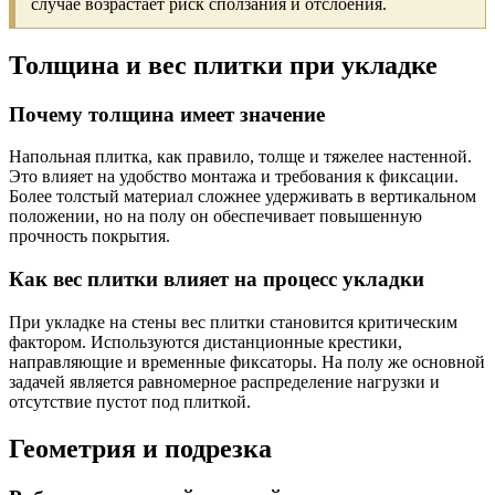
случае возрастает риск сползания и отслоения.
Толщина и вес плитки при укладке
Почему толщина имеет значение
Напольная плитка, как правило, толще и тяжелее настенной.
Это влияет на удобство монтажа и требования к фиксации.
Более толстый материал сложнее удерживать в вертикальном
положении, но на полу он обеспечивает повышенную
прочность покрытия.
Как вес плитки влияет на процесс укладки
При укладке на стены вес плитки становится критическим
фактором. Используются дистанционные крестики,
направляющие и временные фиксаторы. На полу же основной
задачей является равномерное распределение нагрузки и
отсутствие пустот под плиткой.
Геометрия и подрезка