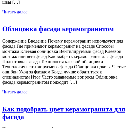
швы […]
Читать далее
Облицовка фасада керамогранитом
Содержание Введение Почему керамогранит используют для
фасада Где применяют керамогранит на фасаде Способы
монтажа Клеевая облицовка Вентилируемый фасад Клеевой
монтаж или вентфасад Как выбрать керамогранит для фасада
Подготовка фасада Технология клеевой облицовки
Технология вентилируемого фасада Облицовка цоколя Частые
ошибки Уход за фасадом Когда лучше обратиться к
специалистам Итог Часто задаваемые вопросы Облицовка
фасада керамогранитом подходит […]
Читать далее
Как подобрать цвет керамогранита для
фасада