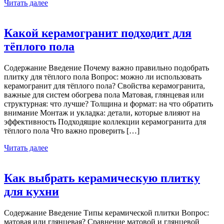
Читать далее
Какой керамогранит подходит для
тёплого пола
Содержание Введение Почему важно правильно подобрать
плитку для тёплого пола Вопрос: можно ли использовать
керамогранит для тёплого пола? Свойства керамогранита,
важные для систем обогрева пола Матовая, глянцевая или
структурная: что лучше? Толщина и формат: на что обратить
внимание Монтаж и укладка: детали, которые влияют на
эффективность Подходящие коллекции керамогранита для
тёплого пола Что важно проверить […]
Читать далее
Как выбрать керамическую плитку
для кухни
Содержание Введение Типы керамической плитки Вопрос:
матовая или глянцевая? Сравнение матовой и глянцевой