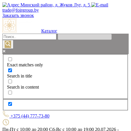
Минский район, д. Жуков Луг, д. 5
trade@foirgroup.by
Заказать звонок
Каталог
Exact matches only
Search in title
Search in content
+375 (44) 777-73-80
Пн-Пт с 10:00 до 20:00
Сб-Вс с 10:00 до 19:00
20.07.2026 -