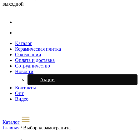
выходной
Каталог
Керамическая плитка
О компании
Оплата и доставка
Сотрудничество
Новости
Акции
Контакты
Опт
Видео
Каталог
Главная
/
Выбор керамогранита