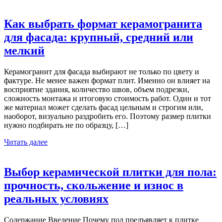
Как выбрать формат керамогранита
для фасада: крупный, средний или
мелкий
Керамогранит для фасада выбирают не только по цвету и
фактуре. Не менее важен формат плит. Именно он влияет на
восприятие здания, количество швов, объем подрезки,
сложность монтажа и итоговую стоимость работ. Один и тот
же материал может сделать фасад цельным и строгим или,
наоборот, визуально раздробить его. Поэтому размер плитки
нужно подбирать не по образцу, […]
Читать далее
Выбор керамической плитки для пола:
прочность, скольжение и износ в
реальных условиях
Содержание Введение Почему пол предъявляет к плитке