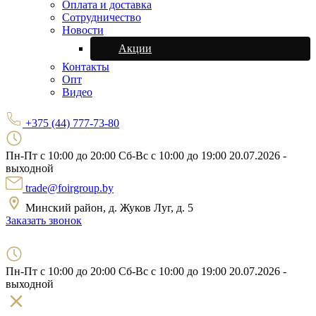
Оплата и доставка
Сотрудничество
Новости
Акции
Контакты
Опт
Видео
+375 (44) 777-73-80
Пн-Пт с 10:00 до 20:00
Сб-Вс с 10:00 до 19:00
20.07.2026 -
выходной
trade@foirgroup.by
Минский район, д. Жуков Луг, д. 5
Заказать звонок
Пн-Пт с 10:00 до 20:00
Сб-Вс с 10:00 до 19:00
20.07.2026 -
выходной