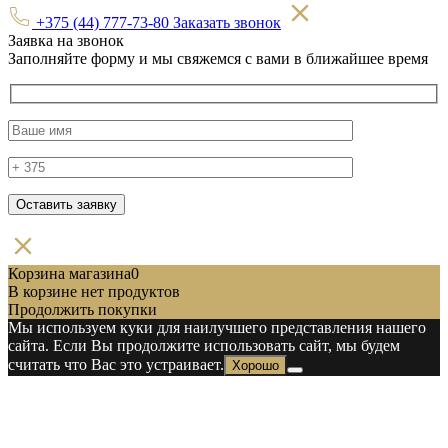
+375 (44) 777-73-80
Заказать звонок
Заявка на звонок
Заполняйте форму и мы свяжемся с вами в ближайшее время
Корзина магазина
0
В корзине нет продуктов
Продолжить покупки
Мы используем куки для наилучшего представления нашего
сайта. Если Вы продолжите использовать сайт, мы будем
считать что Вас это устраивает.
Хорошо