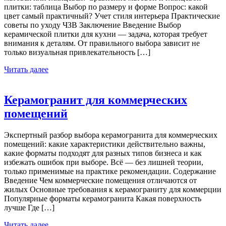
плитки: таблица Выбор по размеру и форме Вопрос: какой
цвет самый практичный? Учет стиля интерьера Практические
советы по уходу ЧЗВ Заключение Введение Выбор
керамической плитки для кухни — задача, которая требует
внимания к деталям. От правильного выбора зависит не
только визуальная привлекательность […]
Читать далее
Керамогранит для коммерческих
помещений
Экспертный разбор выбора керамогранита для коммерческих
помещений: какие характеристики действительно важны,
какие форматы подходят для разных типов бизнеса и как
избежать ошибок при выборе. Всё — без лишней теории,
только применимые на практике рекомендации. Содержание
Введение Чем коммерческие помещения отличаются от
жилых Основные требования к керамограниту для коммерции
Популярные форматы керамогранита Какая поверхность
лучше Где […]
Читать далее