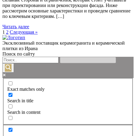
при проектировании или реконструкции фасада. Ниже
рассмотрим основные характеристики и проведем сравнение
по ключевым критериям. […]
Читать далее
1
2
Следующая »
Эксклюзивный поставщик керамогранита и керамической
плитки из Ирана
Поиск по сайту
Exact matches only
Search in title
Search in content