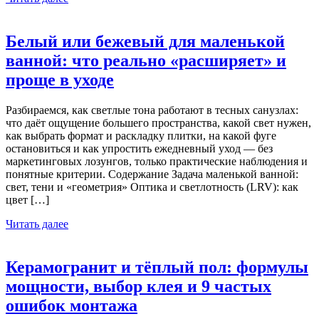
Белый или бежевый для маленькой
ванной: что реально «расширяет» и
проще в уходе
Разбираемся, как светлые тона работают в тесных санузлах:
что даёт ощущение большего пространства, какой свет нужен,
как выбрать формат и раскладку плитки, на какой фуге
остановиться и как упростить ежедневный уход — без
маркетинговых лозунгов, только практические наблюдения и
понятные критерии. Содержание Задача маленькой ванной:
свет, тени и «геометрия» Оптика и светлотность (LRV): как
цвет […]
Читать далее
Керамогранит и тёплый пол: формулы
мощности, выбор клея и 9 частых
ошибок монтажа