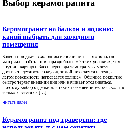
Выбор керамогранита
Керамогранит на балкон и лоджию:
какой выбрать для холодного
помещения
Балкон и лоджия в холодном исполнении — это зона, где
материалы работают в гораздо более жёстких условиях, чем
внутри квартиры. Здесь перепады температуры могут
достигать десятков градусов, зимой появляется наледь, а
летом поверхность нагревается солнцем. Обычное покрытие
быстро теряет внешний вид или начинает отслаиваться.
Поэтому выбор отделки для таких помещений нельзя сводить
только к эстетике. […]
Читать далее
Керамогранит под травертин: где
использовать и с чем сочетать