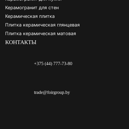
Керамогранит для стен
Керамическая плитка
Плитка керамическая глянцевая
Плитка керамическая матовая
КОНТАКТЫ
+375 (44) 777-73-80
trade@foirgroup.by