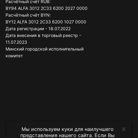
Расчётный счёт RUB:
BY94 ALFA 3012 2C33 6200 2027 0000
Расчётный счёт BYN:
BY12 ALFA 3012 2C33 6200 1027 0000
Дата регистрации - 18.07.2022
Дата внесения в торговый реестр -
11.07.2023
Минский городской исполнительный
комитет
Мы используем куки для наилучшего
представления нашего сайта. Если Вы