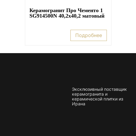
Керамогранит Про Чементо 1
SG914500N 40,2х40,2 матовый
Подробнее
Эксклюзивный поставщик
керамогранита и
керамической плитки из
Ирана