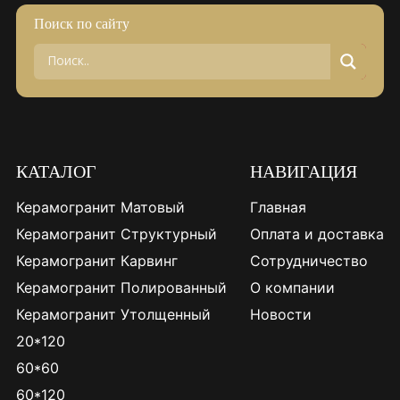
Поиск по сайту
КАТАЛОГ
НАВИГАЦИЯ
Керамогранит Матовый
Главная
Керамогранит Структурный
Оплата и доставка
Керамогранит Карвинг
Сотрудничество
Керамогранит Полированный
О компании
Керамогранит Утолщенный
Новости
20*120
60*60
60*120