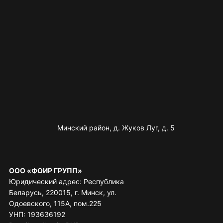
Минский район, д. Жуков Луг, д. 5
ООО «ФОИР ГРУПП»
Юридический адрес: Республика
Беларусь, 220015, г. Минск, ул.
Одоевского, 115А, пом.225
УНП: 193636192