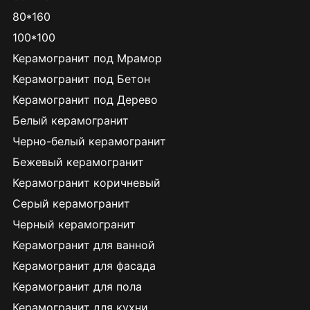
80*160
100*100
Керамогранит под Мрамор
Керамогранит под Бетон
Керамогранит под Дерево
Белый керамогранит
Черно-белый керамогранит
Бежевый керамогранит
Керамогранит коричневый
Серый керамогранит
Черный керамогранит
Керамогранит для ванной
Керамогранит для фасада
Керамогранит для пола
Керамогранит для кухни