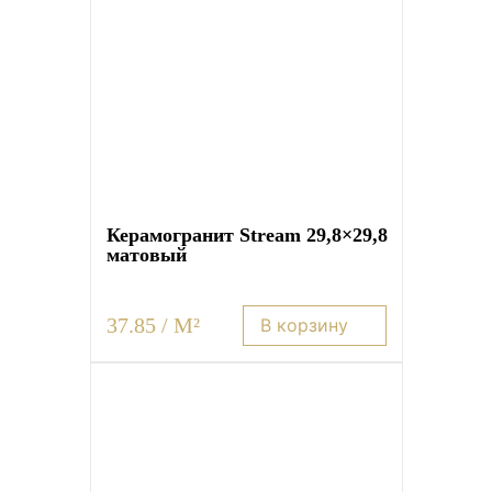
Керамогранит Stream 29,8×29,8
матовый
37.85 / M²
В корзину