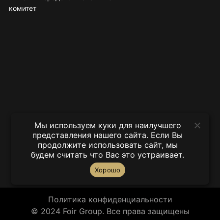
комитет
Мы используем куки для наилучшего
представления нашего сайта. Если Вы
продолжите использовать сайт, мы
будем считать что Вас это устраивает.
Хорошо
Политика конфиденциальности
© 2024 Foir Group. Все права защищены