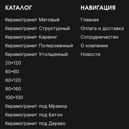
КАТАЛОГ
НАВИГАЦИЯ
Керамогранит Матовый
Главная
Керамогранит Структурный
Оплата и доставка
Керамогранит Карвинг
Сотрудничество
Керамогранит Полированный
О компании
Керамогранит Утолщенный
Новости
20*120
60*60
60*120
80*160
100*100
Керамогранит под Мрамор
Керамогранит под Бетон
Керамогранит под Дерево