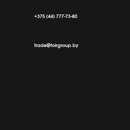
+375 (44) 777-73-80
trade@foirgroup.by