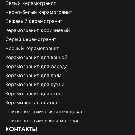
Белый керамогранит
Черно-белый керамогранит
Бежевый керамогранит
Керамогранит коричневый
Серый керамогранит
Черный керамогранит
Керамогранит для ванной
Керамогранит для фасада
Керамогранит для пола
Керамогранит для кухни
Керамогранит для стен
Керамическая плитка
Плитка керамическая глянцевая
Плитка керамическая матовая
КОНТАКТЫ