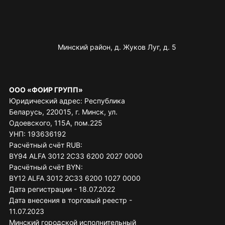
Минский район, д. Жуков Луг, д. 5
ООО «ФОИР ГРУПП»
Юридический адрес: Республика
Беларусь, 220015, г. Минск, ул.
Одоевского, 115А, пом.225
УНП: 193636192
Расчётный счёт RUB:
BY94 ALFA 3012 2C33 6200 2027 0000
Расчётный счёт BYN:
BY12 ALFA 3012 2C33 6200 1027 0000
Дата регистрации - 18.07.2022
Дата внесения в торговый реестр -
11.07.2023
Минский городской исполнительный