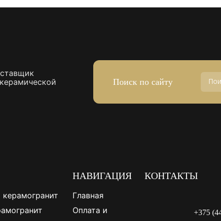
оставщик
Поиск по сайту
 керамической
НАВИГАЦИЯ
КОНТАКТЫ
 керамогранит
Главная
рамогранит
Оплата и
+375 (4