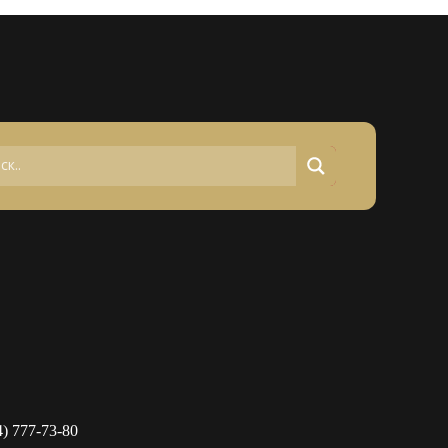
4) 777-73-80