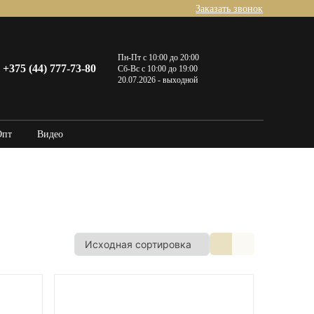
Заказать звонок
Пн-Пт с 10:00 до 20:00
+375 (44) 777-73-80
Сб-Вс с 10:00 до 19:00
20.07.2026 - выходной
Опт
Видео