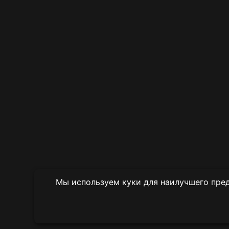
Мы используем куки для наилучшего пред