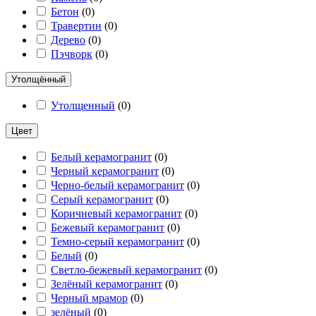
Бетон
(
0
)
Травертин
(
0
)
Дерево
(
0
)
Пэчворк
(
0
)
Утолщённый
Утолщенный
(
0
)
Цвет
Белый керамогранит
(
0
)
Черный керамогранит
(
0
)
Черно-белый керамогранит
(
0
)
Серый керамогранит
(
0
)
Коричневый керамогранит
(
0
)
Бежевый керамогранит
(
0
)
Темно-серый керамогранит
(
0
)
Белый
(
0
)
Светло-бежевый керамогранит
(
0
)
Зелёный керамогранит
(
0
)
Черный мрамор
(
0
)
зелёный
(
0
)