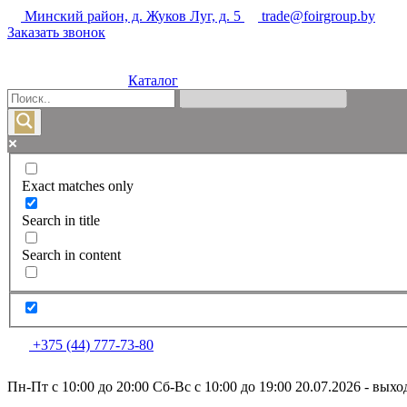
Минский район, д. Жуков Луг, д. 5
trade@foirgroup.by
Заказать звонок
Каталог
Exact matches only
Search in title
Search in content
+375 (44) 777-73-80
Пн-Пт с 10:00 до 20:00
Сб-Вс с 10:00 до 19:00
20.07.2026 - вых