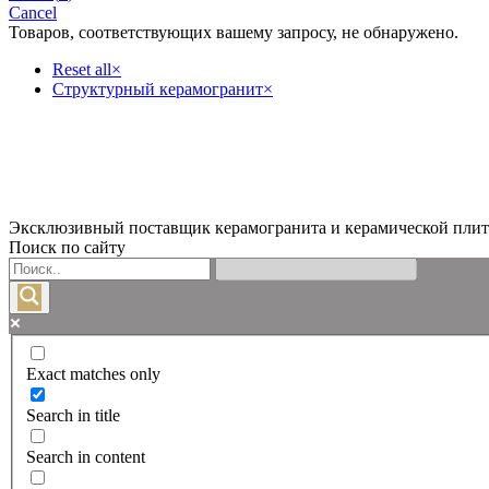
Cancel
Товаров, соответствующих вашему запросу, не обнаружено.
Reset all
×
Структурный керамогранит
×
Эксклюзивный поставщик керамогранита и керамической плит
Поиск по сайту
Exact matches only
Search in title
Search in content