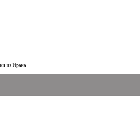
ки из Ирана