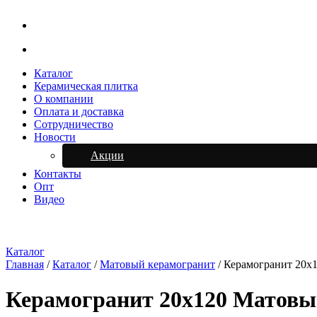
Каталог
Керамическая плитка
О компании
Оплата и доставка
Сотрудничество
Новости
Акции
Контакты
Опт
Видео
Каталог
Главная
/
Каталог
/
Матовый керамогранит
/
Керамогранит 20х
Керамогранит 20х120 Матов