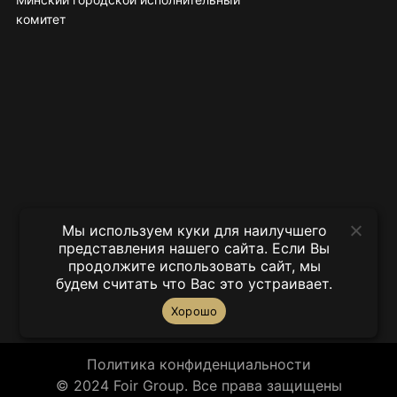
комитет
Мы используем куки для наилучшего
представления нашего сайта. Если Вы
продолжите использовать сайт, мы
будем считать что Вас это устраивает.
Хорошо
Политика конфиденциальности
© 2024 Foir Group. Все права защищены