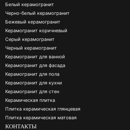
Белый керамогранит
Черно-белый керамогранит
Бежевый керамогранит
Керамогранит коричневый
Серый керамогранит
Черный керамогранит
Керамогранит для ванной
Керамогранит для фасада
Керамогранит для пола
Керамогранит для кухни
Керамогранит для стен
Керамическая плитка
Плитка керамическая глянцевая
Плитка керамическая матовая
КОНТАКТЫ