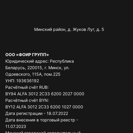
Минский район, д. Жуков Луг, д. 5
ООО «ФОИР ГРУПП»
Юридический адрес: Республика
Беларусь, 220015, г. Минск, ул.
Одоевского, 115А, пом.225
УНП: 193636192
Расчётный счёт RUB:
BY94 ALFA 3012 2C33 6200 2027 0000
Расчётный счёт BYN:
BY12 ALFA 3012 2C33 6200 1027 0000
Дата регистрации - 18.07.2022
Дата внесения в торговый реестр -
11.07.2023
Минский городской исполнительный