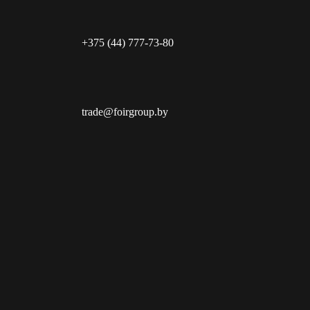
+375 (44) 777-73-80
trade@foirgroup.by