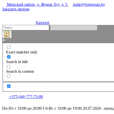
Минский район, д. Жуков Луг, д. 5
trade@foirgroup.by
Заказать звонок
Каталог
Exact matches only
Search in title
Search in content
+375 (44) 777-73-80
Пн-Пт с 10:00 до 20:00
Сб-Вс с 10:00 до 19:00
20.07.2026 - вых