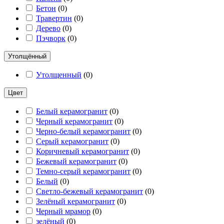
Бетон
(
0
)
Травертин
(
0
)
Дерево
(
0
)
Пэчворк
(
0
)
Утолщённый
Утолщенный
(
0
)
Цвет
Белый керамогранит
(
0
)
Черный керамогранит
(
0
)
Черно-белый керамогранит
(
0
)
Серый керамогранит
(
0
)
Коричневый керамогранит
(
0
)
Бежевый керамогранит
(
0
)
Темно-серый керамогранит
(
0
)
Белый
(
0
)
Светло-бежевый керамогранит
(
0
)
Зелёный керамогранит
(
0
)
Черный мрамор
(
0
)
зелёный
(
0
)