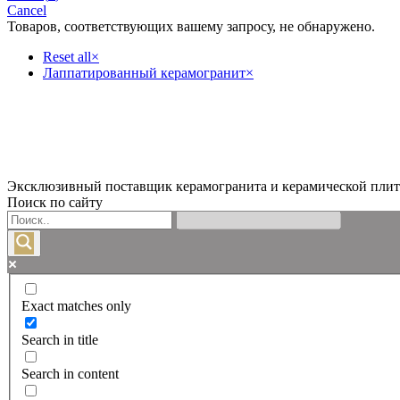
Cancel
Товаров, соответствующих вашему запросу, не обнаружено.
Reset all
×
Лаппатированный керамогранит
×
Эксклюзивный поставщик керамогранита и керамической плит
Поиск по сайту
Exact matches only
Search in title
Search in content