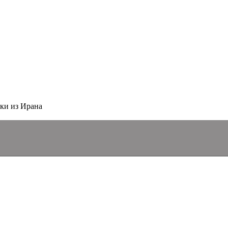
ки из Ирана