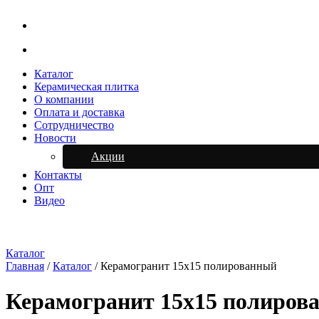
Каталог
Керамическая плитка
О компании
Оплата и доставка
Сотрудничество
Новости
Акции
Контакты
Опт
Видео
Каталог
Главная
/
Каталог
/
Керамогранит 15х15 полированный
Керамогранит 15х15 полиров