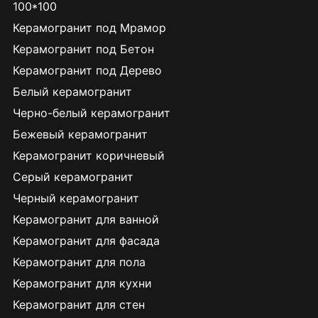
100*100
Керамогранит под Мрамор
Керамогранит под Бетон
Керамогранит под Дерево
Белый керамогранит
Черно-белый керамогранит
Бежевый керамогранит
Керамогранит коричневый
Серый керамогранит
Черный керамогранит
Керамогранит для ванной
Керамогранит для фасада
Керамогранит для пола
Керамогранит для кухни
Керамогранит для стен