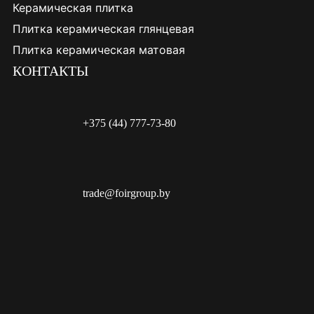
Керамическая плитка
Плитка керамическая глянцевая
Плитка керамическая матовая
КОНТАКТЫ
+375 (44) 777-73-80
trade@foirgroup.by