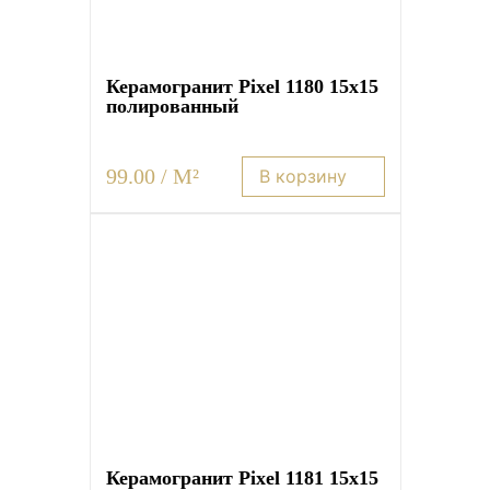
Керамогранит Pixel 1180 15х15
полированный
99.00 / M²
В корзину
Керамогранит Pixel 1181 15х15