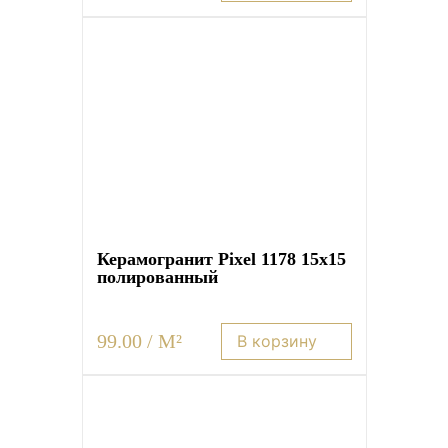
Керамогранит Pixel 1178 15х15
полированный
99.00 / M²
В корзину