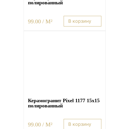
полированный
99.00 / M²
В корзину
Керамогранит Pixel 1177 15х15
полированный
99.00 / M²
В корзину