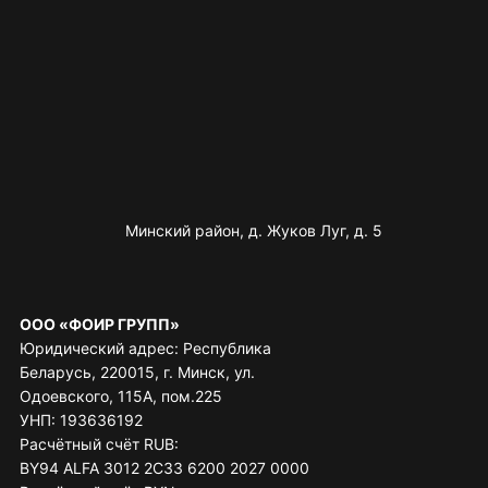
Минский район, д. Жуков Луг, д. 5
ООО «ФОИР ГРУПП»
Юридический адрес: Республика
Беларусь, 220015, г. Минск, ул.
Одоевского, 115А, пом.225
УНП: 193636192
Расчётный счёт RUB:
BY94 ALFA 3012 2C33 6200 2027 0000