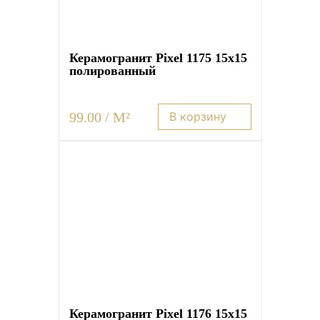
Плитка керамическая матовая
Керамогранит Pixel 1175 15х15
полированный
99.00 / M²
В корзину
Керамогранит Pixel 1176 15х15