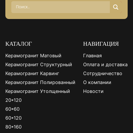
КАТАЛОГ
НАВИГАЦИЯ
Керамогранит Матовый
Главная
Керамогранит Структурный
Оплата и доставка
Керамогранит Карвинг
Сотрудничество
Керамогранит Полированный
О компании
Керамогранит Утолщенный
Новости
20*120
60*60
60*120
80*160