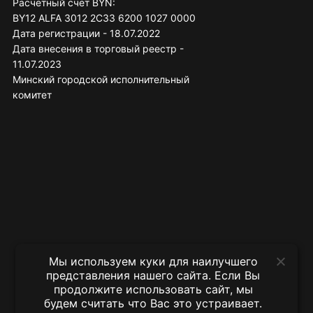
Расчётный счёт BYN:
BY12 ALFA 3012 2C33 6200 1027 0000
Дата регистрации - 18.07.2022
Дата внесения в торговый реестр -
11.07.2023
Минский городской исполнительный
комитет
Мы используем куки для наилучшего
представления нашего сайта. Если Вы
продолжите использовать сайт, мы
будем считать что Вас это устраивает.