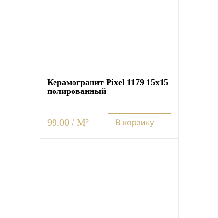
Керамогранит Pixel 1179 15х15
полированный
99.00 / M²
В корзину