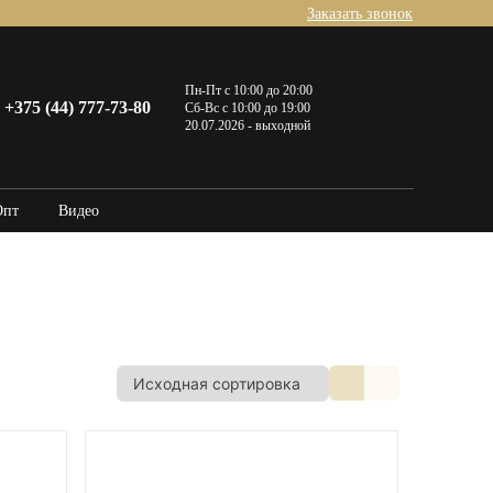
Заказать звонок
Пн-Пт с 10:00 до 20:00
+375 (44) 777-73-80
Сб-Вс с 10:00 до 19:00
20.07.2026 - выходной
Опт
Видео