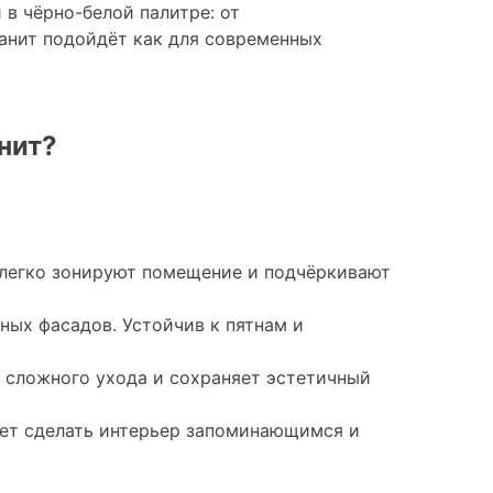
в чёрно-белой палитре: от
анит подойдёт как для современных
нит?
легко зонируют помещение и подчёркивают
ных фасадов. Устойчив к пятнам и
 сложного ухода и сохраняет эстетичный
ет сделать интерьер запоминающимся и