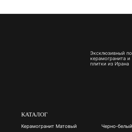
Эксклюзивный п
керамогранита и
плитки из Ирана
КАТАЛОГ
Керамогранит Матовый
Черно-белый