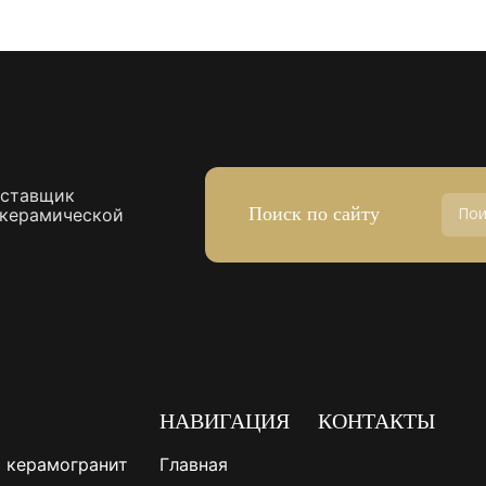
оставщик
Поиск по сайту
 керамической
НАВИГАЦИЯ
КОНТАКТЫ
 керамогранит
Главная