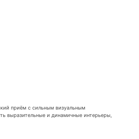
ский приём с сильным визуальным
ать выразительные и динамичные интерьеры,