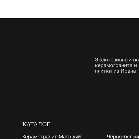
Эксклюзивный п
керамогранита и
плитки из Ирана
КАТАЛОГ
Керамогранит Матовый
Черно-белый