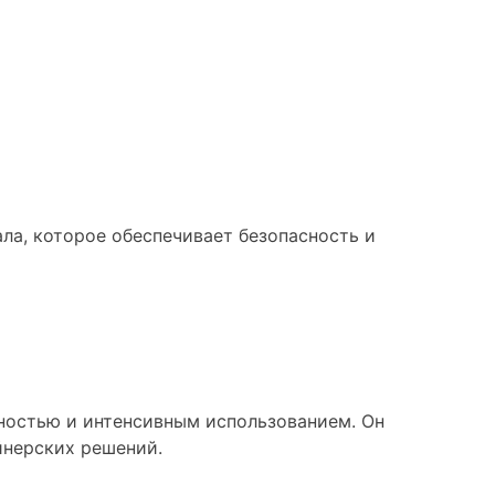
ла, которое обеспечивает безопасность и
ностью и интенсивным использованием. Он
йнерских решений.