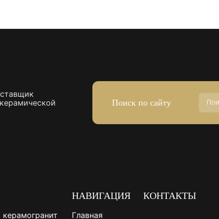
оставщик
Поиск по сайту
 керамической
НАВИГАЦИЯ
КОНТАКТЫ
 керамогранит
Главная