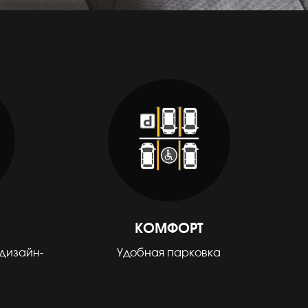
КОМФОРТ
дизайн-
Удобная парковка