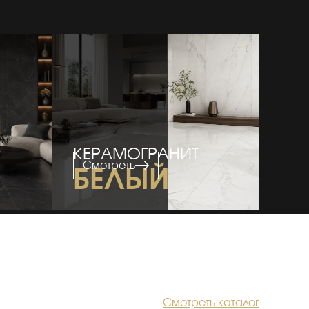
КЕРАМОГРАНИТ
Смотреть
БЕЛЫЙ
Смотреть каталог