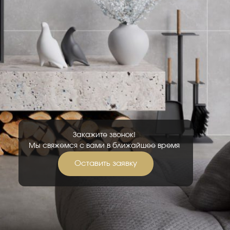
Закажите звонок!
Мы свяжемся с вами в ближайшее время
Оставить заявку