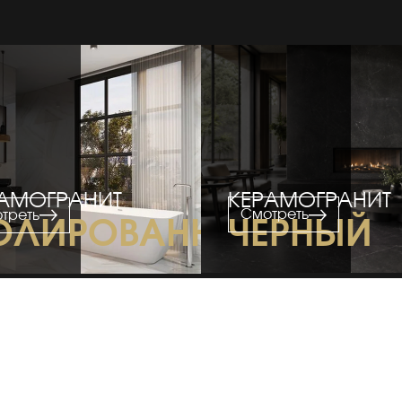
АМОГРАНИТ
КЕРАМОГРАНИТ
Смотреть
треть
ОЛИРОВАННЫЙ
ЧЕРНЫЙ