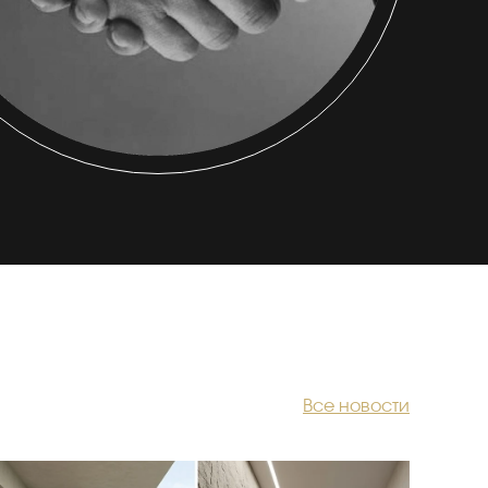
Все новости