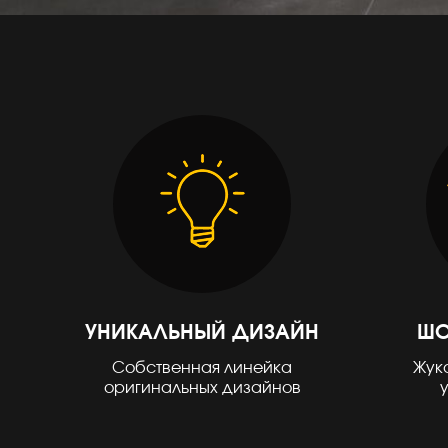
Плитка керамическая матовая
УНИКАЛЬНЫЙ ДИЗАЙН
ШО
Собственная линейка
Жуко
оригинальных дизайнов