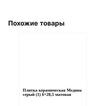
Похожие товары
Плитка керамическая Медина
серый (1) 6×28,5 матовая