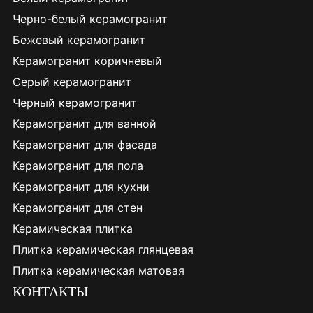
Черно-белый керамогранит
Бежевый керамогранит
Керамогранит коричневый
Серый керамогранит
Черный керамогранит
Керамогранит для ванной
Керамогранит для фасада
Керамогранит для пола
Керамогранит для кухни
Керамогранит для стен
Керамическая плитка
Плитка керамическая глянцевая
Плитка керамическая матовая
КОНТАКТЫ