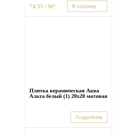
74.55 / M²
В корзину
Плитка керамическая Аква
Альта белый (1) 20х20 матовая
Подробнее