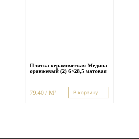
Плитка керамическая Медина
оранжевый (2) 6×28,5 матовая
79.40 / M²
В корзину