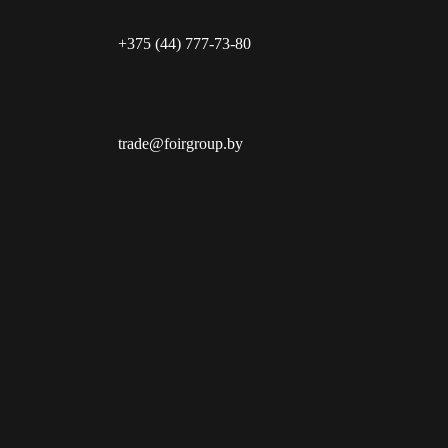
+375 (44) 777-73-80
trade@foirgroup.by