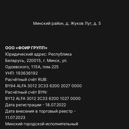
Минский район, д. Жуков Луг, д. 5
ООО «ФОИР ГРУПП»
Юридический адрес: Республика
Беларусь, 220015, г. Минск, ул.
Одоевского, 115А, пом.225
УНП: 193636192
Расчётный счёт RUB:
BY94 ALFA 3012 2C33 6200 2027 0000
Расчётный счёт BYN:
BY12 ALFA 3012 2C33 6200 1027 0000
Дата регистрации - 18.07.2022
Дата внесения в торговый реестр -
11.07.2023
Минский городской исполнительный