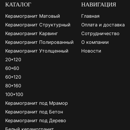
КАТАЛОГ
НАВИГАЦИЯ
Керамогранит Матовый
Главная
Керамогранит Структурный
Оплата и доставка
Керамогранит Карвинг
Сотрудничество
Керамогранит Полированный
О компании
Керамогранит Утолщенный
Новости
20*120
60*60
60*120
80*160
100*100
Керамогранит под Мрамор
Керамогранит под Бетон
Керамогранит под Дерево
Белый керамогранит