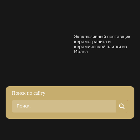
Эксклюзивный поставщик
керамогранита и
керамической плитки из
Ирана
Поиск по сайту