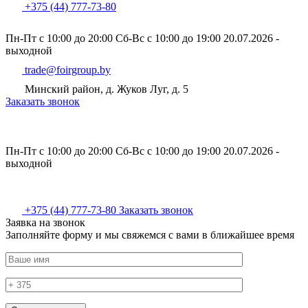
+375 (44) 777-73-80
Пн-Пт с 10:00 до 20:00
Сб-Вс с 10:00 до 19:00
20.07.2026 -
выходной
trade@foirgroup.by
Минский район, д. Жуков Луг, д. 5
Заказать звонок
Пн-Пт с 10:00 до 20:00
Сб-Вс с 10:00 до 19:00
20.07.2026 -
выходной
+375 (44) 777-73-80
Заказать звонок
Заявка на звонок
Заполняйте форму и мы свяжемся с вами в ближайшее время