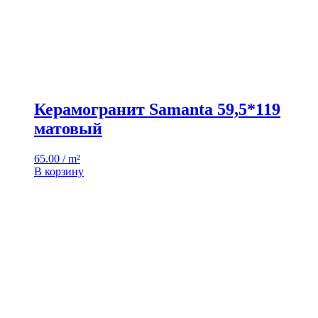
Керамогранит Samanta 59,5*119
матовый
65.00 / m²
В корзину