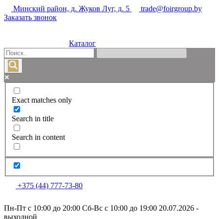
Минский район, д. Жуков Луг, д. 5
trade@foirgroup.by
Заказать звонок
Каталог
Exact matches only
Search in title
Search in content
+375 (44) 777-73-80
Пн-Пт с 10:00 до 20:00
Сб-Вс с 10:00 до 19:00
20.07.2026 -
выходной