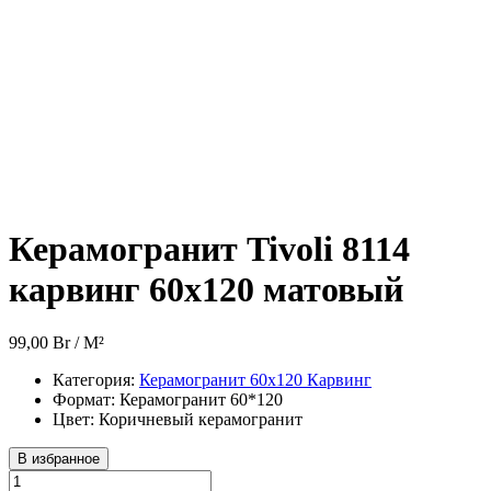
Керамогранит Tivoli 8114
карвинг 60х120 матовый
99,00
Br
/ M²
Категория:
Керамогранит 60х120 Карвинг
Формат:
Керамогранит 60*120
Цвет:
Коричневый керамогранит
В избранное
Количество