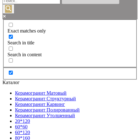
Exact matches only
Search in title
Search in content
Каталог
Керамогранит Матовый
Керамогранит Структурный
Керамогранит Карвинг
Керамогранит Полированный
Керамогранит Утолщенный
20*120
60*60
60*120
80*160