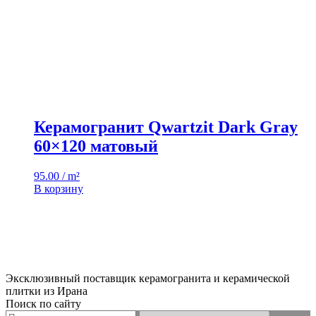
Керамогранит Qwartzit Dark Gray
60×120 матовый
95.00 / m²
В корзину
Эксклюзивный поставщик керамогранита и керамической
плитки из Ирана
Поиск по сайту