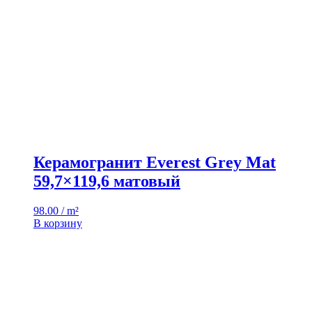
Керамогранит Everest Grey Mat
59,7×119,6 матовый
98.00 / m²
В корзину