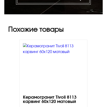
Похожие товары
Керамогранит Tivoli 8113
карвинг 60х120 матовый