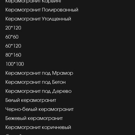
Керамогранит Карвинг
Керамогранит Полированный
Керамогранит Утолщенный
20*120
60*60
60*120
80*160
100*100
Керамогранит под Мрамор
Керамогранит под Бетон
Керамогранит под Дерево
Белый керамогранит
Черно-белый керамогранит
Бежевый керамогранит
Керамогранит коричневый