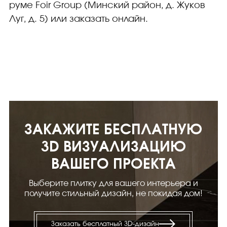
руме Foir Group (Минский район, д. Жуков
Луг, д. 5) или заказать онлайн.
ЗАКАЖИТЕ БЕСПЛАТНУЮ
3D ВИЗУАЛИЗАЦИЮ
ВАШЕГО ПРОЕКТА
Выберите плитку для вашего интерьера и
получите стильный дизайн, не покидая дом!
Заказать бесплатный 3D-дизайн