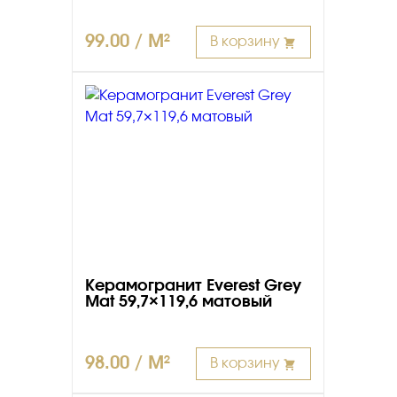
99.00 / M²
В корзину
Керамогранит Everest Grey
Mat 59,7×119,6 матовый
98.00 / M²
В корзину