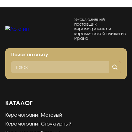
Эксклюзивный
поставщик
керамогранита и
керамической плитки из
Ирана
Поиск по сайту
КАТАЛОГ
Керамогранит Матовый
Керамогранит Структурный