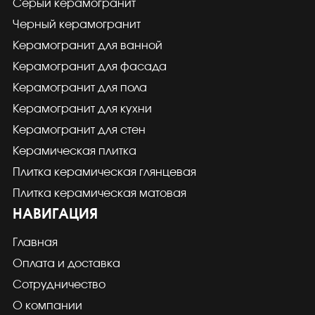
Серый керамогранит
Черный керамогранит
Керамогранит для ванной
Керамогранит для фасада
Керамогранит для пола
Керамогранит для кухни
Керамогранит для стен
Керамическая плитка
Плитка керамическая глянцевая
Плитка керамическая матовая
НАВИГАЦИЯ
Главная
Оплата и доставка
Сотрудничество
О компании