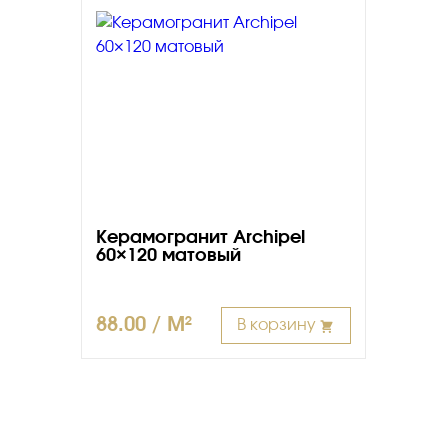
Керамогранит Archipel
60×120 матовый
88.00 / M²
В корзину