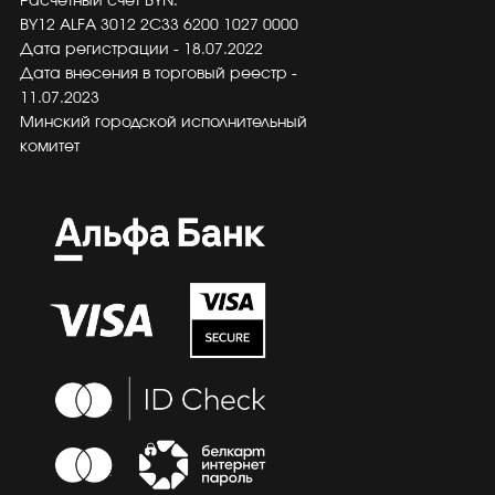
Расчётный счёт BYN:
BY12 ALFA 3012 2C33 6200 1027 0000
Дата регистрации - 18.07.2022
Дата внесения в торговый реестр -
11.07.2023
Минский городской исполнительный
комитет