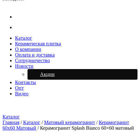
Каталог
Керамическая плитка
О компании
Оплата и доставка
Сотрудничество
Новости
Акции
Контакты
Опт
Видео
Каталог
Главная
/
Каталог
/
Матовый керамогранит
/
Керамогранит
60х60 Матовый
/
Керамогранит Splash Bianco 60×60 матовый