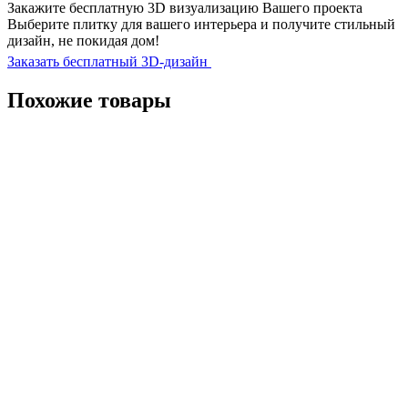
Закажите бесплатную 3D визуализацию Вашего проекта
Выберите плитку для вашего интерьера и получите стильный
дизайн, не покидая дом!
Заказать бесплатный 3D-дизайн
Похожие товары