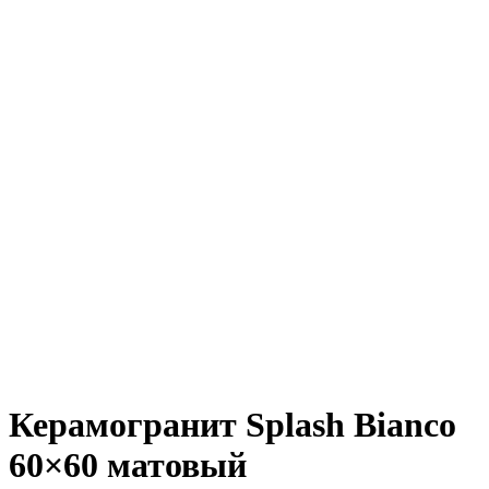
Керамогранит Splash Bianco
60×60 матовый