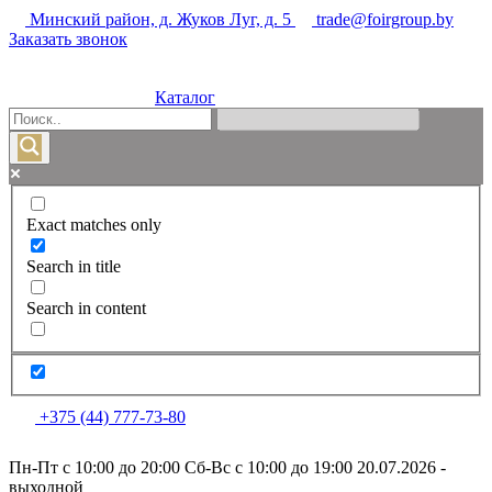
Минский район, д. Жуков Луг, д. 5
trade@foirgroup.by
Заказать звонок
Каталог
Exact matches only
Search in title
Search in content
+375 (44) 777-73-80
Пн-Пт с 10:00 до 20:00
Сб-Вс с 10:00 до 19:00
20.07.2026 -
выходной