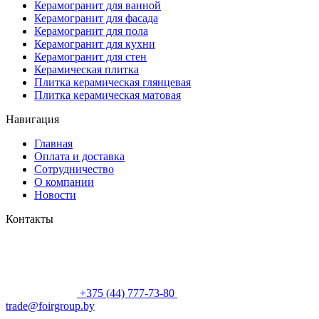
Керамогранит для ванной
Керамогранит для фасада
Керамогранит для пола
Керамогранит для кухни
Керамогранит для стен
Керамическая плитка
Плитка керамическая глянцевая
Плитка керамическая матовая
Навигация
Главная
Оплата и доставка
Сотрудничество
О компании
Новости
Контакты
+375 (44) 777-73-80
trade@foirgroup.by