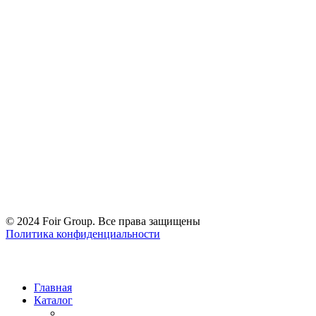
Минский городской исполнительный комитет
© 2024 Foir Group. Все права защищены
Политика конфиденциальности
Главная
Каталог