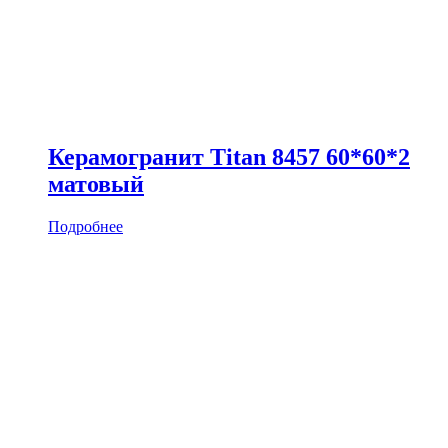
Керамогранит Titan 8457 60*60*2
матовый
Подробнее