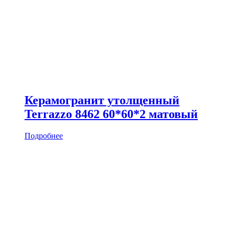
Керамогранит утолщенный
Terrazzo 8462 60*60*2 матовый
Подробнее