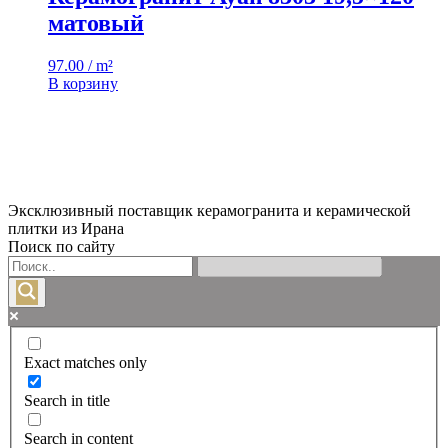
матовый
97.00 / m²
В корзину
Эксклюзивный поставщик керамогранита и керамической
плитки из Ирана
Поиск по сайту
Exact matches only
Search in title
Search in content