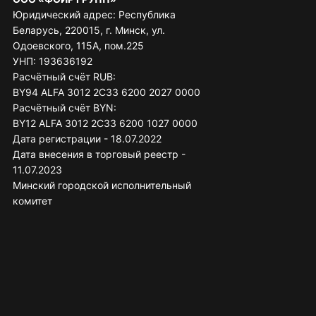
Юридический адрес: Республика
Беларусь, 220015, г. Минск, ул.
Одоевского, 115А, пом.225
УНП: 193636192
Расчётный счёт RUB:
BY94 ALFA 3012 2C33 6200 2027 0000
Расчётный счёт BYN:
BY12 ALFA 3012 2C33 6200 1027 0000
Дата регистрации - 18.07.2022
Дата внесения в торговый реестр -
11.07.2023
Минский городской исполнительный
комитет