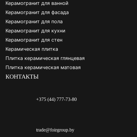
Керамогранит для ванной
Керамогранит для фасада
Керамогранит для пола
Керамогранит для кухни
Керамогранит для стен
Керамическая плитка
Плитка керамическая глянцевая
Плитка керамическая матовая
КОНТАКТЫ
+375 (44) 777-73-80
trade@foirgroup.by