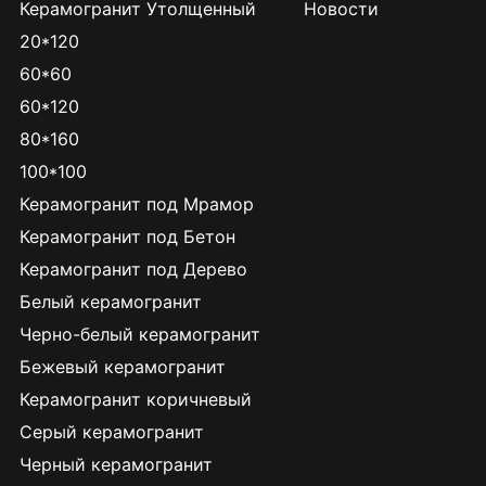
Керамогранит Утолщенный
Новости
20*120
60*60
60*120
80*160
100*100
Керамогранит под Мрамор
Керамогранит под Бетон
Керамогранит под Дерево
Белый керамогранит
Черно-белый керамогранит
Бежевый керамогранит
Керамогранит коричневый
Серый керамогранит
Черный керамогранит