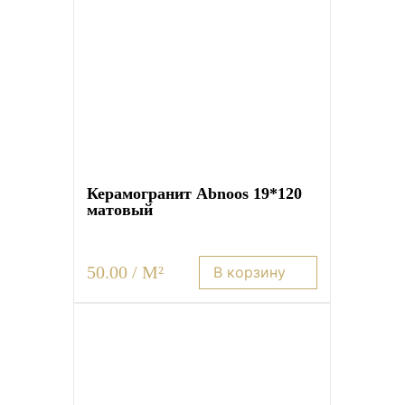
Керамогранит Abnoos 19*120
матовый
50.00 / M²
В корзину