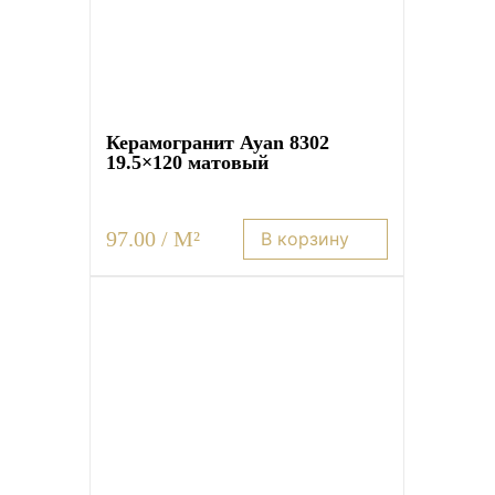
Керамогранит Ayan 8302
19.5×120 матовый
97.00 / M²
В корзину