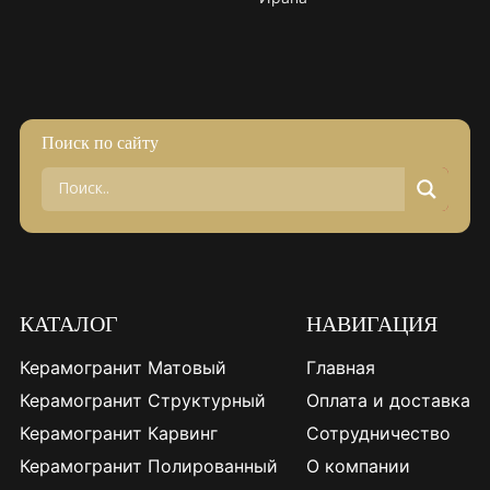
Поиск по сайту
КАТАЛОГ
НАВИГАЦИЯ
Керамогранит Матовый
Главная
Керамогранит Структурный
Оплата и доставка
Керамогранит Карвинг
Сотрудничество
Керамогранит Полированный
О компании