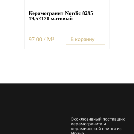
Керамогранит Nordic 8295
19,5×120 матовый
97.00 / M²
В корзину
Эксклюзивный поставщик
керамогранита и
керамической плитки из
Ирана