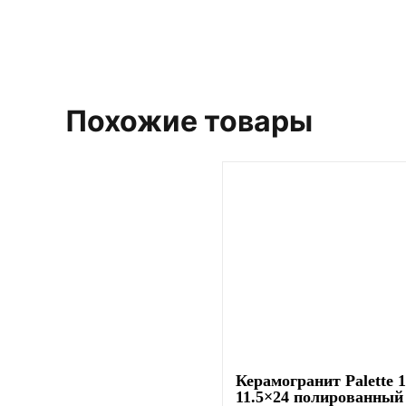
Похожие товары
Керамогранит Palette 
11.5×24 полированный