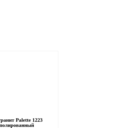
ранит Palette 1223
 полированный