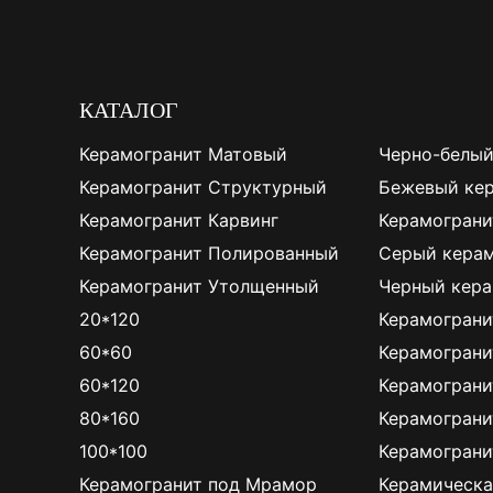
КАТАЛОГ
Керамогранит Матовый
Черно-белый
Керамогранит Структурный
Бежевый ке
Керамогранит Карвинг
Керамограни
Керамогранит Полированный
Серый керам
Керамогранит Утолщенный
Черный кера
20*120
Керамограни
60*60
Керамограни
60*120
Керамограни
80*160
Керамограни
100*100
Керамограни
Керамогранит под Мрамор
Керамическа