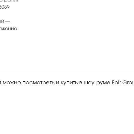
можно посмотреть и купить в шоу-руме Foir Group