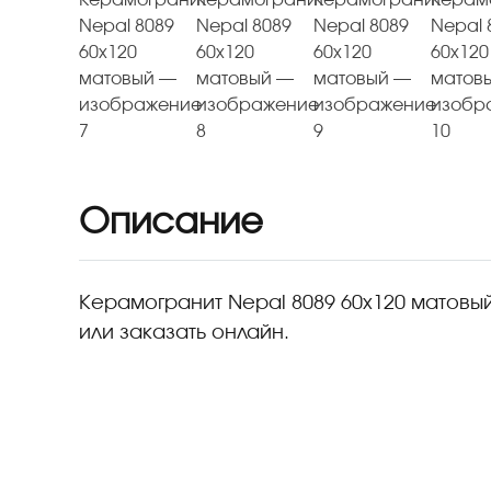
Плитка керамическая матовая
Описание
Керамогранит Nepal 8089 60х120 матовый 
или заказать онлайн.