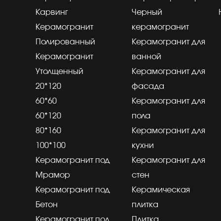
Карвинг
Черный
Керамогранит
керамогранит
Полированный
Керамогранит для
Керамогранит
ванной
Утолщенный
Керамогранит для
20*120
фасада
60*60
Керамогранит для
60*120
пола
80*160
Керамогранит для
100*100
кухни
Керамогранит под
Керамогранит для
Мрамор
стен
Керамогранит под
Керамическая
Бетон
плитка
Керамогранит под
Плитка