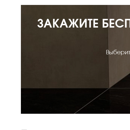
ЗАКАЖИТЕ БЕС
Выберит