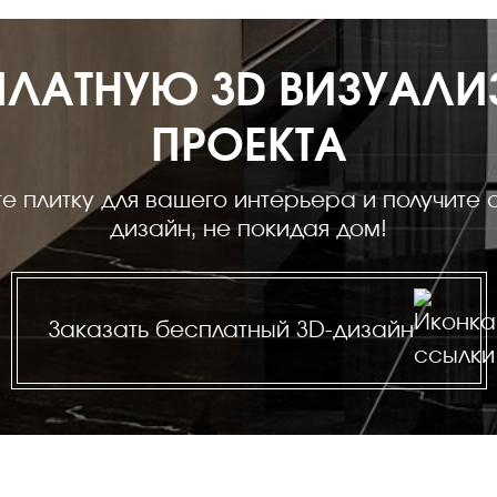
ПЛАТНУЮ 3D ВИЗУАЛ
ПРОЕКТА
е плитку для вашего интерьера и получите 
дизайн, не покидая дом!
Заказать бесплатный 3D-дизайн