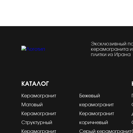
Эксклюзивный п
керамогранита и
плитки из Ирана
КАТАЛОГ
Керамогранит
Бежевый
Матовый
керамогранит
Керамогранит
Керамогранит
Структурный
коричневый
Керамогранит
Серый керамогранит