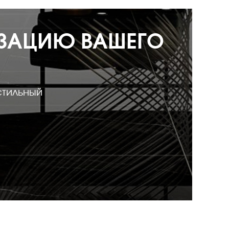
ИЗАЦИЮ ВАШЕГО
стильный