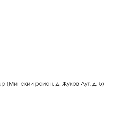
 (Минский район, д. Жуков Луг, д. 5)