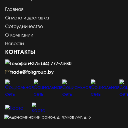
Главная
Оплата и доставка
Сотрудничество
О компании
Новости
КОНТАКТЫ
+375 (44) 777-73-80
trade@foirgroup.by
Минский район, д. Жуков Луг, д. 5