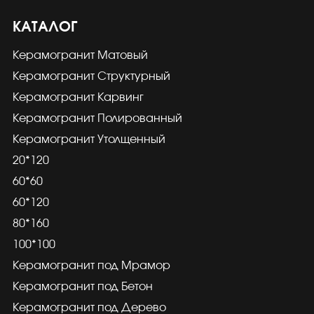
КАТАЛОГ
Керамогранит Матовый
Керамогранит Структурный
Керамогранит Карвинг
Керамогранит Полированный
Керамогранит Утолщенный
20*120
60*60
60*120
80*160
100*100
Керамогранит под Мрамор
Керамогранит под Бетон
Керамогранит под Дерево