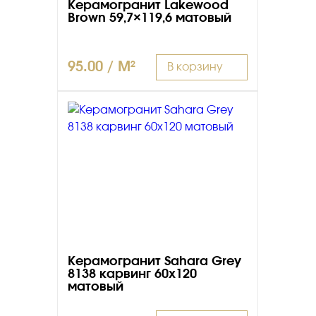
Керамогранит Lakewood
Brown 59,7×119,6 матовый
95.00 / M²
В корзину
Керамогранит Sahara Grey
8138 карвинг 60х120
матовый