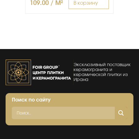
109.00 / M²
В корзину
Эксклюзивный поставщик
керамогранита и
керамической плитки из
Ирана
Поиск по сайту