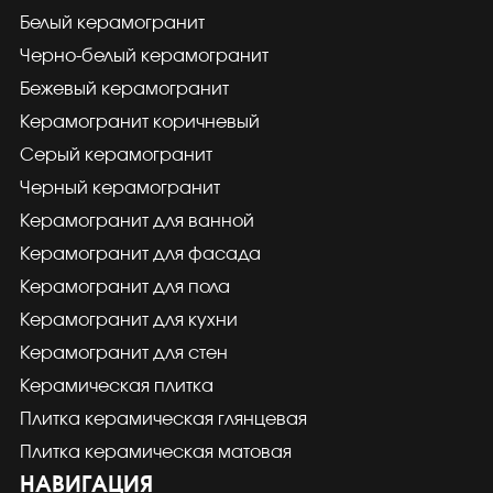
Белый керамогранит
Черно-белый керамогранит
Бежевый керамогранит
Керамогранит коричневый
Серый керамогранит
Черный керамогранит
Керамогранит для ванной
Керамогранит для фасада
Керамогранит для пола
Керамогранит для кухни
Керамогранит для стен
Керамическая плитка
Плитка керамическая глянцевая
Плитка керамическая матовая
НАВИГАЦИЯ