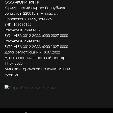
ООО «ФОИР ГРУПП»
Юридический адрес: Республика
Беларусь, 220015, г. Минск, ул.
Одоевского, 115А, пом.225
УНП: 193636192
Расчётный счёт RUB:
BY94 ALFA 3012 2C33 6200 2027 0000
Расчётный счёт BYN:
BY12 ALFA 3012 2C33 6200 1027 0000
Дата регистрации - 18.07.2022
Дата внесения в торговый реестр -
11.07.2023
Минский городской исполнительный
комитет