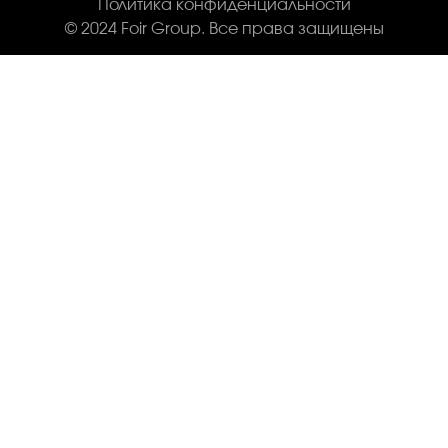
Политика конфиденциальности
© 2024 Foir Group. Все права защищены