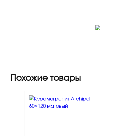
Выберите плитку для вашего интерьера и
получите стильный дизайн, не покидая дом!
Заказать бесплатный 3D-дизайн
Похожие товары