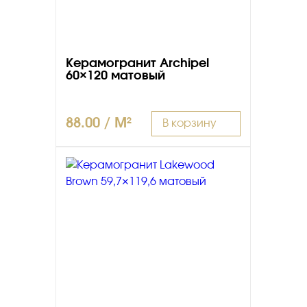
Керамогранит Archipel
60×120 матовый
88.00 / M²
В корзину