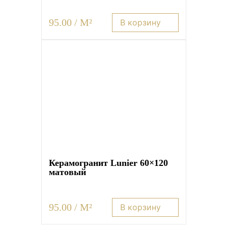
95.00 / M²
В корзину
Керамогранит Lunier 60×120
матовый
95.00 / M²
В корзину