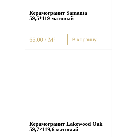
Керамогранит Samanta
59,5*119 матовый
65.00 / M²
В корзину
Керамогранит Lakewood Oak
59,7×119,6 матовый