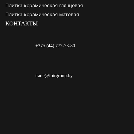
Плитка керамическая глянцевая
Плитка керамическая матовая
КОНТАКТЫ
+375 (44) 777-73-80
trade@foirgroup.by