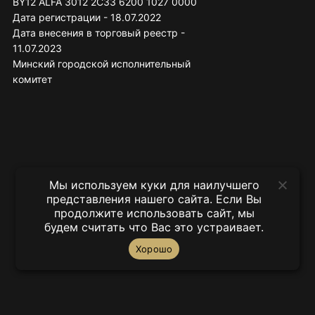
BY12 ALFA 3012 2C33 6200 1027 0000
Дата регистрации - 18.07.2022
Дата внесения в торговый реестр -
11.07.2023
Минский городской исполнительный
комитет
Мы используем куки для наилучшего
представления нашего сайта. Если Вы
продолжите использовать сайт, мы
будем считать что Вас это устраивает.
Хорошо