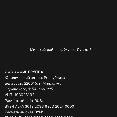
Минский район, д. Жуков Луг, д. 5
ООО «ФОИР ГРУПП»
Юридический адрес: Республика
Беларусь, 220015, г. Минск, ул.
Одоевского, 115А, пом.225
УНП: 193636192
Расчётный счёт RUB:
BY94 ALFA 3012 2C33 6200 2027 0000
Расчётный счёт BYN: