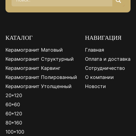
КАТАЛОГ
НАВИГАЦИЯ
Керамогранит Матовый
Главная
Керамогранит Структурный
Оплата и доставка
Керамогранит Карвинг
Сотрудничество
Керамогранит Полированный
О компании
Керамогранит Утолщенный
Новости
20*120
60*60
60*120
80*160
100*100