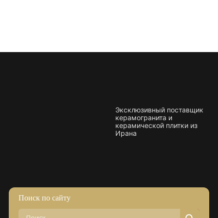
Эксклюзивный поставщик
керамогранита и
керамической плитки из
Ирана
Поиск по сайту