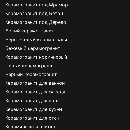
Керамогранит под Мрамор
Керамогранит под Бетон
Керамогранит под Дерево
Белый керамогранит
Черно-белый керамогранит
Бежевый керамогранит
Керамогранит коричневый
Серый керамогранит
Черный керамогранит
Керамогранит для ванной
Керамогранит для фасада
Керамогранит для пола
Керамогранит для кухни
Керамогранит для стен
Керамическая плитка