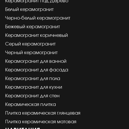
Керамогранит под Дерево
Белый керамогранит
Черно-белый керамогранит
Бежевый керамогранит
Керамогранит коричневый
Серый керамогранит
Черный керамогранит
Керамогранит для ванной
Керамогранит для фасада
Керамогранит для пола
Керамогранит для кухни
Керамогранит для стен
Керамическая плитка
Плитка керамическая глянцевая
Плитка керамическая матовая