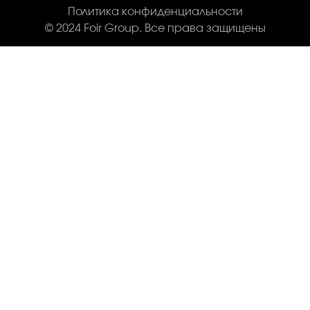
Политика конфиденциальности
© 2024 Foir Group. Все права защищены