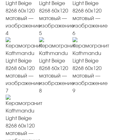
Плитка керамическая матовая