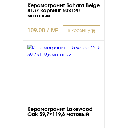
Керамогранит Sahara Beige
8137 карвинг 60х120
матовый
109.00 / M²
В корзину
Керамогранит Lakewood
Oak 59,7×119,6 матовый