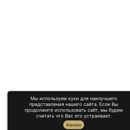
Мы используем куки для наилучшего
представления нашего сайта. Если Вы
продолжите использовать сайт, мы будем
считать что Вас это устраивает.
Хорошо