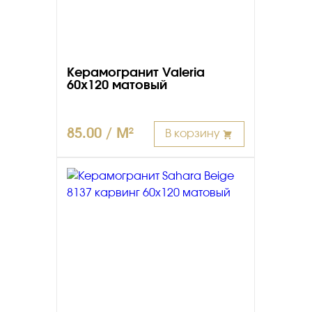
Керамогранит Valeria
60х120 матовый
85.00 / M²
В корзину