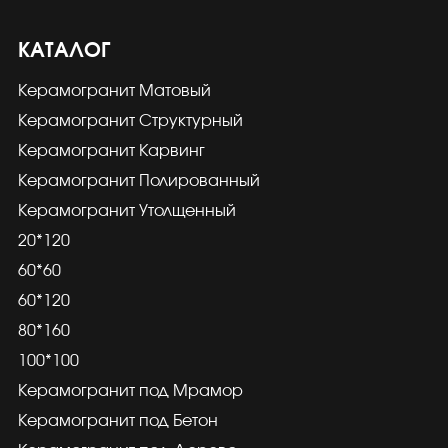
КАТАЛОГ
Керамогранит Матовый
Керамогранит Структурный
Керамогранит Карвинг
Керамогранит Полированный
Керамогранит Утолщенный
20*120
60*60
60*120
80*160
100*100
Керамогранит под Мрамор
Керамогранит под Бетон