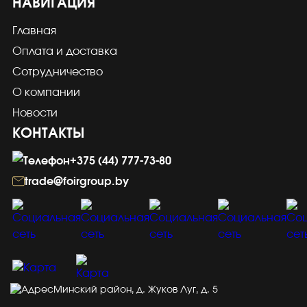
НАВИГАЦИЯ
Главная
Оплата и доставка
Сотрудничество
О компании
Новости
КОНТАКТЫ
+375 (44) 777-73-80
trade@foirgroup.by
Минский район, д. Жуков Луг, д. 5