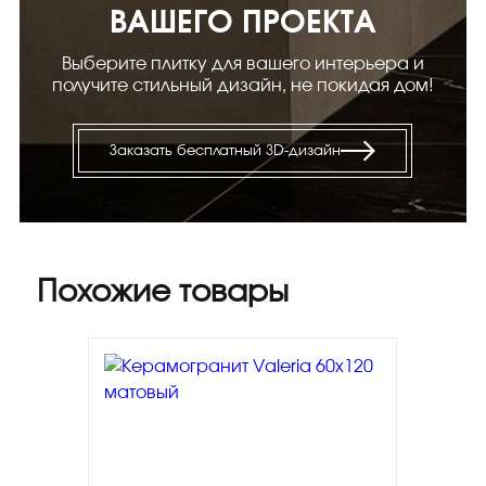
ВАШЕГО ПРОЕКТА
Выберите плитку для вашего интерьера и
получите стильный дизайн, не покидая дом!
Заказать бесплатный 3D-дизайн
Похожие товары