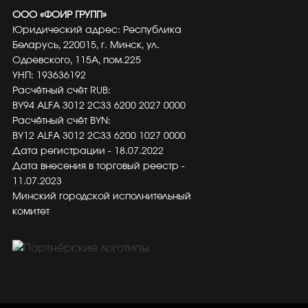
ООО «ФОИР ГРУПП»
Юридический адрес: Республика
Беларусь, 220015, г. Минск, ул.
Одоевского, 115А, пом.225
УНП: 193636192
Расчётный счёт RUB:
BY94 ALFA 3012 2C33 6200 2027 0000
Расчётный счёт BYN:
BY12 ALFA 3012 2C33 6200 1027 0000
Дата регистрации - 18.07.2022
Дата внесения в торговый реестр -
11.07.2023
Минский городской исполнительный
комитет