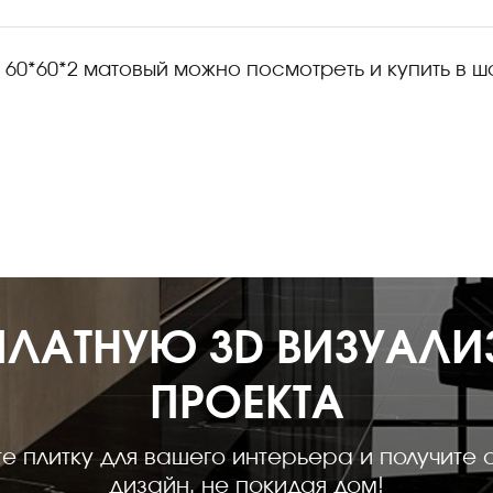
60*60*2 матовый можно посмотреть и купить в шо
ПЛАТНУЮ 3D ВИЗУАЛ
ПРОЕКТА
е плитку для вашего интерьера и получите 
дизайн, не покидая дом!