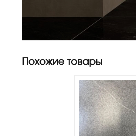
Похожие товары