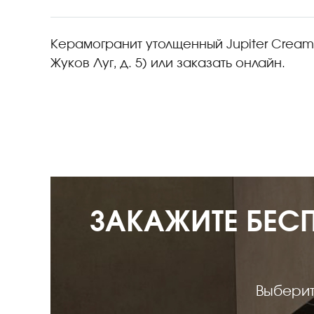
Плитка керамическая матовая
Керамогранит утолщенный Jupiter Cream 
Жуков Луг, д. 5) или заказать онлайн.
ЗАКАЖИТЕ БЕС
Выберит