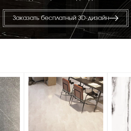
Заказать бесплатный 3D-дизайн