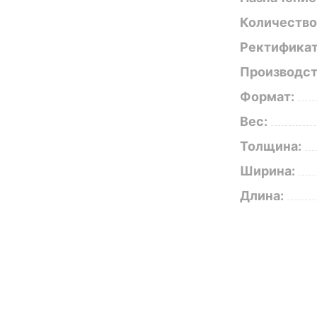
Количество
Ректификат
Производст
Формат:
Вес:
Толщина:
Ширина:
Длина: