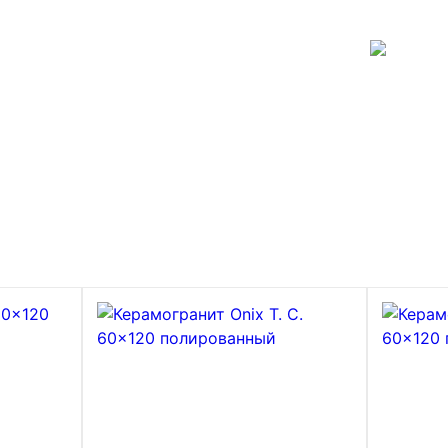
Заказать бесплатный 3D-дизайн