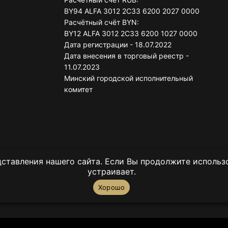
BY94 ALFA 3012 2C33 6200 2027 0000
Расчётный счёт BYN:
BY12 ALFA 3012 2C33 6200 1027 0000
Дата регистрации - 18.07.2022
Дата внесения в торговый реестр -
11.07.2023
Минский городской исполнительный
комитет
ставления нашего сайта. Если Вы продолжите использов
устраивает.
Хорошо