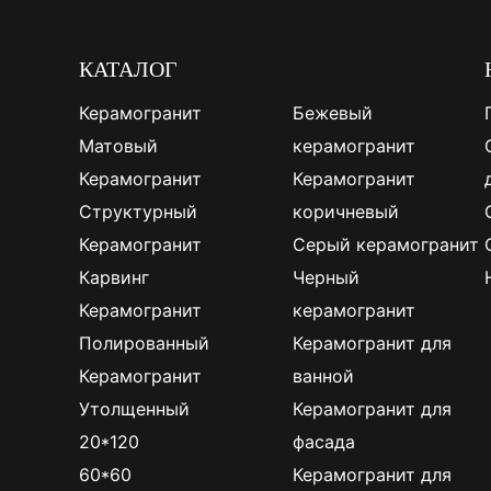
КАТАЛОГ
Керамогранит
Бежевый
Матовый
керамогранит
Керамогранит
Керамогранит
Структурный
коричневый
Керамогранит
Серый керамогранит
Карвинг
Черный
Керамогранит
керамогранит
Полированный
Керамогранит для
Керамогранит
ванной
Утолщенный
Керамогранит для
20*120
фасада
60*60
Керамогранит для