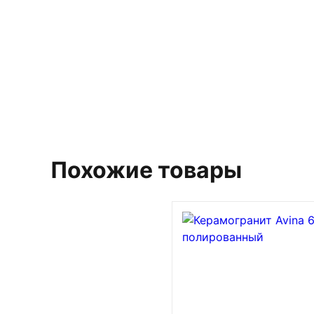
Похожие товары