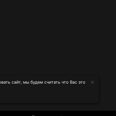
ать сайт, мы будем считать что Вас это