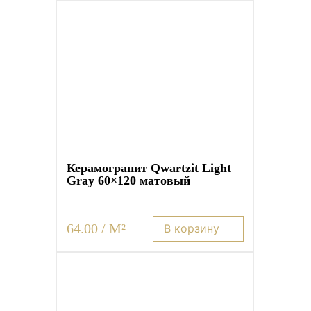
Керамогранит Qwartzit Light
Gray 60×120 матовый
64.00 / M²
В корзину