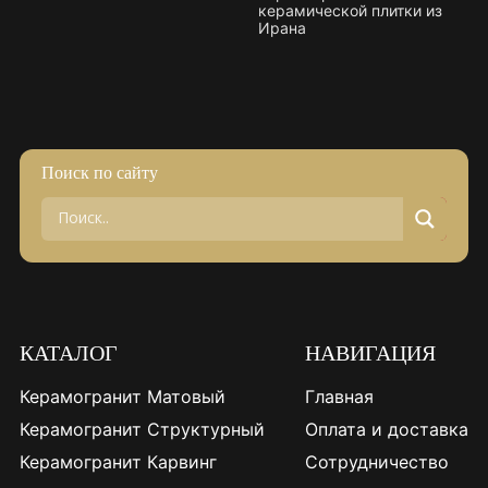
керамической плитки из
Ирана
Поиск по сайту
КАТАЛОГ
НАВИГАЦИЯ
Керамогранит Матовый
Главная
Керамогранит Структурный
Оплата и доставка
Керамогранит Карвинг
Сотрудничество