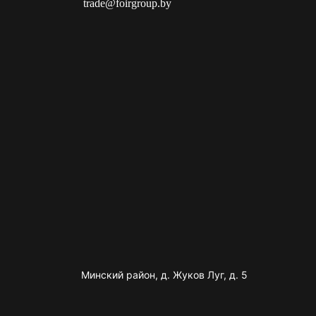
trade@foirgroup.by
Минский район, д. Жуков Луг, д. 5