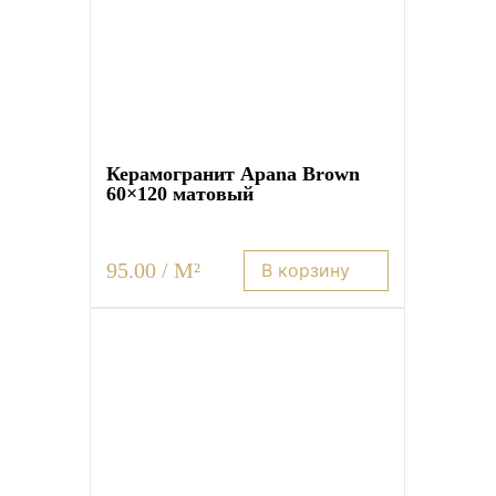
Керамогранит Apana Brown
60×120 матовый
95.00 / M²
В корзину