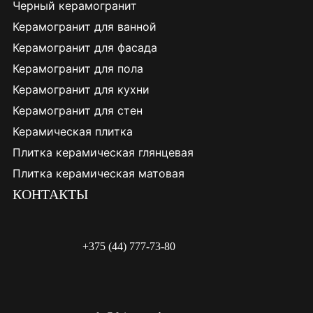
Черный керамогранит
Керамогранит для ванной
Керамогранит для фасада
Керамогранит для пола
Керамогранит для кухни
Керамогранит для стен
Керамическая плитка
Плитка керамическая глянцевая
Плитка керамическая матовая
КОНТАКТЫ
+375 (44) 777-73-80