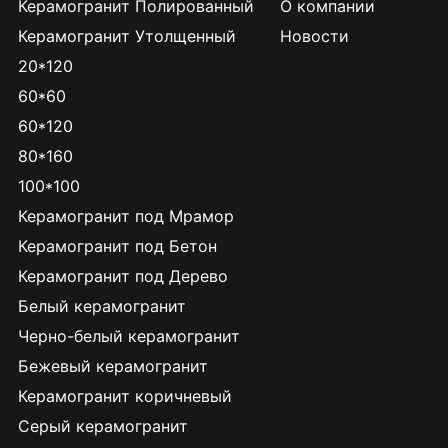
Керамогранит Полированный
О компании
Керамогранит Утолщенный
Новости
20*120
60*60
60*120
80*160
100*100
Керамогранит под Мрамор
Керамогранит под Бетон
Керамогранит под Дерево
Белый керамогранит
Черно-белый керамогранит
Бежевый керамогранит
Керамогранит коричневый
Серый керамогранит