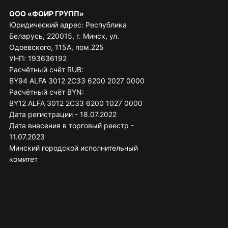
ООО «ФОИР ГРУПП»
Юридический адрес: Республика
Беларусь, 220015, г. Минск, ул.
Одоевского, 115А, пом.225
УНП: 193636192
Расчётный счёт RUB:
BY94 ALFA 3012 2C33 6200 2027 0000
Расчётный счёт BYN:
BY12 ALFA 3012 2C33 6200 1027 0000
Дата регистрации - 18.07.2022
Дата внесения в торговый реестр -
11.07.2023
Минский городской исполнительный
комитет