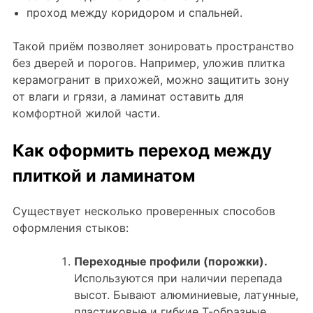
проход между коридором и спальней.
Такой приём позволяет зонировать пространство
без дверей и порогов. Например, уложив плитка
керамогранит в прихожей, можно защитить зону
от влаги и грязи, а ламинат оставить для
комфортной жилой части.
Как оформить переход между
плиткой и ламинатом
Существует несколько проверенных способов
оформления стыков:
Переходные профили (порожки).
Используются при наличии перепада
высот. Бывают алюминиевые, латунные,
пластиковые и гибкие Т-образные.