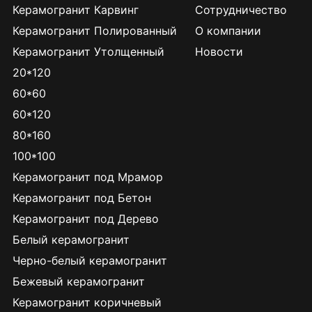
Керамогранит Карвинг
Сотрудничество
Керамогранит Полированный
О компании
Керамогранит Утолщенный
Новости
20*120
60*60
60*120
80*160
100*100
Керамогранит под Мрамор
Керамогранит под Бетон
Керамогранит под Дерево
Белый керамогранит
Черно-белый керамогранит
Бежевый керамогранит
Керамогранит коричневый