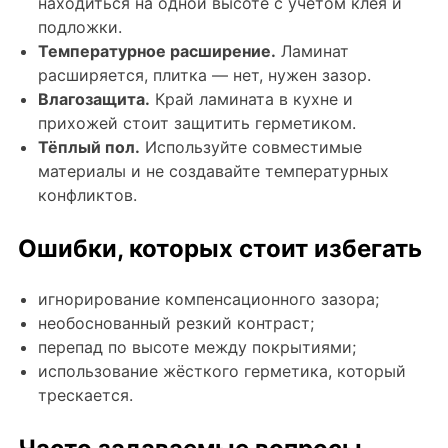
находиться на одной высоте с учётом клея и
подложки.
Температурное расширение.
Ламинат
расширяется, плитка — нет, нужен зазор.
Влагозащита.
Край ламината в кухне и
прихожей стоит защитить герметиком.
Тёплый пол.
Используйте совместимые
материалы и не создавайте температурных
конфликтов.
Ошибки, которых стоит избегать
игнорирование компенсационного зазора;
необоснованный резкий контраст;
перепад по высоте между покрытиями;
использование жёсткого герметика, который
трескается.