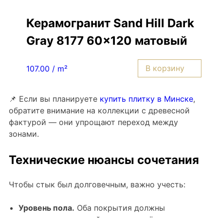
Керамогранит Sand Hill Dark
Gray 8177 60×120 матовый
В корзину
107.00 / m²
📌 Если вы планируете
купить плитку в Минске
,
обратите внимание на коллекции с древесной
фактурой — они упрощают переход между
зонами.
Технические нюансы сочетания
Чтобы стык был долговечным, важно учесть:
Уровень пола.
Оба покрытия должны