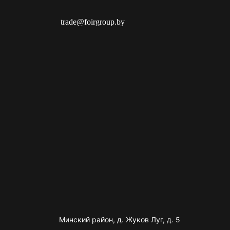
trade@foirgroup.by
Минский район, д. Жуков Луг, д. 5