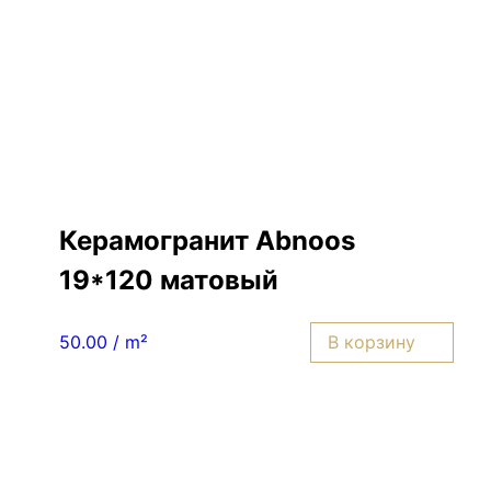
Керамогранит Abnoos
19*120 матовый
В корзину
50.00 / m²