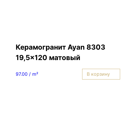
Керамогранит Ayan 8303
19,5×120 матовый
В корзину
97.00 / m²