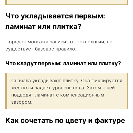
Что укладывается первым:
ламинат или плитка?
Порядок монтажа зависит от технологии, но
существует базовое правило.
Что кладут первым: ламинат или плитку?
Сначала укладывают плитку. Она фиксируется
жёстко и задаёт уровень пола. Затем к ней
подводят ламинат с компенсационным
зазором.
Как сочетать по цвету и фактуре