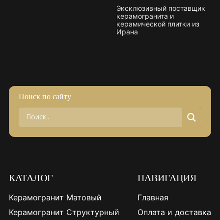
Эксклюзивный поставщик
керамогранита и
керамической плитки из
Ирана
Поиск по сайту
КАТАЛОГ
НАВИГАЦИЯ
Керамогранит Матовый
Главная
Керамогранит Структурный
Оплата и доставка