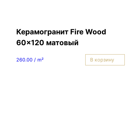
Керамогранит Fire Wood
60×120 матовый
В корзину
260.00 / m²