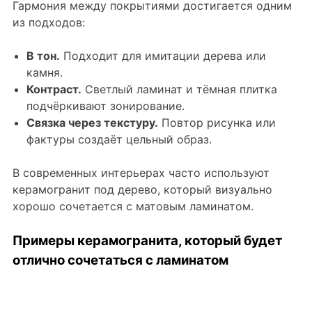
Гармония между покрытиями достигается одним
из подходов:
В тон.
Подходит для имитации дерева или
камня.
Контраст.
Светлый ламинат и тёмная плитка
подчёркивают зонирование.
Связка через текстуру.
Повтор рисунка или
фактуры создаёт цельный образ.
В современных интерьерах часто используют
керамогранит под дерево, который визуально
хорошо сочетается с матовым ламинатом.
Примеры керамогранита, который будет
отлично сочетаться с ламинатом