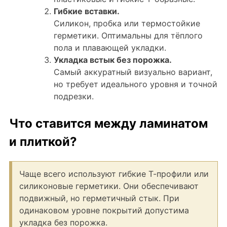
Гибкие вставки.
Силикон, пробка или термостойкие
герметики. Оптимальны для тёплого
пола и плавающей укладки.
Укладка встык без порожка.
Самый аккуратный визуально вариант,
но требует идеального уровня и точной
подрезки.
Что ставится между ламинатом
и плиткой?
Чаще всего используют гибкие Т-профили или
силиконовые герметики. Они обеспечивают
подвижный, но герметичный стык. При
одинаковом уровне покрытий допустима
укладка без порожка.