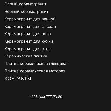
Серый керамогранит
Черный керамогранит
Керамогранит для ванной
Керамогранит для фасада
Керамогранит для пола
Керамогранит для кухни
Керамогранит для стен
Керамическая плитка
Плитка керамическая глянцевая
Плитка керамическая матовая
КОНТАКТЫ
+375 (44) 777-73-80