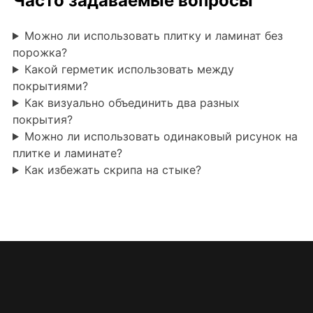
Часто задаваемые вопросы
Можно ли использовать плитку и ламинат без
порожка?
Какой герметик использовать между
покрытиями?
Как визуально объединить два разных
покрытия?
Можно ли использовать одинаковый рисунок на
плитке и ламинате?
Как избежать скрипа на стыке?