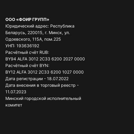
ООО «ФОИР ГРУПП»
Юридический адрес: Республика
Беларусь, 220015, г. Минск, ул.
Одоевского, 115А, пом.225
УНП: 193636192
Расчётный счёт RUB:
BY94 ALFA 3012 2C33 6200 2027 0000
Расчётный счёт BYN:
BY12 ALFA 3012 2C33 6200 1027 0000
Дата регистрации - 18.07.2022
Дата внесения в торговый реестр -
11.07.2023
Минский городской исполнительный
комитет