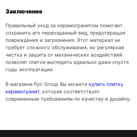
Заключение
Правильный уход за керамогранитом помогает
сохранить его первозданный вид, предотвращая
повреждения и загрязнения. Этот материал не
требует сложного обслуживания, но регулярная
чистка и защита от механических воздействий
позволят плитке выглядеть идеально даже спустя
годы эксплуатации.
В магазине Foir Group Вы можете
купить плитку
керамогранит
, которая соответствует
современным требованиям по качеству и дизайну.