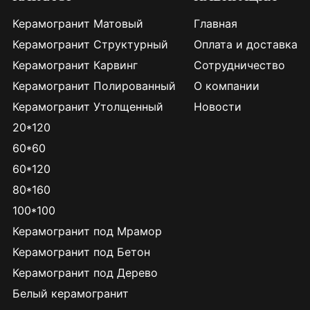
Керамогранит Матовый
Главная
Керамогранит Структурный
Оплата и доставка
Керамогранит Карвинг
Сотрудничество
Керамогранит Полированный
О компании
Керамогранит Утолщенный
Новости
20*120
60*60
60*120
80*160
100*100
Керамогранит под Мрамор
Керамогранит под Бетон
Керамогранит под Дерево
Белый керамогранит