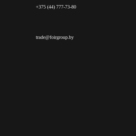
+375 (44) 777-73-80
trade@foirgroup.by