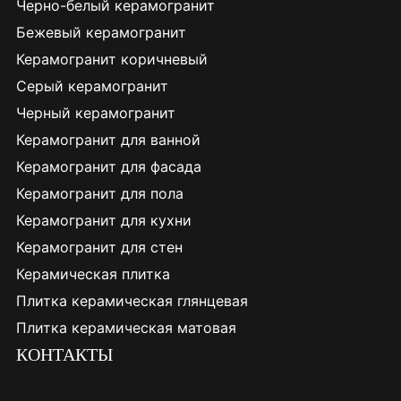
Черно-белый керамогранит
Бежевый керамогранит
Керамогранит коричневый
Серый керамогранит
Черный керамогранит
Керамогранит для ванной
Керамогранит для фасада
Керамогранит для пола
Керамогранит для кухни
Керамогранит для стен
Керамическая плитка
Плитка керамическая глянцевая
Плитка керамическая матовая
КОНТАКТЫ