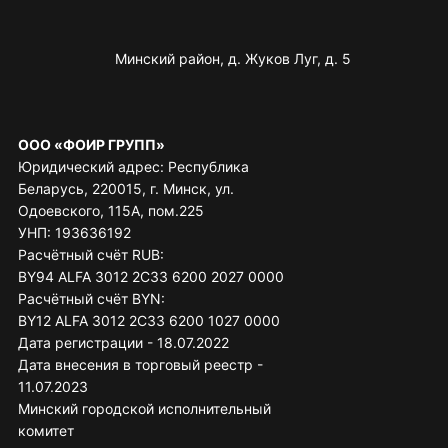
Минский район, д. Жуков Луг, д. 5
ООО «ФОИР ГРУПП»
Юридический адрес: Республика
Беларусь, 220015, г. Минск, ул.
Одоевского, 115А, пом.225
УНП: 193636192
Расчётный счёт RUB:
BY94 ALFA 3012 2C33 6200 2027 0000
Расчётный счёт BYN:
BY12 ALFA 3012 2C33 6200 1027 0000
Дата регистрации - 18.07.2022
Дата внесения в торговый реестр -
11.07.2023
Минский городской исполнительный
комитет