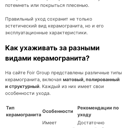
потемнеть или покрыться плесенью.
Правильный уход сохранит не только
эстетический вид керамогранита, но и его
эксплуатационные характеристики.
Как ухаживать за разными
видами керамогранита?
На сайте Foir Group представлены различные типы
керамогранита, включая
матовый, полированный
и структурный
. Каждый из них имеет свои
особенности ухода.
Тип
Рекомендации по
Особенности
керамогранита
уходу
Имеет
Достаточно