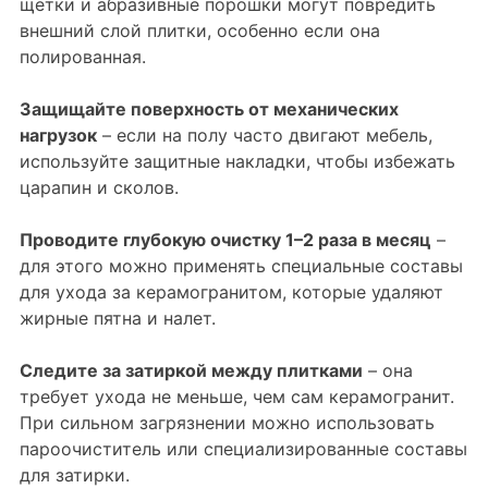
щетки и абразивные порошки могут повредить
внешний слой плитки, особенно если она
полированная.
Защищайте поверхность от механических
нагрузок
– если на полу часто двигают мебель,
используйте защитные накладки, чтобы избежать
царапин и сколов.
Проводите глубокую очистку 1–2 раза в месяц
–
для этого можно применять специальные составы
для ухода за керамогранитом, которые удаляют
жирные пятна и налет.
Следите за затиркой между плитками
– она
требует ухода не меньше, чем сам керамогранит.
При сильном загрязнении можно использовать
пароочиститель или специализированные составы
для затирки.