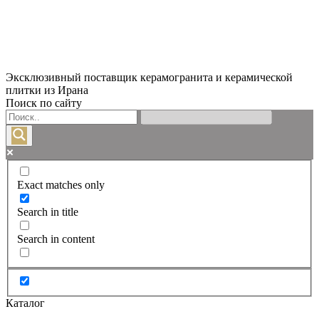
Эксклюзивный поставщик керамогранита и керамической
плитки из Ирана
Поиск по сайту
Exact matches only
Search in title
Search in content
Каталог