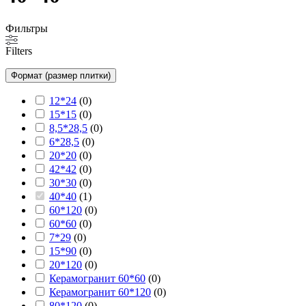
Фильтры
Filters
Формат (размер плитки)
12*24
(
0
)
15*15
(
0
)
8,5*28,5
(
0
)
6*28,5
(
0
)
20*20
(
0
)
42*42
(
0
)
30*30
(
0
)
40*40
(
1
)
60*120
(
0
)
60*60
(
0
)
7*29
(
0
)
15*90
(
0
)
20*120
(
0
)
Керамогранит 60*60
(
0
)
Керамогранит 60*120
(
0
)
80*120
(
0
)