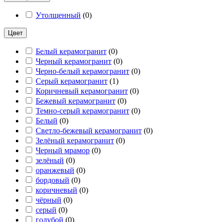
Утолщенный
(
0
)
Цвет
Белый керамогранит
(
0
)
Черный керамогранит
(
0
)
Черно-белый керамогранит
(
0
)
Серый керамогранит
(
1
)
Коричневый керамогранит
(
0
)
Бежевый керамогранит
(
0
)
Темно-серый керамогранит
(
0
)
Белый
(
0
)
Светло-бежевый керамогранит
(
0
)
Зелёный керамогранит
(
0
)
Черный мрамор
(
0
)
зелёный
(
0
)
оранжевый
(
0
)
бордовый
(
0
)
коричневый
(
0
)
чёрный
(
0
)
серый
(
0
)
голубой
(
0
)