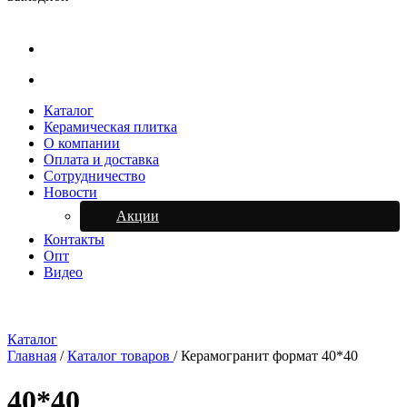
Каталог
Керамическая плитка
О компании
Оплата и доставка
Сотрудничество
Новости
Акции
Контакты
Опт
Видео
Каталог
Главная
/
Каталог товаров
/
Керамогранит формат 40*40
40*40