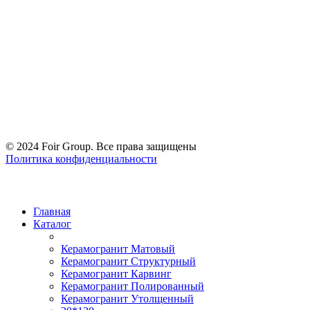
© 2024 Foir Group. Все права защищены
Политика конфиденциальности
Главная
Каталог
Керамогранит Матовый
Керамогранит Структурный
Керамогранит Карвинг
Керамогранит Полированный
Керамогранит Утолщенный