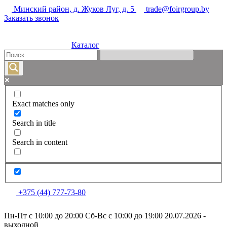
Минский район, д. Жуков Луг, д. 5
trade@foirgroup.by
Заказать звонок
Каталог
Exact matches only
Search in title
Search in content
+375 (44) 777-73-80
Пн-Пт с 10:00 до 20:00
Сб-Вс с 10:00 до 19:00
20.07.2026 -
выходной