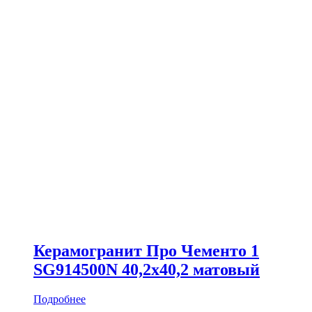
Керамогранит Про Чементо 1
SG914500N 40,2х40,2 матовый
Подробнее