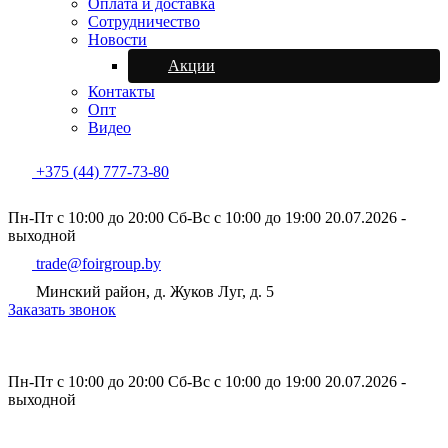
Оплата и доставка
Сотрудничество
Новости
Акции
Контакты
Опт
Видео
+375 (44) 777-73-80
Пн-Пт с 10:00 до 20:00
Сб-Вс с 10:00 до 19:00
20.07.2026 -
выходной
trade@foirgroup.by
Минский район, д. Жуков Луг, д. 5
Заказать звонок
Пн-Пт с 10:00 до 20:00
Сб-Вс с 10:00 до 19:00
20.07.2026 -
выходной