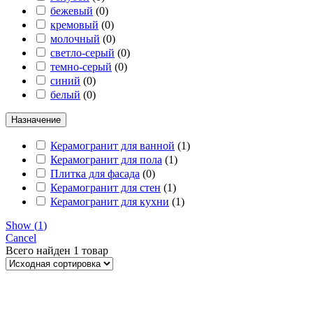
бежевый
(
0
)
кремовый
(
0
)
молочный
(
0
)
светло-серый
(
0
)
темно-серый
(
0
)
синий
(
0
)
белый
(
0
)
Назначение
Керамогранит для ванной
(
1
)
Керамогранит для пола
(
1
)
Плитка для фасада
(
0
)
Керамогранит для стен
(
1
)
Керамогранит для кухни
(
1
)
Show
(
1
)
Cancel
Всего найден
1 товар