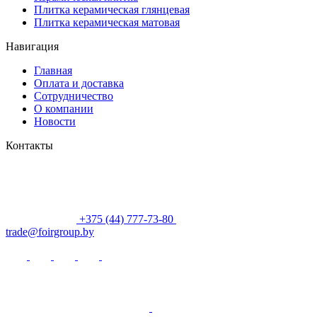
Плитка керамическая глянцевая
Плитка керамическая матовая
Навигация
Главная
Оплата и доставка
Сотрудничество
О компании
Новости
Контакты
+375 (44) 777-73-80
trade@foirgroup.by