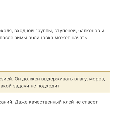
коля, входной группы, ступеней, балконов и
: после зимы облицовка может начать
зией. Он должен выдерживать влагу, мороз,
акой задачи не подходит.
аний. Даже качественный клей не спасет