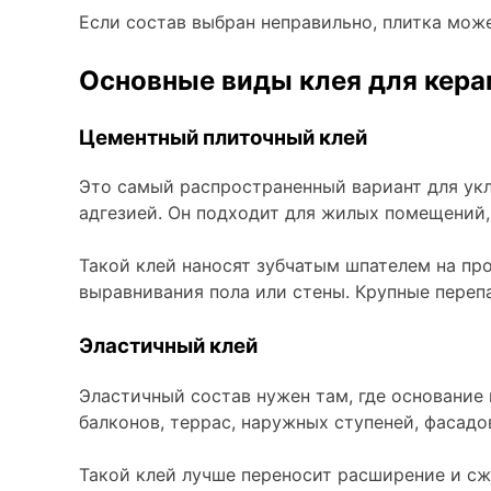
Если состав выбран неправильно, плитка може
Основные виды клея для кера
Цементный плиточный клей
Это самый распространенный вариант для укл
адгезией. Он подходит для жилых помещений, 
Такой клей наносят зубчатым шпателем на про
выравнивания пола или стены. Крупные пере
Эластичный клей
Эластичный состав нужен там, где основание
балконов, террас, наружных ступеней, фасадо
Такой клей лучше переносит расширение и сж