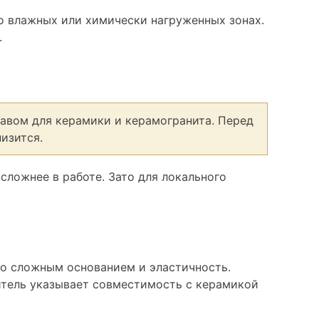
о влажных или химически нагруженных зонах.
.
авом для керамики и керамогранита. Перед
изится.
сложнее в работе. Зато для локального
со сложным основанием и эластичность.
итель указывает совместимость с керамикой