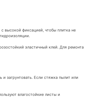
 с высокой фиксацией, чтобы плитка не
 гидроизоляции.
орозостойкий эластичный клей. Для ремонта
 и загрунтовать. Если стяжка пылит или
пользуют влагостойкие листы и