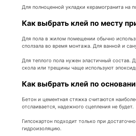
Для полноценной укладки керамогранита на по
Как выбрать клей по месту п
Для пола в жилом помещении обычно использу
сползала во время монтажа. Для ванной и са
Для теплого пола нужен эластичный состав. 
скола или трещины чаще используют эпоксид
Как выбрать клей по основан
Бетон и цементная стяжка считаются наиболе
отслаивается, надежного сцепления не будет.
Гипсокартон подходит только при достаточн
гидроизоляцию.