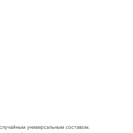
ь случайным универсальным составом.