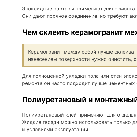
Эпоксидные составы применяют для ремонта с
Они дают прочное соединение, но требуют ак
Чем склеить керамогранит ме
Керамогранит между собой лучше склеиват
нанесением поверхности нужно очистить, о
Для полноценной укладки пола или стен эпокс
ремонта он часто подходит лучше цементных 
Полиуретановый и монтажный
Полиуретановый клей применяют для отдельн
Жидкие гвозди можно использовать только д
и условиями эксплуатации.