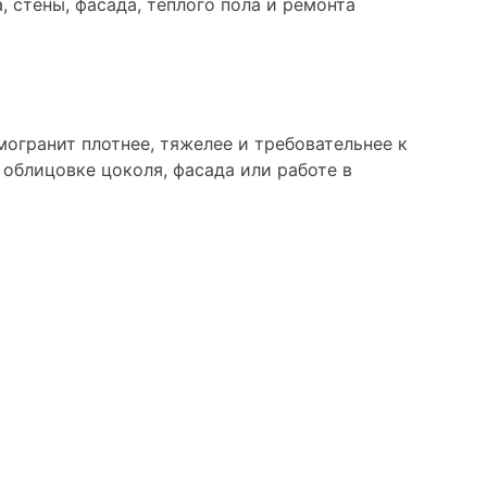
, стены, фасада, теплого пола и ремонта
огранит плотнее, тяжелее и требовательнее к
 облицовке цоколя, фасада или работе в